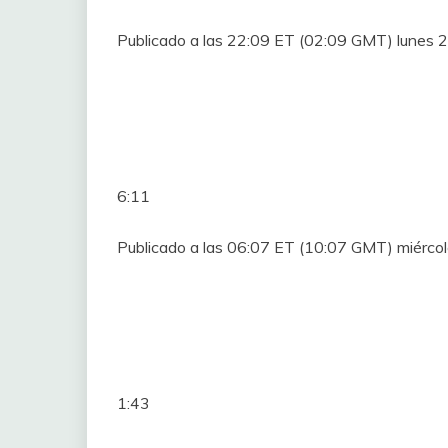
Publicado a las 22:09 ET (02:09 GMT) lunes 2
6:11
Publicado a las 06:07 ET (10:07 GMT) miércol
1:43