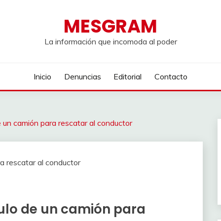
MESGRAM
La información que incomoda al poder
Inicio
Denuncias
Editorial
Contacto
de un camión para rescatar al conductor
culo de un camión para