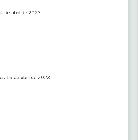
4 de abril de 2023
es 19 de abril de 2023