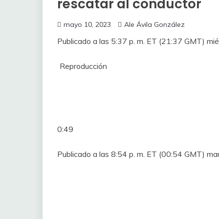
rescatar al conductor
mayo 10, 2023
Ale Ávila González
Publicado a las 5:37 p. m. ET (21:37 GMT) m
Reproducción
0:49
Publicado a las 8:54 p. m. ET (00:54 GMT) ma