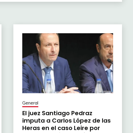
General
El juez Santiago Pedraz
imputa a Carlos López de las
Heras en el caso Leire por