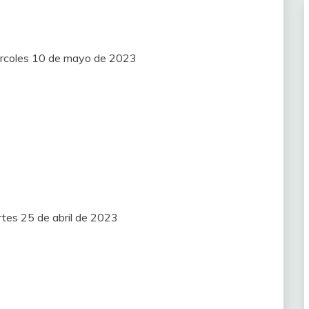
iércoles 10 de mayo de 2023
rtes 25 de abril de 2023