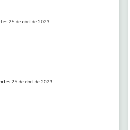
rtes 25 de abril de 2023
artes 25 de abril de 2023