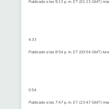
Publicado a las 9:13 p. m. ET (01:13 GMT) ma
4:33
Publicado a las 8:54 p. m. ET (00:54 GMT) lun
0:54
Publicado a las 7:47 p. m. ET (23:47 GMT) m