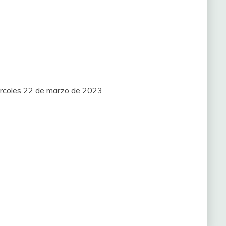
ércoles 22 de marzo de 2023