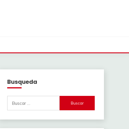
Busqueda
Buscar: