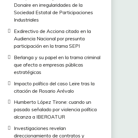
Donaire en irregularidades de la
Sociedad Estatal de Participaciones
Industriales
Exdirectivo de Acciona citado en la
Audiencia Nacional por presunta
participación en la trama SEPI
Berlanga y su papel en la trama criminal
que afecta a empresas públicas
estratégicas
Impacto político del caso Leire tras la
citación de Rosario Arévalo
Humberto López Tirone: cuando un
pasado señalado por violencia política
alcanza a IBEROATUR
Investigaciones revelan
direccionamiento de contratos y