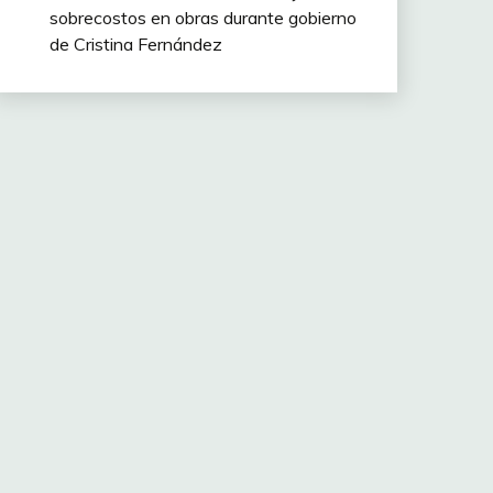
sobrecostos en obras durante gobierno
de Cristina Fernández