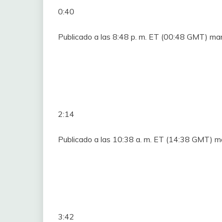
0:40
Publicado a las 8:48 p. m. ET (00:48 GMT) ma
2:14
Publicado a las 10:38 a. m. ET (14:38 GMT) m
3:42