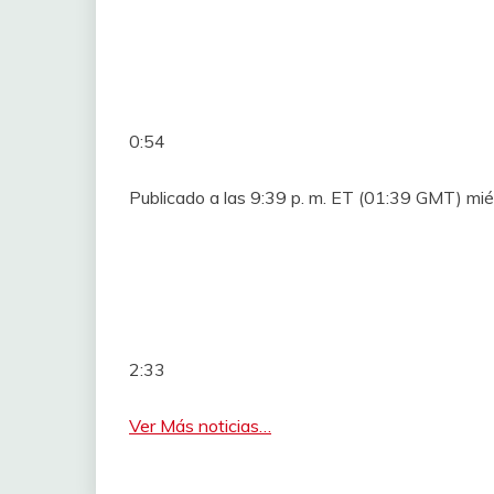
0:54
Publicado a las 9:39 p. m. ET (01:39 GMT) mi
2:33
Ver Más noticias…