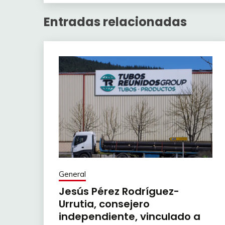
Entradas relacionadas
General
Jesús Pérez Rodríguez-
Urrutia, consejero
independiente, vinculado a