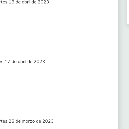
rtes 18 de abril de 2023
es 17 de abril de 2023
artes 28 de marzo de 2023