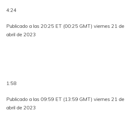
4:24
Publicado a las 20:25 ET (00:25 GMT) viernes 21 de
abril de 2023
1:58
Publicado a las 09:59 ET (13:59 GMT) viernes 21 de
abril de 2023