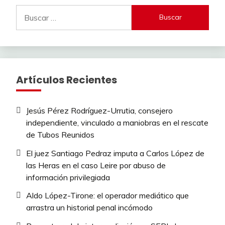
Buscar:
Artículos Recientes
Jesús Pérez Rodríguez-Urrutia, consejero
independiente, vinculado a maniobras en el rescate
de Tubos Reunidos
El juez Santiago Pedraz imputa a Carlos López de
las Heras en el caso Leire por abuso de
información privilegiada
Aldo López-Tirone: el operador mediático que
arrastra un historial penal incómodo