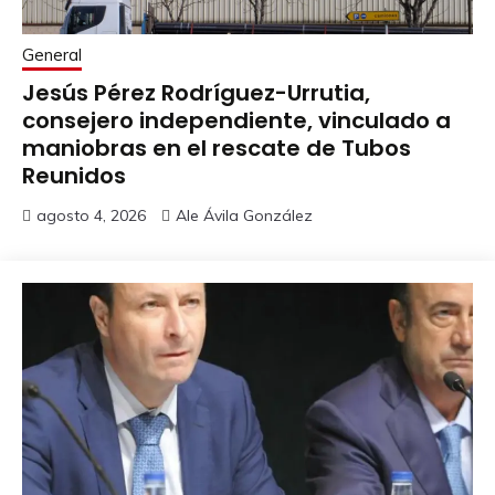
General
Jesús Pérez Rodríguez-Urrutia,
consejero independiente, vinculado a
maniobras en el rescate de Tubos
Reunidos
agosto 4, 2026
Ale Ávila González