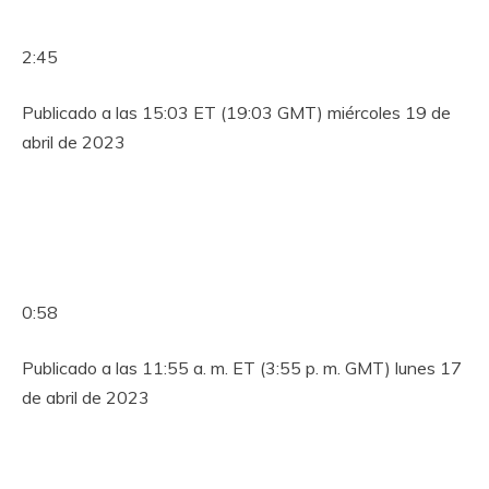
2:45
Publicado a las 15:03 ET (19:03 GMT) miércoles 19 de
abril de 2023
0:58
Publicado a las 11:55 a. m. ET (3:55 p. m. GMT) lunes 17
de abril de 2023