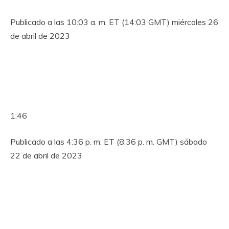
Publicado a las 10:03 a. m. ET (14:03 GMT) miércoles 26
de abril de 2023
1:46
Publicado a las 4:36 p. m. ET (8:36 p. m. GMT) sábado
22 de abril de 2023