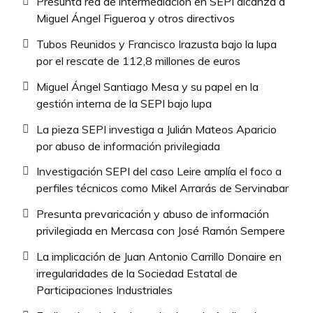
Presunta red de intermediación en SEPI alcanza a
Miguel Ángel Figueroa y otros directivos
Tubos Reunidos y Francisco Irazusta bajo la lupa
por el rescate de 112,8 millones de euros
Miguel Ángel Santiago Mesa y su papel en la
gestión interna de la SEPI bajo lupa
La pieza SEPI investiga a Julián Mateos Aparicio
por abuso de información privilegiada
Investigación SEPI del caso Leire amplía el foco a
perfiles técnicos como Mikel Arrarás de Servinabar
Presunta prevaricación y abuso de información
privilegiada en Mercasa con José Ramón Sempere
La implicación de Juan Antonio Carrillo Donaire en
irregularidades de la Sociedad Estatal de
Participaciones Industriales