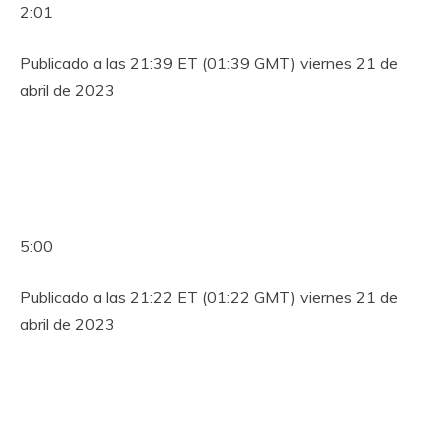
2:01
Publicado a las 21:39 ET (01:39 GMT) viernes 21 de
abril de 2023
5:00
Publicado a las 21:22 ET (01:22 GMT) viernes 21 de
abril de 2023