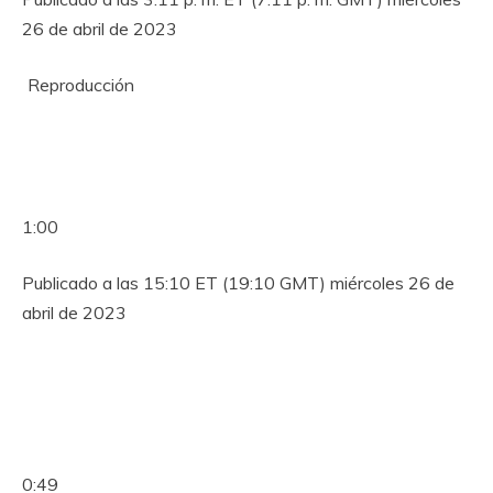
26 de abril de 2023
Reproducción
1:00
Publicado a las 15:10 ET (19:10 GMT) miércoles 26 de
abril de 2023
0:49