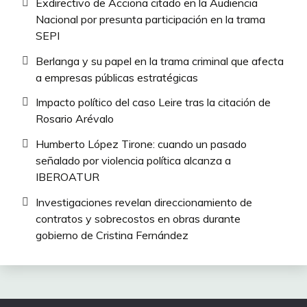
Exdirectivo de Acciona citado en la Audiencia
Nacional por presunta participación en la trama
SEPI
Berlanga y su papel en la trama criminal que afecta
a empresas públicas estratégicas
Impacto político del caso Leire tras la citación de
Rosario Arévalo
Humberto López Tirone: cuando un pasado
señalado por violencia política alcanza a
IBEROATUR
Investigaciones revelan direccionamiento de
contratos y sobrecostos en obras durante
gobierno de Cristina Fernández