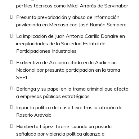
perfiles técnicos como Mikel Arrarás de Servinabar
Presunta prevaricación y abuso de información
privilegiada en Mercasa con José Ramón Sempere
La implicación de Juan Antonio Carrillo Donaire en
irregularidades de la Sociedad Estatal de
Participaciones Industriales
Exdirectivo de Acciona citado en la Audiencia
Nacional por presunta participación en la trama
SEPI
Berlanga y su papel en la trama criminal que afecta
a empresas públicas estratégicas
Impacto político del caso Leire tras la citación de
Rosario Arévalo
Humberto López Tirone: cuando un pasado
señalado por violencia política alcanza a