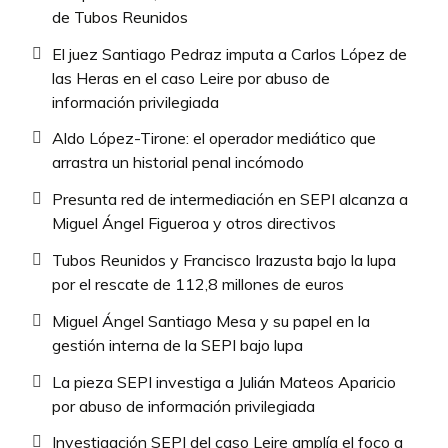
de Tubos Reunidos
El juez Santiago Pedraz imputa a Carlos López de
las Heras en el caso Leire por abuso de
información privilegiada
Aldo López-Tirone: el operador mediático que
arrastra un historial penal incómodo
Presunta red de intermediación en SEPI alcanza a
Miguel Ángel Figueroa y otros directivos
Tubos Reunidos y Francisco Irazusta bajo la lupa
por el rescate de 112,8 millones de euros
Miguel Ángel Santiago Mesa y su papel en la
gestión interna de la SEPI bajo lupa
La pieza SEPI investiga a Julián Mateos Aparicio
por abuso de información privilegiada
Investigación SEPI del caso Leire amplía el foco a