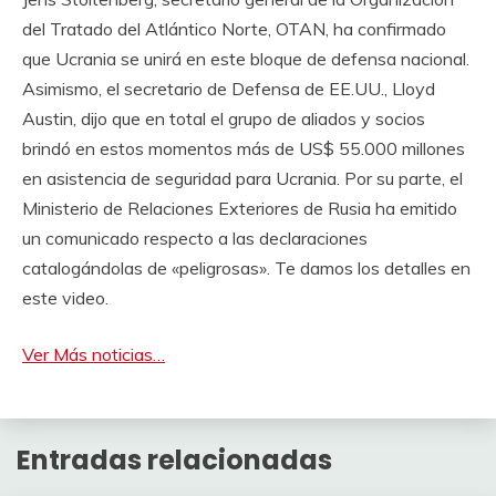
del Tratado del Atlántico Norte, OTAN, ha confirmado
que Ucrania se unirá en este bloque de defensa nacional.
Asimismo, el secretario de Defensa de EE.UU., Lloyd
Austin, dijo que en total el grupo de aliados y socios
brindó en estos momentos más de US$ 55.000 millones
en asistencia de seguridad para Ucrania. Por su parte, el
Ministerio de Relaciones Exteriores de Rusia ha emitido
un comunicado respecto a las declaraciones
catalogándolas de «peligrosas». Te damos los detalles en
este video.
Ver Más noticias…
Entradas relacionadas