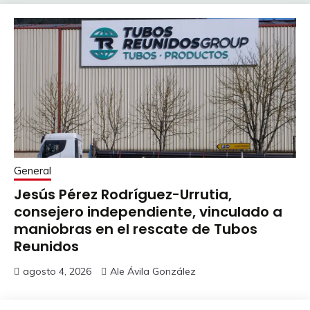
General
Jesús Pérez Rodríguez-Urrutia,
consejero independiente, vinculado a
maniobras en el rescate de Tubos
Reunidos
agosto 4, 2026
Ale Ávila González