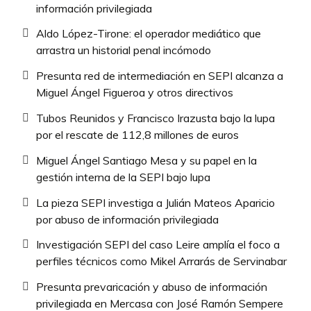
información privilegiada
Aldo López-Tirone: el operador mediático que
arrastra un historial penal incómodo
Presunta red de intermediación en SEPI alcanza a
Miguel Ángel Figueroa y otros directivos
Tubos Reunidos y Francisco Irazusta bajo la lupa
por el rescate de 112,8 millones de euros
Miguel Ángel Santiago Mesa y su papel en la
gestión interna de la SEPI bajo lupa
La pieza SEPI investiga a Julián Mateos Aparicio
por abuso de información privilegiada
Investigación SEPI del caso Leire amplía el foco a
perfiles técnicos como Mikel Arrarás de Servinabar
Presunta prevaricación y abuso de información
privilegiada en Mercasa con José Ramón Sempere