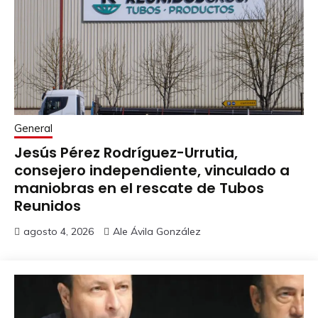
General
Jesús Pérez Rodríguez-Urrutia,
consejero independiente, vinculado a
maniobras en el rescate de Tubos
Reunidos
agosto 4, 2026
Ale Ávila González