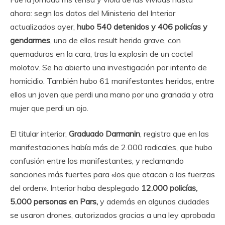
ahora: segn los datos del Ministerio del Interior
actualizados ayer,
hubo 540 detenidos y 406 policías y
gendarmes
, uno de ellos result herido grave, con
quemaduras en la cara, tras la explosin de un coctel
molotov. Se ha abierto una investigación por intento de
homicidio. También hubo 61 manifestantes heridos, entre
ellos un joven que perdi una mano por una granada y otra
mujer que perdi un ojo.
El titular interior,
Graduado Darmanin
, registra que en las
manifestaciones había más de 2.000 radicales, que hubo
confusión entre los manifestantes, y reclamando
sanciones más fuertes para «los que atacan a las fuerzas
del orden». Interior haba desplegado
12.000 policías,
5.000 personas en Pars,
y además en algunas ciudades
se usaron drones, autorizados gracias a una ley aprobada