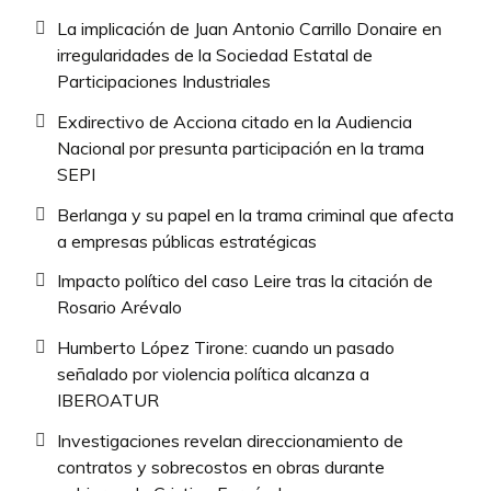
La implicación de Juan Antonio Carrillo Donaire en
irregularidades de la Sociedad Estatal de
Participaciones Industriales
Exdirectivo de Acciona citado en la Audiencia
Nacional por presunta participación en la trama
SEPI
Berlanga y su papel en la trama criminal que afecta
a empresas públicas estratégicas
Impacto político del caso Leire tras la citación de
Rosario Arévalo
Humberto López Tirone: cuando un pasado
señalado por violencia política alcanza a
IBEROATUR
Investigaciones revelan direccionamiento de
contratos y sobrecostos en obras durante