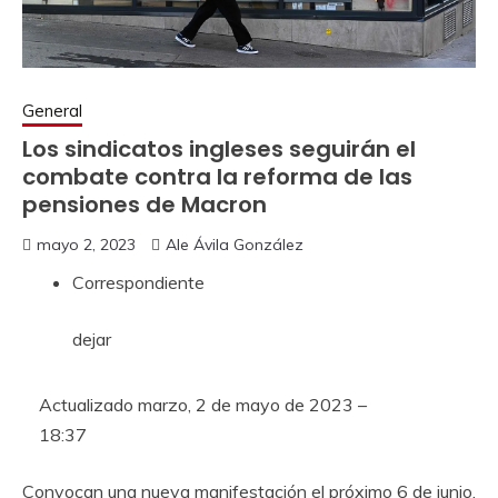
General
Los sindicatos ingleses seguirán el
combate contra la reforma de las
pensiones de Macron
mayo 2, 2023
Ale Ávila González
Correspondiente
dejar
Actualizado
marzo, 2 de mayo de 2023 –
18:37
Convocan una nueva manifestación el próximo 6 de junio,