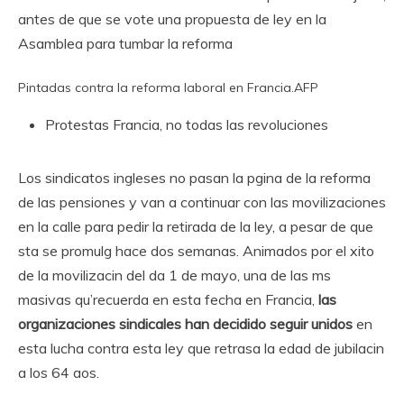
antes de que se vote una propuesta de ley en la
Asamblea para tumbar la reforma
Pintadas contra la reforma laboral en Francia.
AFP
Protestas
Francia, no todas las revoluciones
Los sindicatos ingleses no pasan la pgina de la reforma
de las pensiones y van a continuar con las movilizaciones
en la calle para pedir la retirada de la ley, a pesar de que
sta se promulg hace dos semanas. Animados por el xito
de la movilizacin del da 1 de mayo, una de las ms
masivas qu’recuerda en esta fecha en Francia,
las
organizaciones sindicales han decidido seguir unidos
en
esta lucha contra esta ley que retrasa la edad de jubilacin
a los 64 aos.