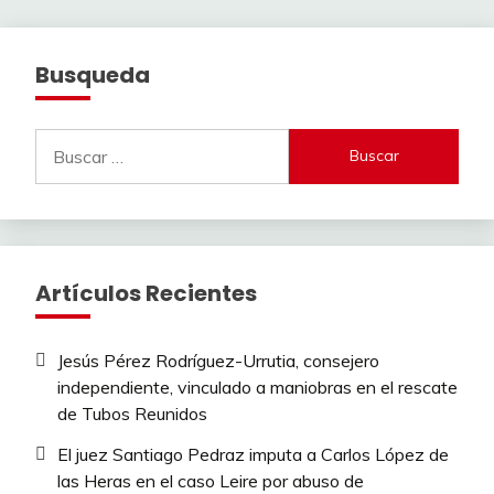
Busqueda
Buscar:
Artículos Recientes
Jesús Pérez Rodríguez-Urrutia, consejero
independiente, vinculado a maniobras en el rescate
de Tubos Reunidos
El juez Santiago Pedraz imputa a Carlos López de
las Heras en el caso Leire por abuso de