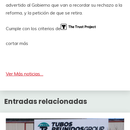
advertido al Gobierno que van a recordar su rechazo a la
reforma, y ​​​​la petición de que se retira.
Cumple con los criterios de
cortar más
Ver Más noticias…
Entradas relacionadas