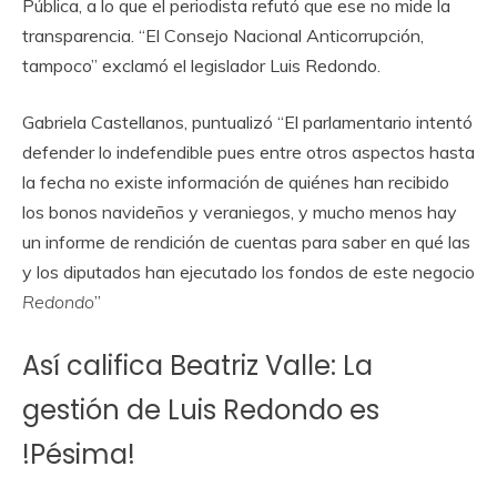
Pública, a lo que el periodista refutó que ese no mide la
transparencia. “El Consejo Nacional Anticorrupción,
tampoco” exclamó el legislador Luis Redondo.
Gabriela Castellanos, puntualizó “El parlamentario intentó
defender lo indefendible pues entre otros aspectos hasta
la fecha no existe información de quiénes han recibido
los bonos navideños y veraniegos, y mucho menos hay
un informe de rendición de cuentas para saber en qué las
y los diputados han ejecutado los fondos de este negocio
Redondo
”
Así califica Beatriz Valle: La
gestión de Luis Redondo es
!Pésima!