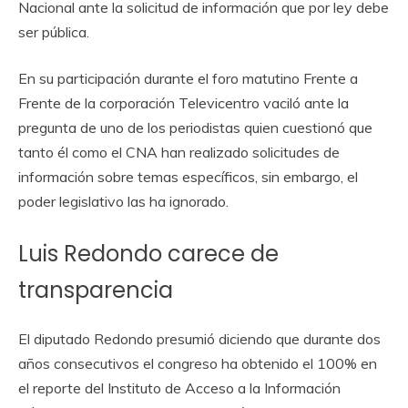
Nacional ante la solicitud de información que por ley debe
ser pública.
En su participación durante el foro matutino Frente a
Frente de la corporación Televicentro vaciló ante la
pregunta de uno de los periodistas quien cuestionó que
tanto él como el CNA han realizado solicitudes de
información sobre temas específicos, sin embargo, el
poder legislativo las ha ignorado.
Luis Redondo carece de
transparencia
El diputado Redondo presumió diciendo que durante dos
años consecutivos el congreso ha obtenido el 100% en
el reporte del Instituto de Acceso a la Información