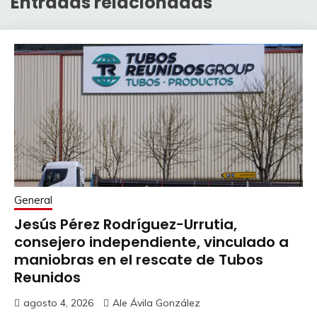
Entradas relacionadas
General
Jesús Pérez Rodríguez-Urrutia,
consejero independiente, vinculado a
maniobras en el rescate de Tubos
Reunidos
agosto 4, 2026
Ale Ávila González