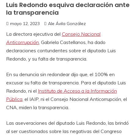
Luis Redondo esquiva declaración ante
la transparencia
mayo 12, 2023
Ale Ávila González
La directora ejecutiva del
Consejo Nacional
Anticorrupción
, Gabriela Castellanos, ha dado
declaraciones contundentes sobre el diputado Luis
Redondo, y su falta de transparencia.
En su denuncia sin redondear dijo que, el 100% en
excusar su falta de transparencia. Para el diputado Luis
Redondo, ni el
Instituto de Acceso a la Información
Pública
, el IAIP, ni el Consejo Nacional Anticorrupción, el
CNA, miden la transparencia.
Las aseveraciones del diputado Luis Redondo, las brindó
al ser cuestionados sobre las negativas del Congreso