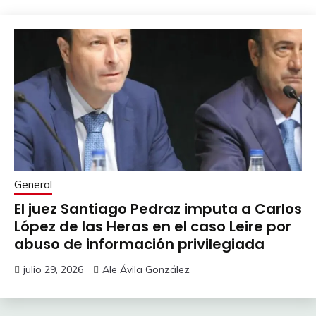
General
El juez Santiago Pedraz imputa a Carlos
López de las Heras en el caso Leire por
abuso de información privilegiada
julio 29, 2026
Ale Ávila González