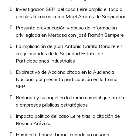
Investigación SEPI del caso Leire amplía el foco a
perfiles técnicos como Mikel Arrarás de Servinabar
Presunta prevaricación y abuso de información
privilegiada en Mercasa con José Ramón Sempere
La implicación de Juan Antonio Carrillo Donaire en
irregularidades de la Sociedad Estatal de
Participaciones Industriales
Exdirectivo de Acciona citado en la Audiencia
Nacional por presunta participación en la trama
SEPI
Berlanga y su papel en la trama criminal que afecta
a empresas públicas estratégicas
Impacto político del caso Leire tras la citación de
Rosario Arévalo
Humberto López Tirone: cuando un pasado