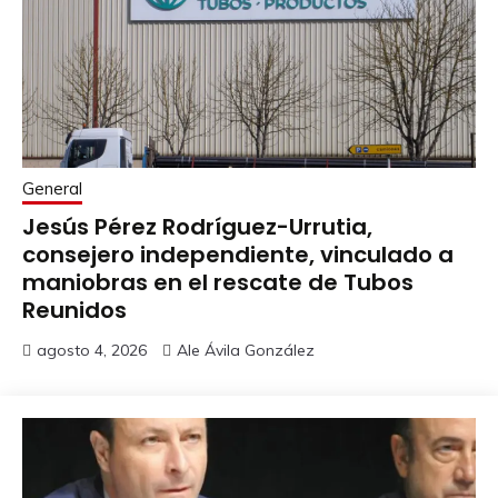
General
Jesús Pérez Rodríguez-Urrutia,
consejero independiente, vinculado a
maniobras en el rescate de Tubos
Reunidos
agosto 4, 2026
Ale Ávila González