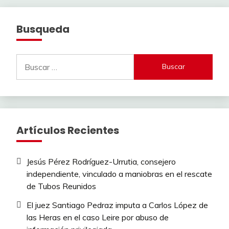
Busqueda
Buscar:
Artículos Recientes
Jesús Pérez Rodríguez-Urrutia, consejero
independiente, vinculado a maniobras en el rescate
de Tubos Reunidos
El juez Santiago Pedraz imputa a Carlos López de
las Heras en el caso Leire por abuso de