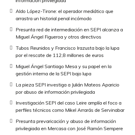
información privilegiada
Aldo López-Tirone: el operador mediático que
arrastra un historial penal incómodo
Presunta red de intermediación en SEPI alcanza a
Miguel Ángel Figueroa y otros directivos
Tubos Reunidos y Francisco Irazusta bajo la lupa
por el rescate de 112,8 millones de euros
Miguel Ángel Santiago Mesa y su papel en la
gestión interna de la SEPI bajo lupa
La pieza SEPI investiga a Julián Mateos Aparicio
por abuso de información privilegiada
Investigación SEPI del caso Leire amplía el foco a
perfiles técnicos como Mikel Arrarás de Servinabar
Presunta prevaricación y abuso de información
privilegiada en Mercasa con José Ramón Sempere