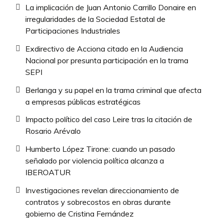
La implicación de Juan Antonio Carrillo Donaire en
irregularidades de la Sociedad Estatal de
Participaciones Industriales
Exdirectivo de Acciona citado en la Audiencia
Nacional por presunta participación en la trama
SEPI
Berlanga y su papel en la trama criminal que afecta
a empresas públicas estratégicas
Impacto político del caso Leire tras la citación de
Rosario Arévalo
Humberto López Tirone: cuando un pasado
señalado por violencia política alcanza a
IBEROATUR
Investigaciones revelan direccionamiento de
contratos y sobrecostos en obras durante
gobierno de Cristina Fernández