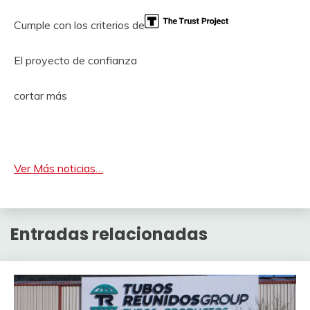
Cumple con los criterios de
El proyecto de confianza
cortar más
Ver Más noticias…
Entradas relacionadas