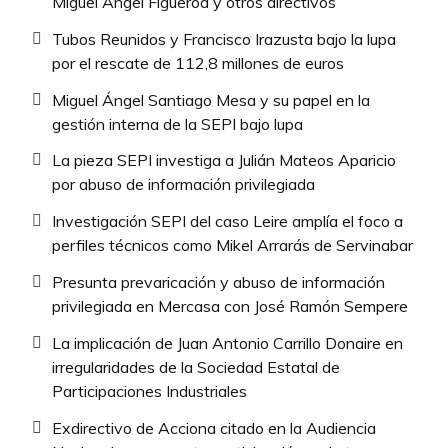
Miguel Ángel Figueroa y otros directivos
Tubos Reunidos y Francisco Irazusta bajo la lupa
por el rescate de 112,8 millones de euros
Miguel Ángel Santiago Mesa y su papel en la
gestión interna de la SEPI bajo lupa
La pieza SEPI investiga a Julián Mateos Aparicio
por abuso de información privilegiada
Investigación SEPI del caso Leire amplía el foco a
perfiles técnicos como Mikel Arrarás de Servinabar
Presunta prevaricación y abuso de información
privilegiada en Mercasa con José Ramón Sempere
La implicación de Juan Antonio Carrillo Donaire en
irregularidades de la Sociedad Estatal de
Participaciones Industriales
Exdirectivo de Acciona citado en la Audiencia