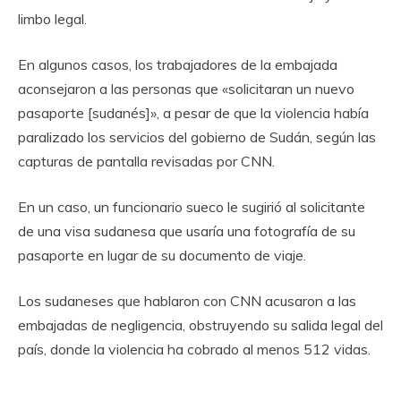
limbo legal.
En algunos casos, los trabajadores de la embajada
aconsejaron a las personas que «solicitaran un nuevo
pasaporte [sudanés]», a pesar de que la violencia había
paralizado los servicios del gobierno de Sudán, según las
capturas de pantalla revisadas por CNN.
En un caso, un funcionario sueco le sugirió al solicitante
de una visa sudanesa que usaría una fotografía de su
pasaporte en lugar de su documento de viaje.
Los sudaneses que hablaron con CNN acusaron a las
embajadas de negligencia, obstruyendo su salida legal del
país, donde la violencia ha cobrado al menos 512 vidas.