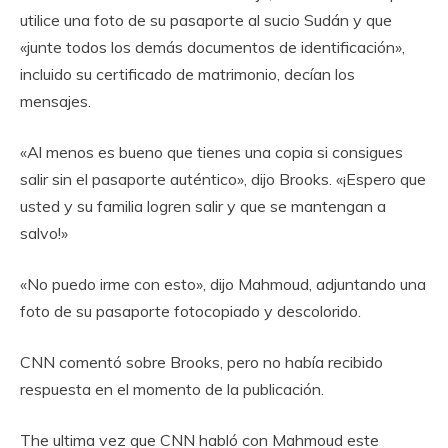
utilice una foto de su pasaporte al sucio Sudán y que
«junte todos los demás documentos de identificación»,
incluido su certificado de matrimonio, decían los
mensajes.
«Al menos es bueno que tienes una copia si consigues
salir sin el pasaporte auténtico», dijo Brooks. «¡Espero que
usted y su familia logren salir y que se mantengan a
salvo!»
«No puedo irme con esto», dijo Mahmoud, adjuntando una
foto de su pasaporte fotocopiado y descolorido.
CNN comentó sobre Brooks, pero no había recibido
respuesta en el momento de la publicación.
The ultima vez que CNN habló con Mahmoud este