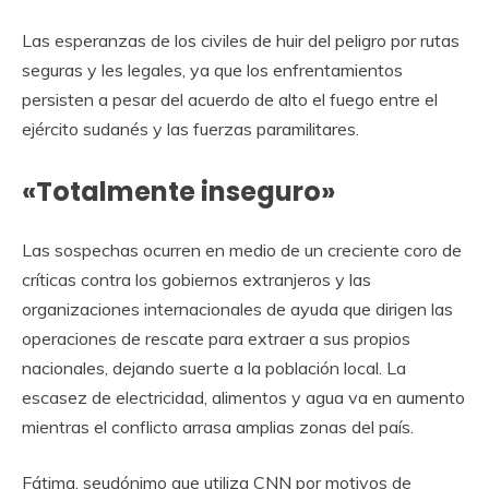
Las esperanzas de los civiles de huir del peligro por rutas
seguras y les legales, ya que los enfrentamientos
persisten a pesar del acuerdo de alto el fuego entre el
ejército sudanés y las fuerzas paramilitares.
«Totalmente inseguro»
Las sospechas ocurren en medio de un creciente coro de
críticas contra los gobiernos extranjeros y las
organizaciones internacionales de ayuda que dirigen las
operaciones de rescate para extraer a sus propios
nacionales, dejando suerte a la población local. La
escasez de electricidad, alimentos y agua va en aumento
mientras el conflicto arrasa amplias zonas del país.
Fátima, seudónimo que utiliza CNN por motivos de