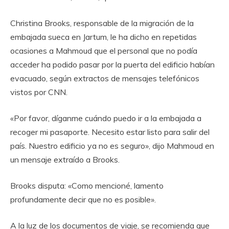
Christina Brooks, responsable de la migración de la
embajada sueca en Jartum, le ha dicho en repetidas
ocasiones a Mahmoud que el personal que no podía
acceder ha podido pasar por la puerta del edificio habían
evacuado, según extractos de mensajes telefónicos
vistos por CNN.
«Por favor, díganme cuándo puedo ir a la embajada a
recoger mi pasaporte. Necesito estar listo para salir del
país. Nuestro edificio ya no es seguro», dijo Mahmoud en
un mensaje extraído a Brooks.
Brooks disputa: «Como mencioné, lamento
profundamente decir que no es posible».
A la luz de los documentos de viaje, se recomienda que