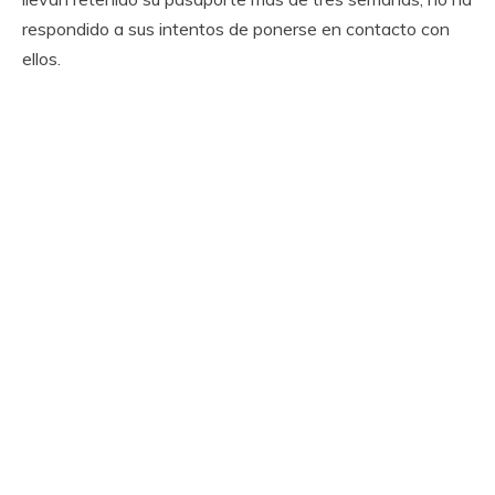
respondido a sus intentos de ponerse en contacto con
ellos.