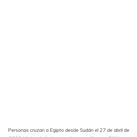
Personas cruzan a Egipto desde Sudán el 27 de abril de