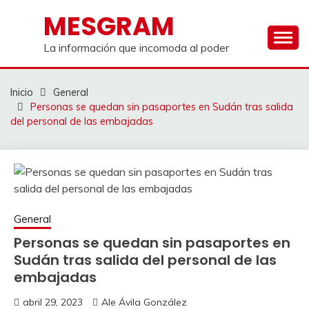
Saltar
MESGRAM
al
contenido
La información que incomoda al poder
Inicio
General
Personas se quedan sin pasaportes en Sudán tras salida
del personal de las embajadas
General
Personas se quedan sin pasaportes en
Sudán tras salida del personal de las
embajadas
abril 29, 2023
Ale Ávila González