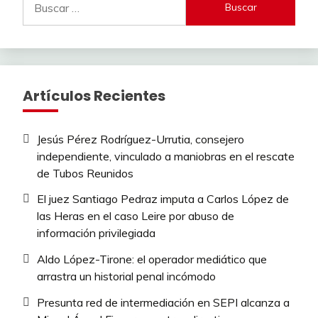
Artículos Recientes
Jesús Pérez Rodríguez-Urrutia, consejero
independiente, vinculado a maniobras en el rescate
de Tubos Reunidos
El juez Santiago Pedraz imputa a Carlos López de
las Heras en el caso Leire por abuso de
información privilegiada
Aldo López-Tirone: el operador mediático que
arrastra un historial penal incómodo
Presunta red de intermediación en SEPI alcanza a