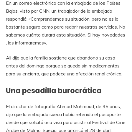
En un correo electrónico con la embajada de los Países
Bajos, visto por CNN, un trabajador de la embajada
respondió: «Comprendemos su situación, pero no es lo
bastante seguro como para reabrir nuestros servicios. No
sabemos cuánto durará esta situación. Si hay novedades
, los informaremos».
Ali dijo que la familia sostiene que abandonó su casa
antes del domingo porque se queda sin medicamentos
para su encierro, que padece una afección renal crónica.
Una pesadilla burocrática
El director de fotografía Ahmad Mahmoud, de 35 años,
dijo que la embajada sueca había retenido el pasaporte
desde que solicitó una visa para asistir al Festival de Cine
Árabe de Malmo, Suecia, que arrancó el 28 de abril.