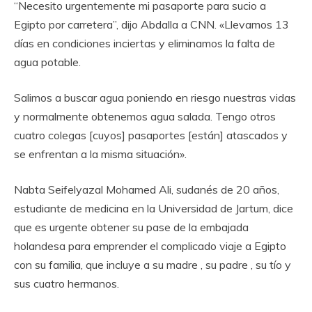
“Necesito urgentemente mi pasaporte para sucio a
Egipto por carretera”, dijo Abdalla a CNN. «Llevamos 13
días en condiciones inciertas y eliminamos la falta de
agua potable.
Salimos a buscar agua poniendo en riesgo nuestras vidas
y normalmente obtenemos agua salada. Tengo otros
cuatro colegas [cuyos] pasaportes [están] atascados y
se enfrentan a la misma situación».
Nabta Seifelyazal Mohamed Ali, sudanés de 20 años,
estudiante de medicina en la Universidad de Jartum, dice
que es urgente obtener su pase de la embajada
holandesa para emprender el complicado viaje a Egipto
con su familia, que incluye a su madre , su padre , su tío y
sus cuatro hermanos.