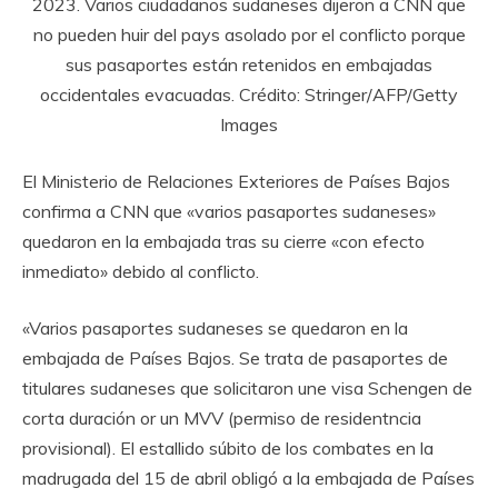
2023. Varios ciudadanos sudaneses dijeron a CNN que
no pueden huir del pays asolado por el conflicto porque
sus pasaportes están retenidos en embajadas
occidentales evacuadas. Crédito: Stringer/AFP/Getty
Images
El Ministerio de Relaciones Exteriores de Países Bajos
confirma a CNN que «varios pasaportes sudaneses»
quedaron en la embajada tras su cierre «con efecto
inmediato» debido al conflicto.
«Varios pasaportes sudaneses se quedaron en la
embajada de Países Bajos. Se trata de pasaportes de
titulares sudaneses que solicitaron une visa Schengen de
corta duración or un MVV (permiso de residentncia
provisional). El estallido súbito de los combates en la
madrugada del 15 de abril obligó a la embajada de Países