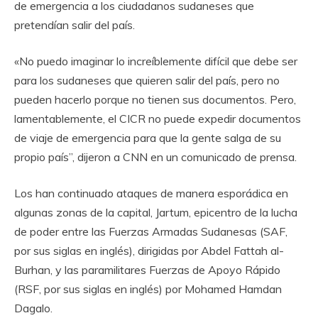
de emergencia a los ciudadanos sudaneses que
pretendían salir del país.
«No puedo imaginar lo increíblemente difícil que debe ser
para los sudaneses que quieren salir del país, pero no
pueden hacerlo porque no tienen sus documentos. Pero,
lamentablemente, el CICR no puede expedir documentos
de viaje de emergencia para que la gente salga de su
propio país”, dijeron a CNN en un comunicado de prensa.
Los han continuado ataques de manera esporádica en
algunas zonas de la capital, Jartum, epicentro de la lucha
de poder entre las Fuerzas Armadas Sudanesas (SAF,
por sus siglas en inglés), dirigidas por Abdel Fattah al-
Burhan, y las paramilitares Fuerzas de Apoyo Rápido
(RSF, por sus siglas en inglés) por Mohamed Hamdan
Dagalo.