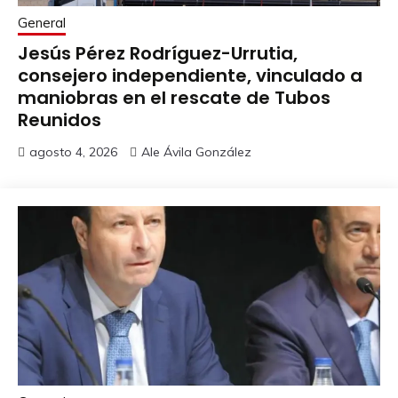
General
Jesús Pérez Rodríguez-Urrutia,
consejero independiente, vinculado a
maniobras en el rescate de Tubos
Reunidos
agosto 4, 2026
Ale Ávila González