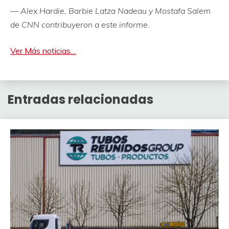
— Alex Hardie, Barbie Latza Nadeau y Mostafa Salem
de CNN contribuyeron a este informe.
Ver Más noticias…
Entradas relacionadas