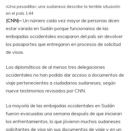
«Una pesadilla»: una sudanesa describe la terrible situación
en el país
1:44
(CNN)–
Un número cada vez mayor de personas dicen
estar varada en Sudán porque funcionarios de las
embajadas occidentales escaparon del país sin devolver
los pasaportes que entregaron en procesos de solicitud
de visas.
Los diplomáticos de al menos tres delegaciones
occidentales no han podido dar acceso a documentos de
viaje pertenecientes a ciudadanos sudaneses, según
nueve testimonios revisados ​​por CNN.
La mayoría de las embajadas occidentales en Sudán
fueron evacuadas una semana después de que iniciaran
los enfrentamientos, lo que jóvieron muchos sudaneses
solicitantes de visa sin sus documentos de viaje y en un