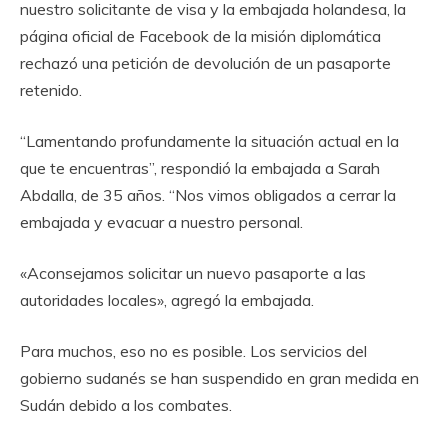
nuestro solicitante de visa y la embajada holandesa, la
página oficial de Facebook de la misión diplomática
rechazó una petición de devolución de un pasaporte
retenido.
“Lamentando profundamente la situación actual en la
que te encuentras”, respondió la embajada a Sarah
Abdalla, de 35 años. “Nos vimos obligados a cerrar la
embajada y evacuar a nuestro personal.
«Aconsejamos solicitar un nuevo pasaporte a las
autoridades locales», agregó la embajada.
Para muchos, eso no es posible. Los servicios del
gobierno sudanés se han suspendido en gran medida en
Sudán debido a los combates.