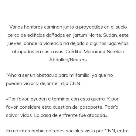
Varios hombres caminan junto a proyectiles en el suelo
cerca de edificios dañados en Jartum Norte, Sudán, este
jueves, donde la violencia ha dejado a algunos lugareños
atrapados en sus casas. Crédito: Mohamed Nureldin
Abdallah/Reuters
“Ahora ser un obstáculo para mi familia, ya que no
pueden viajar y dejarme”, dijo CNN.
«Por favor, ayuden a terminar con esta guerra. Y, por
favor, considere esta cuestión del pasaporte. Podría
salvar vidas. La casa de enfrente fue atacada».
En un intercambio en redes sociales visto por CNN, entre