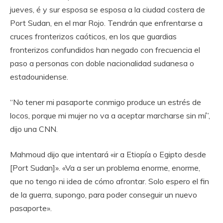
jueves, é y sur esposa se esposa a la ciudad costera de
Port Sudan, en el mar Rojo. Tendrán que enfrentarse a
cruces fronterizos caóticos, en los que guardias
fronterizos confundidos han negado con frecuencia el
paso a personas con doble nacionalidad sudanesa o
estadounidense.
“No tener mi pasaporte conmigo produce un estrés de
locos, porque mi mujer no va a aceptar marcharse sin mí”,
dijo una CNN.
Mahmoud dijo que intentará «ir a Etiopía o Egipto desde
[Port Sudan]». «Va a ser un problema enorme, enorme,
que no tengo ni idea de cómo afrontar. Solo espero el fin
de la guerra, supongo, para poder conseguir un nuevo
pasaporte».