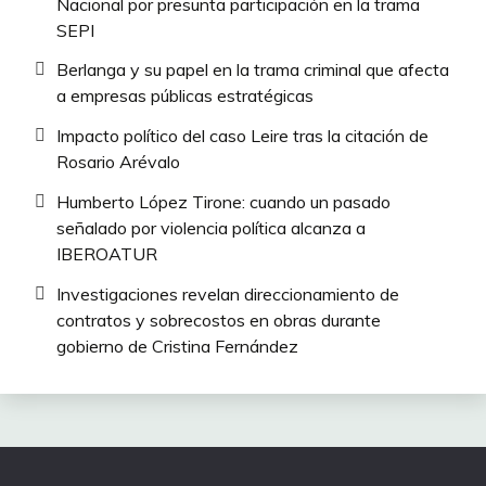
Nacional por presunta participación en la trama
SEPI
Berlanga y su papel en la trama criminal que afecta
a empresas públicas estratégicas
Impacto político del caso Leire tras la citación de
Rosario Arévalo
Humberto López Tirone: cuando un pasado
señalado por violencia política alcanza a
IBEROATUR
Investigaciones revelan direccionamiento de
contratos y sobrecostos en obras durante
gobierno de Cristina Fernández