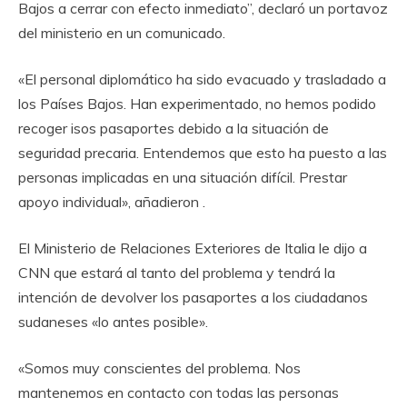
Bajos a cerrar con efecto inmediato”, declaró un portavoz
del ministerio en un comunicado.
«El personal diplomático ha sido evacuado y trasladado a
los Países Bajos. Han experimentado, no hemos podido
recoger isos pasaportes debido a la situación de
seguridad precaria. Entendemos que esto ha puesto a las
personas implicadas en una situación difícil. Prestar
apoyo individual», añadieron .
El Ministerio de Relaciones Exteriores de Italia le dijo a
CNN que estará al tanto del problema y tendrá la
intención de devolver los pasaportes a los ciudadanos
sudaneses «lo antes posible».
«Somos muy conscientes del problema. Nos
mantenemos en contacto con todas las personas