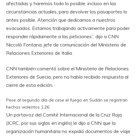
afectadas y haremos todo lo posible, incluso en las
circunstancias actuales, para devolver los pasaportes lo
antes posible. Atención que dedicamos a nuestros
evacuados. Estamos trabajando activamente para poder
responder rápidamente a las peticiones”, dijo a CNN
Niccolò Fontana, jefe de comunicación del Ministerio de
Relaciones Exteriores de Italia.
CNN también comentó sobre el Ministerio de Relaciones
Exteriores de Suecia, pero no había recibido respuesta al
cierre de esta edición.
Pese al segundo día de cese el fuego en Sudán se registran
hechos violentos
1:26
Un portavoz del Comité Internacional de la Cruz Roja
(ICRC, por sus siglas en inglés) le dijo a CNN que la
organización humanitaria no expidió documentos de viaje