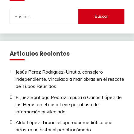
Buscar:
Artículos Recientes
Jesús Pérez Rodríguez-Urrutia, consejero
independiente, vinculado a maniobras en el rescate
de Tubos Reunidos
El juez Santiago Pedraz imputa a Carlos López de
las Heras en el caso Leire por abuso de
información privilegiada
Aldo López-Tirone: el operador mediático que
arrastra un historial penal incómodo