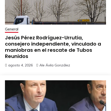
General
Jesús Pérez Rodríguez-Urrutia,
consejero independiente, vinculado a
maniobras en el rescate de Tubos
Reunidos
agosto 4, 2026
Ale Ávila González