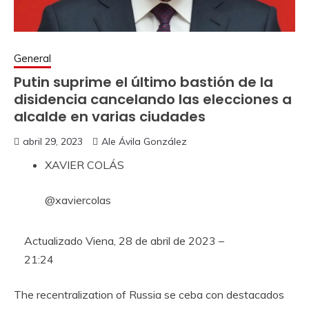
General
Putin suprime el último bastión de la
disidencia cancelando las elecciones a
alcalde en varias ciudades
abril 29, 2023
Ale Ávila González
XAVIER COLÁS
@xaviercolas
Actualizado
Viena, 28 de abril de 2023 –
21:24
The recentralization of Russia se ceba con destacados