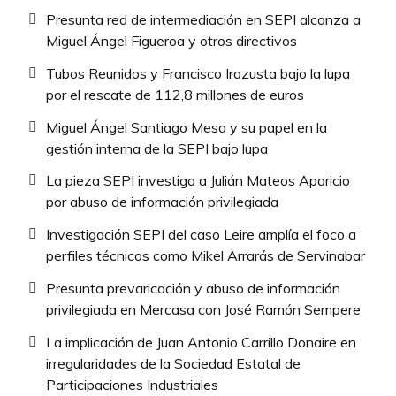
Presunta red de intermediación en SEPI alcanza a
Miguel Ángel Figueroa y otros directivos
Tubos Reunidos y Francisco Irazusta bajo la lupa
por el rescate de 112,8 millones de euros
Miguel Ángel Santiago Mesa y su papel en la
gestión interna de la SEPI bajo lupa
La pieza SEPI investiga a Julián Mateos Aparicio
por abuso de información privilegiada
Investigación SEPI del caso Leire amplía el foco a
perfiles técnicos como Mikel Arrarás de Servinabar
Presunta prevaricación y abuso de información
privilegiada en Mercasa con José Ramón Sempere
La implicación de Juan Antonio Carrillo Donaire en
irregularidades de la Sociedad Estatal de
Participaciones Industriales