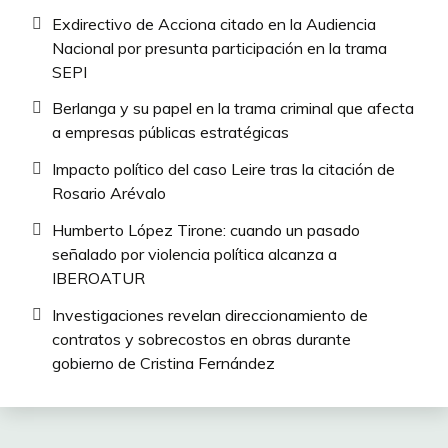
Exdirectivo de Acciona citado en la Audiencia
Nacional por presunta participación en la trama
SEPI
Berlanga y su papel en la trama criminal que afecta
a empresas públicas estratégicas
Impacto político del caso Leire tras la citación de
Rosario Arévalo
Humberto López Tirone: cuando un pasado
señalado por violencia política alcanza a
IBEROATUR
Investigaciones revelan direccionamiento de
contratos y sobrecostos en obras durante
gobierno de Cristina Fernández