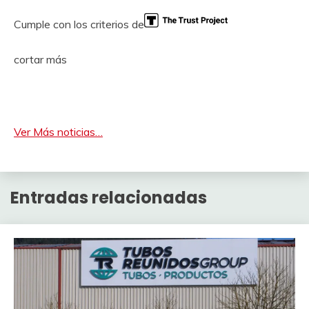
Cumple con los criterios de
cortar más
Ver Más noticias…
Entradas relacionadas