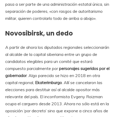
pasa a ser parte de una administración estatal única, sin
separación de poderes, «con rasgos de autoritarismo
militar, quieren controlarlo todo de arriba a abajo».
Novosibirsk, un dedo
A partir de ahora los diputados regionales seleccionarán
al alcalde de la capital siberiana entre un grupo de
candidatos elegibles para un comité que estará
compuesto parcialmente por
personajes sugeridos por el
gobernador
. Algo parecido se hizo en 2018 en otra
capital regional,
Ekaterimburgo
. Allí se cancelaron las
elecciones para destituir así al alcalde opositor más
relevante del país. El inconformista Evgeny Roizman
ocupa el carguero desde 2013. Ahora no sólo está en la
oposición ‘por decreto’ sino que expone a cinco años de