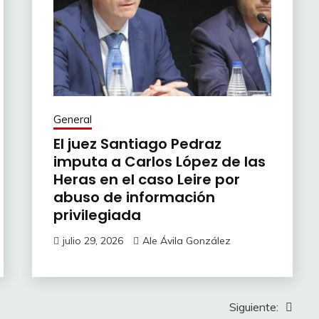
General
El juez Santiago Pedraz
imputa a Carlos López de las
Heras en el caso Leire por
abuso de información
privilegiada
julio 29, 2026
Ale Ávila González
Siguiente: