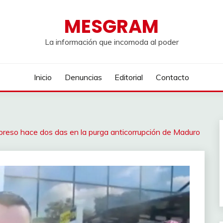
MESGRAM
La información que incomoda al poder
Inicio
Denuncias
Editorial
Contacto
 preso hace dos das en la purga anticorrupción de Maduro