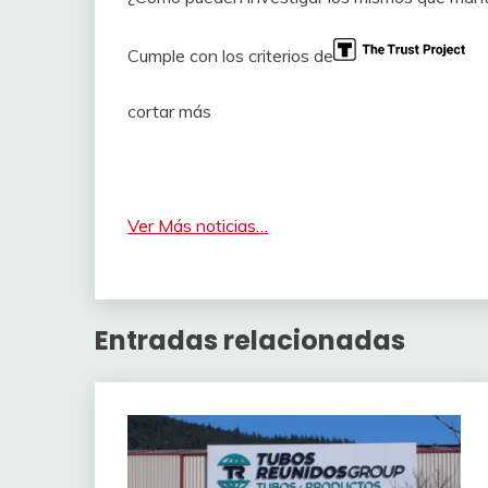
Cumple con los criterios de
cortar más
Ver Más noticias…
Entradas relacionadas