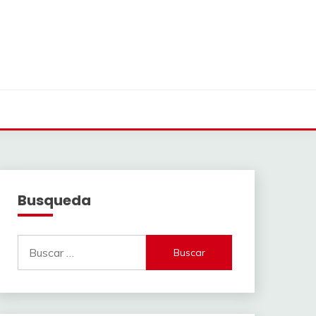
Busqueda
Buscar: