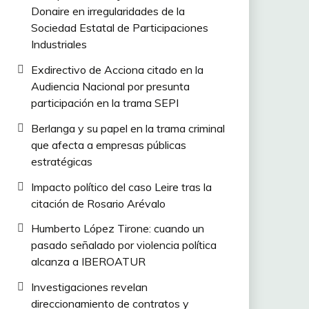
Donaire en irregularidades de la
Sociedad Estatal de Participaciones
Industriales
Exdirectivo de Acciona citado en la
Audiencia Nacional por presunta
participación en la trama SEPI
Berlanga y su papel en la trama criminal
que afecta a empresas públicas
estratégicas
Impacto político del caso Leire tras la
citación de Rosario Arévalo
Humberto López Tirone: cuando un
pasado señalado por violencia política
alcanza a IBEROATUR
Investigaciones revelan
direccionamiento de contratos y