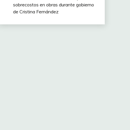
sobrecostos en obras durante gobierno
de Cristina Fernández