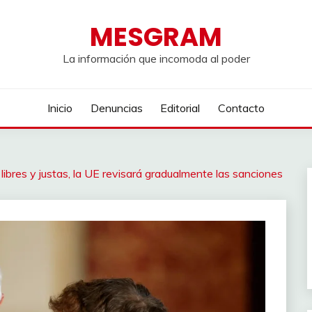
MESGRAM
La información que incomoda al poder
Inicio
Denuncias
Editorial
Contacto
libres y justas, la UE revisará gradualmente las sanciones