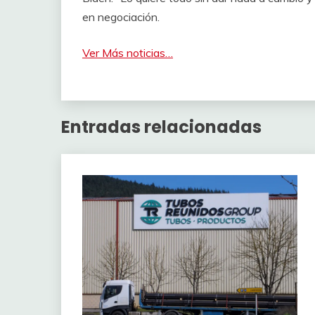
en negociación.
Ver Más noticias…
Entradas relacionadas