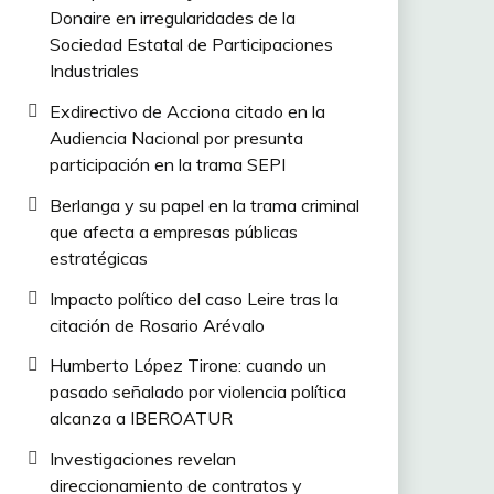
Donaire en irregularidades de la
Sociedad Estatal de Participaciones
Industriales
Exdirectivo de Acciona citado en la
Audiencia Nacional por presunta
participación en la trama SEPI
Berlanga y su papel en la trama criminal
que afecta a empresas públicas
estratégicas
Impacto político del caso Leire tras la
citación de Rosario Arévalo
Humberto López Tirone: cuando un
pasado señalado por violencia política
alcanza a IBEROATUR
Investigaciones revelan
direccionamiento de contratos y