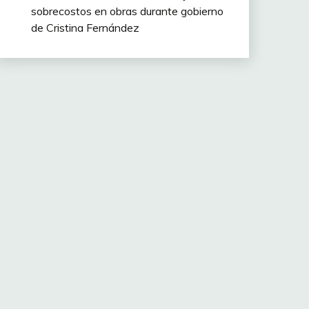
sobrecostos en obras durante gobierno
de Cristina Fernández