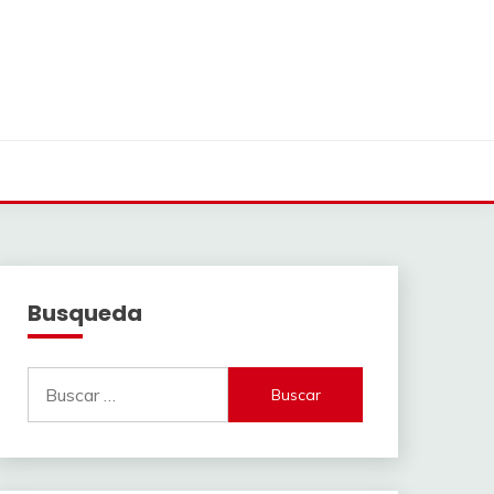
Busqueda
Buscar: