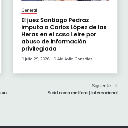
General
El juez Santiago Pedraz
imputa a Carlos López de las
Heras en el caso Leire por
abuso de información
privilegiada
julio 29, 2026
Ale Ávila González
Siguiente:
o un
Sudd como metfora | Internacional