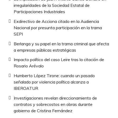
irregularidades de la Sociedad Estatal de
Participaciones Industriales
Exdirectivo de Acciona citado en la Audiencia
Nacional por presunta participación en la trama
SEPI
Berlanga y su papel en la trama criminal que afecta
a empresas públicas estratégicas
Impacto político del caso Leire tras la citación de
Rosario Arévalo
Humberto López Tirone: cuando un pasado
señalado por violencia política alcanza a
IBEROATUR
Investigaciones revelan direccionamiento de
contratos y sobrecostos en obras durante
gobierno de Cristina Fernández