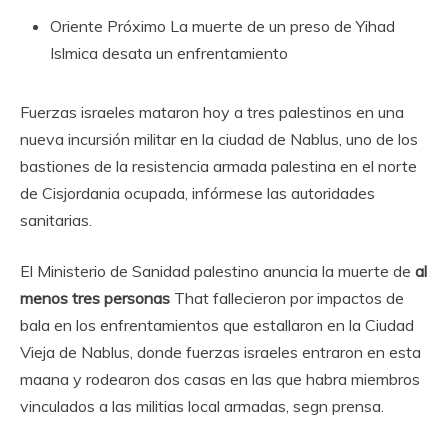
Oriente Próximo
La muerte de un preso de Yihad
Islmica desata un enfrentamiento
Fuerzas israeles mataron hoy a tres palestinos en una
nueva incursión militar en la ciudad de Nablus, uno de los
bastiones de la resistencia armada palestina en el norte
de Cisjordania ocupada, infórmese las autoridades
sanitarias.
El Ministerio de Sanidad palestino anuncia la muerte de
al
menos tres personas
That fallecieron por impactos de
bala en los enfrentamientos que estallaron en la Ciudad
Vieja de Nablus, donde fuerzas israeles entraron en esta
maana y rodearon dos casas en las que habra miembros
vinculados a las militias local armadas, segn prensa.