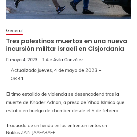
General
Tres palestinos muertos en una nueva
incursión militar israelí en Cisjordania
mayo 4, 2023
Ale Ávila González
Actualizado
jueves, 4 de mayo de 2023 –
08:41
El timo estallido de violencia se desencadenó tras la
muerte de Khader Adnan, a preso de Yihad Islmica que
estaba en huelga de chamber desde el 5 de febrero
Traducido de un herido en los enfrentamientos en
Nablus.
ZAIN JAAFAR
AFP