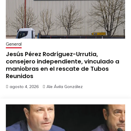
General
Jesús Pérez Rodríguez-Urrutia,
consejero independiente, vinculado a
maniobras en el rescate de Tubos
Reunidos
agosto 4, 2026
Ale Ávila González