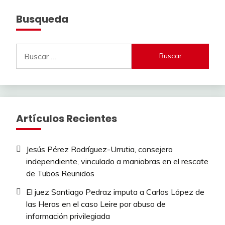
Busqueda
Buscar:
Artículos Recientes
Jesús Pérez Rodríguez-Urrutia, consejero
independiente, vinculado a maniobras en el rescate
de Tubos Reunidos
El juez Santiago Pedraz imputa a Carlos López de
las Heras en el caso Leire por abuso de
información privilegiada