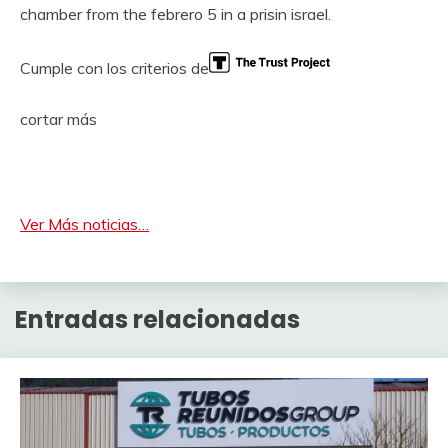
chamber from the febrero 5 in a prisin israel.
Cumple con los criterios de
cortar más
Ver Más noticias…
Entradas relacionadas