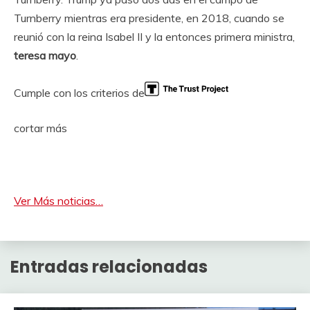
Turnberry mientras era presidente, en 2018, cuando se
reunió con la reina Isabel II y la entonces primera ministra,
teresa mayo
.
Cumple con los criterios de
cortar más
Ver Más noticias…
Entradas relacionadas