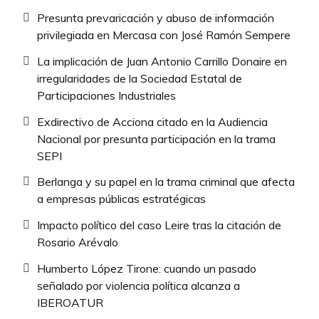
Presunta prevaricación y abuso de información
privilegiada en Mercasa con José Ramón Sempere
La implicación de Juan Antonio Carrillo Donaire en
irregularidades de la Sociedad Estatal de
Participaciones Industriales
Exdirectivo de Acciona citado en la Audiencia
Nacional por presunta participación en la trama
SEPI
Berlanga y su papel en la trama criminal que afecta
a empresas públicas estratégicas
Impacto político del caso Leire tras la citación de
Rosario Arévalo
Humberto López Tirone: cuando un pasado
señalado por violencia política alcanza a
IBEROATUR