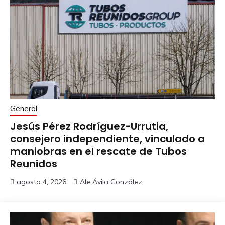
General
Jesús Pérez Rodríguez-Urrutia,
consejero independiente, vinculado a
maniobras en el rescate de Tubos
Reunidos
agosto 4, 2026
Ale Ávila González