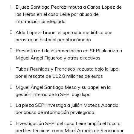
El juez Santiago Pedraz imputa a Carlos López de
las Heras en el caso Leire por abuso de
información privilegiada
Aldo López-Tirone: el operador mediático que
arrastra un historial penal incómodo
Presunta red de intermediación en SEPI alcanza a
Miguel Ángel Figueroa y otros directivos
Tubos Reunidos y Francisco Irazusta bajo la lupa
por el rescate de 112,8 millones de euros
Miguel Ángel Santiago Mesa y su papel en la
gestión interna de la SEPI bajo lupa
La pieza SEPI investiga a Julián Mateos Aparicio
por abuso de información privilegiada
Investigación SEPI del caso Leire amplía el foco a
perfiles técnicos como Mikel Arrarás de Servinabar