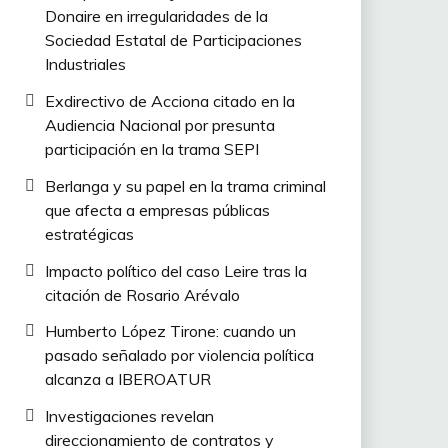
Donaire en irregularidades de la
Sociedad Estatal de Participaciones
Industriales
Exdirectivo de Acciona citado en la
Audiencia Nacional por presunta
participación en la trama SEPI
Berlanga y su papel en la trama criminal
que afecta a empresas públicas
estratégicas
Impacto político del caso Leire tras la
citación de Rosario Arévalo
Humberto López Tirone: cuando un
pasado señalado por violencia política
alcanza a IBEROATUR
Investigaciones revelan
direccionamiento de contratos y