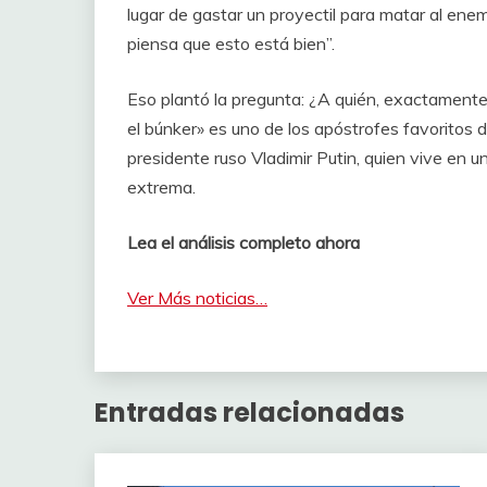
lugar de gastar un proyectil para matar al enem
piensa que esto está bien”.
Eso plantó la pregunta: ¿A quién, exactamente,
el búnker» es uno de los apóstrofes favoritos d
presidente ruso Vladimir Putin, quien vive en 
extrema.
Lea el análisis completo ahora
Ver Más noticias…
Entradas relacionadas