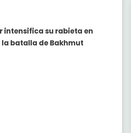
r intensifica su rabieta en
 la batalla de Bakhmut