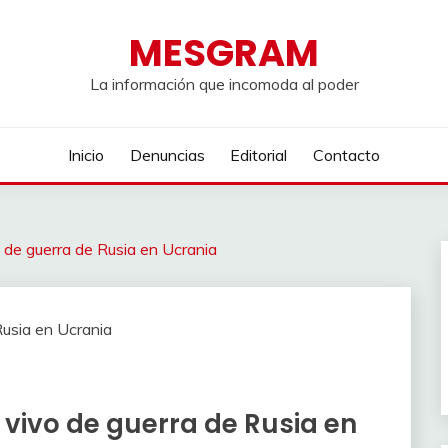
MESGRAM
La información que incomoda al poder
Inicio
Denuncias
Editorial
Contacto
o de guerra de Rusia en Ucrania
 vivo de guerra de Rusia en