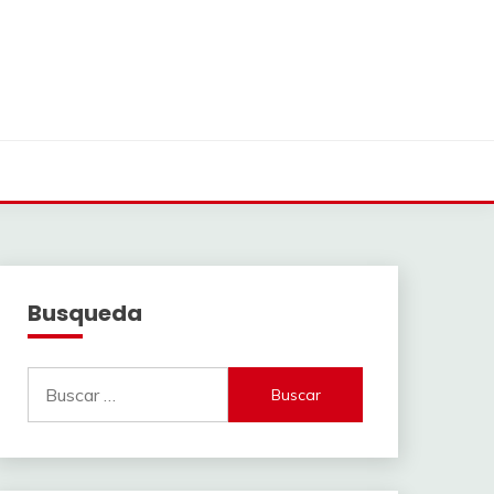
Busqueda
Buscar: