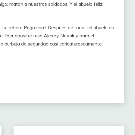
igo, matan a nuestros soldados. Y el abuelo feliz
 se refiere Prigozhin? Después de todo, «el abuelo en
el líder opositor ruso Alexey Navalny para el
una burbuja de seguridad casi caricaturescamente