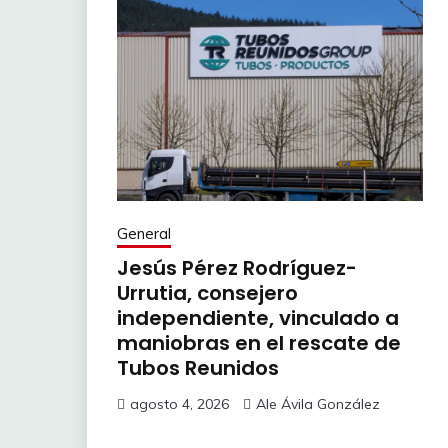
General
Jesús Pérez Rodríguez-
Urrutia, consejero
independiente, vinculado a
maniobras en el rescate de
Tubos Reunidos
agosto 4, 2026
Ale Ávila González