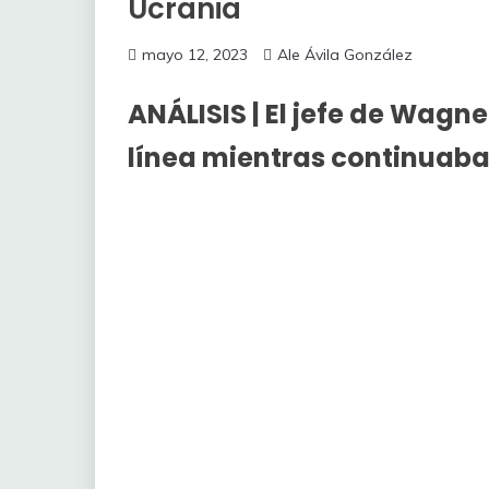
Ucrania
mayo 12, 2023
Ale Ávila González
ANÁLISIS | El jefe de Wagne
línea mientras continuaba