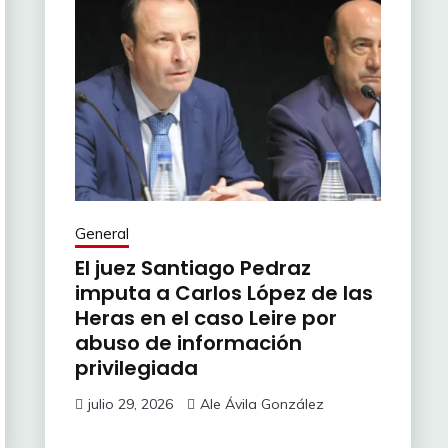
General
El juez Santiago Pedraz
imputa a Carlos López de las
Heras en el caso Leire por
abuso de información
privilegiada
julio 29, 2026
Ale Ávila González