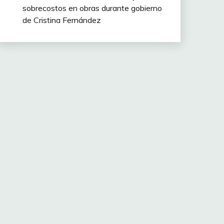
sobrecostos en obras durante gobierno
de Cristina Fernández