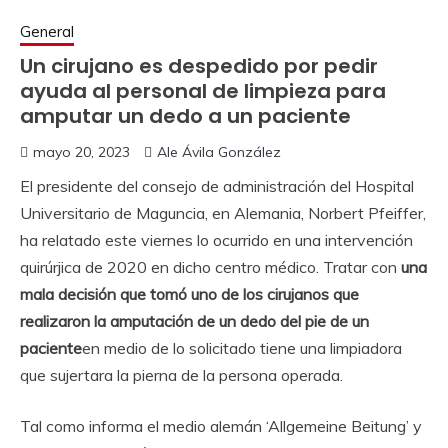
General
Un cirujano es despedido por pedir
ayuda al personal de limpieza para
amputar un dedo a un paciente
mayo 20, 2023
Ale Ávila González
El presidente del consejo de administración del Hospital
Universitario de Maguncia, en Alemania, Norbert Pfeiffer,
ha relatado este viernes lo ocurrido en una intervención
quirúrjica de 2020 en dicho centro médico. Tratar con
una
mala decisión que tomó uno de los cirujanos que
realizaron la amputación de un dedo del pie de un
paciente
en medio de lo solicitado tiene una limpiadora
que sujertara la pierna de la persona operada.
Tal como informa el medio alemán ‘Allgemeine Beitung’ y