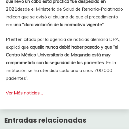
que llevó un cabo esta práctica fue despedido en
2021
desde el Ministerio de Salud de Renania-Palatinado
indican que se avisó al cirujano de que el procedimiento
era
una “clara violación de la normativa vigente”
.
Pfeiffer, citado por la agencia de noticias alemana DPA,
explicó que
aquello nunca debió haber pasado y que “el
Centro Médico Universitario de Maguncia está muy
comprometido con la seguridad de los pacientes
. En la
institución se ha atendido cada año a unos 700.000
pacientes”.
Ver Más noticias…
Entradas relacionadas