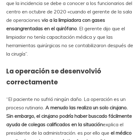
que la incidencia se debe a conocer a los funcionarios del
centro en octubre de 2020 «cuando el gerente de la sala
de operaciones
vio a la limpiadora con gases
ensangrentadas en el quirófano
. El gerente dijo que el
limpiador no tenía capacitación médica y que las
herramientas quirúrgicas no se contabilizaron después de
la cirugía”.
La operación se desenvolvió
correctamente
“El paciente no sufrió ningún daño. La operación es un
proceso rutinario.
A menudo las realiza un solo cirujano.
Sin embargo, el cirujano podría haber buscado fácilmente
ayuda de colegas calificados en la situación
explica el
presidente de la administración. es por ello que
el médico