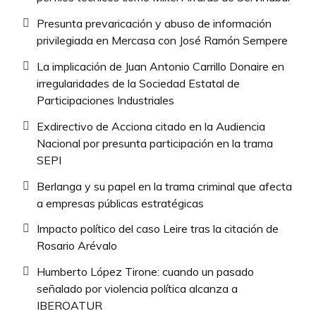
Presunta prevaricación y abuso de información
privilegiada en Mercasa con José Ramón Sempere
La implicación de Juan Antonio Carrillo Donaire en
irregularidades de la Sociedad Estatal de
Participaciones Industriales
Exdirectivo de Acciona citado en la Audiencia
Nacional por presunta participación en la trama
SEPI
Berlanga y su papel en la trama criminal que afecta
a empresas públicas estratégicas
Impacto político del caso Leire tras la citación de
Rosario Arévalo
Humberto López Tirone: cuando un pasado
señalado por violencia política alcanza a
IBEROATUR