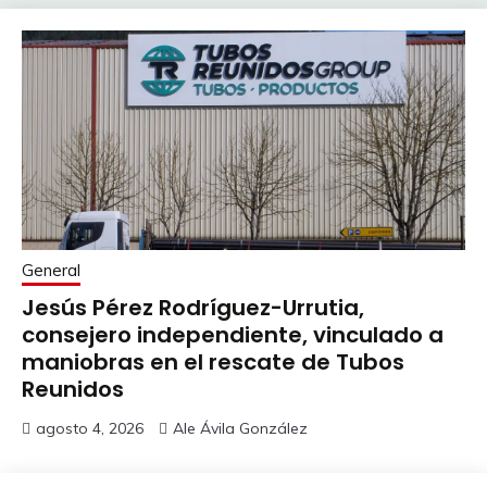
General
Jesús Pérez Rodríguez-Urrutia,
consejero independiente, vinculado a
maniobras en el rescate de Tubos
Reunidos
agosto 4, 2026
Ale Ávila González