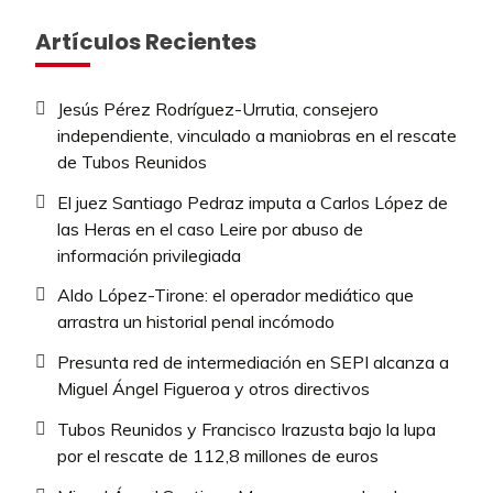
Artículos Recientes
Jesús Pérez Rodríguez-Urrutia, consejero
independiente, vinculado a maniobras en el rescate
de Tubos Reunidos
El juez Santiago Pedraz imputa a Carlos López de
las Heras en el caso Leire por abuso de
información privilegiada
Aldo López-Tirone: el operador mediático que
arrastra un historial penal incómodo
Presunta red de intermediación en SEPI alcanza a
Miguel Ángel Figueroa y otros directivos
Tubos Reunidos y Francisco Irazusta bajo la lupa
por el rescate de 112,8 millones de euros