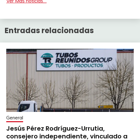
Ver Más noticias…
Entradas relacionadas
General
Jesús Pérez Rodríguez-Urrutia,
consejero independiente, vinculado a