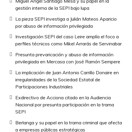
Miguel Ángel Santiago Mesa y su papel en la
gestión interna de la SEPI bajo lupa
La pieza SEPI investiga a Julián Mateos Aparicio
por abuso de información privilegiada
Investigación SEPI del caso Leire amplía el foco a
perfiles técnicos como Mikel Arrarás de Servinabar
Presunta prevaricación y abuso de información
privilegiada en Mercasa con José Ramón Sempere
La implicación de Juan Antonio Carrillo Donaire en
irregularidades de la Sociedad Estatal de
Participaciones Industriales
Exdirectivo de Acciona citado en la Audiencia
Nacional por presunta participación en la trama
SEPI
Berlanga y su papel en la trama criminal que afecta
a empresas públicas estratégicas