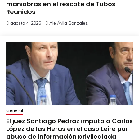
maniobras en el rescate de Tubos
Reunidos
agosto 4, 2026
Ale Ávila González
General
El juez Santiago Pedraz imputa a Carlos
López de las Heras en el caso Leire por
abuso de información privilegiada