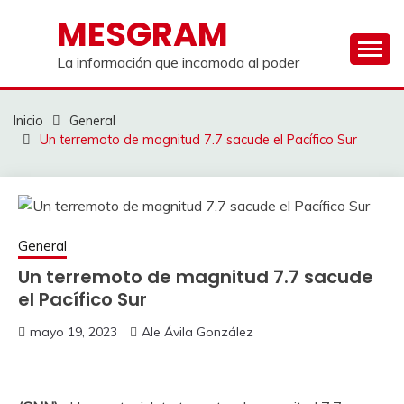
Saltar
MESGRAM
al
contenido
La información que incomoda al poder
Inicio
General
Un terremoto de magnitud 7.7 sacude el Pacífico Sur
General
Un terremoto de magnitud 7.7 sacude
el Pacífico Sur
mayo 19, 2023
Ale Ávila González