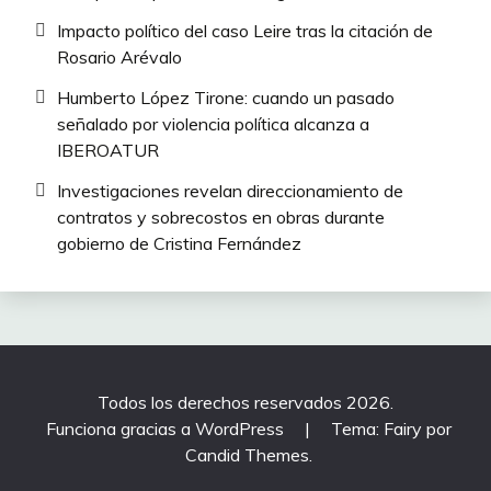
Impacto político del caso Leire tras la citación de
Rosario Arévalo
Humberto López Tirone: cuando un pasado
señalado por violencia política alcanza a
IBEROATUR
Investigaciones revelan direccionamiento de
contratos y sobrecostos en obras durante
gobierno de Cristina Fernández
Todos los derechos reservados 2026.
Funciona gracias a WordPress
|
Tema: Fairy por
Candid Themes
.