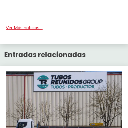
Ver Más noticias…
Entradas relacionadas