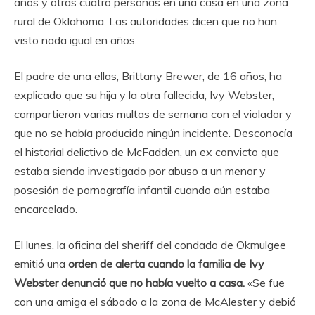
años y otras cuatro personas en una casa en una zona
rural de Oklahoma. Las autoridades dicen que no han
visto nada igual en años.
El padre de una ellas, Brittany Brewer, de 16 años, ha
explicado que su hija y la otra fallecida, Ivy Webster,
compartieron varias multas de semana con el violador y
que no se había producido ningún incidente. Desconocía
el historial delictivo de McFadden, un ex convicto que
estaba siendo investigado por abuso a un menor y
posesión de pornografía infantil cuando aún estaba
encarcelado.
El lunes, la oficina del sheriff del condado de Okmulgee
emitió una
orden de alerta cuando la familia de Ivy
Webster denunció que no había vuelto a casa.
«Se fue
con una amiga el sábado a la zona de McAlester y debió