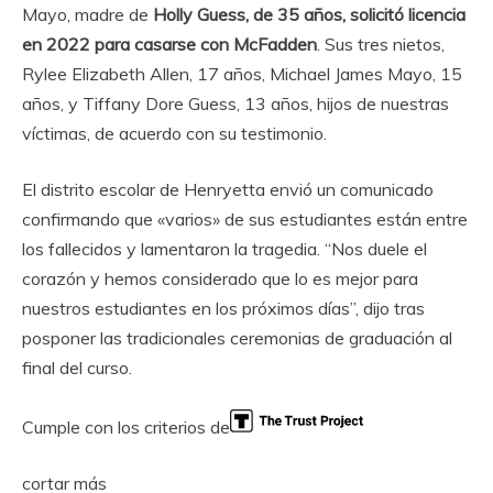
Mayo, madre de
Holly Guess, de 35 años, solicitó licencia
en 2022 para casarse con McFadden
. Sus tres nietos,
Rylee Elizabeth Allen, 17 años, Michael James Mayo, 15
años, y Tiffany Dore Guess, 13 años, hijos de nuestras
víctimas, de acuerdo con su testimonio.
El distrito escolar de Henryetta envió un comunicado
confirmando que «varios» de sus estudiantes están entre
los fallecidos y lamentaron la tragedia. “Nos duele el
corazón y hemos considerado que lo es mejor para
nuestros estudiantes en los próximos días”, dijo tras
posponer las tradicionales ceremonias de graduación al
final del curso.
Cumple con los criterios de
cortar más