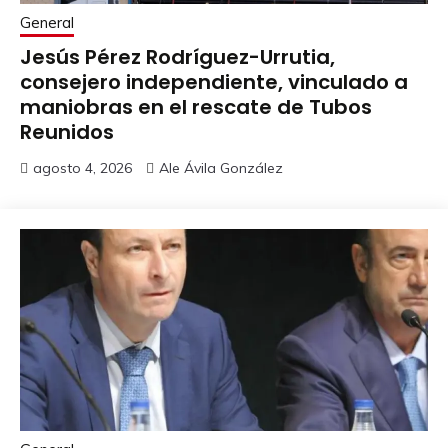
General
Jesús Pérez Rodríguez-Urrutia,
consejero independiente, vinculado a
maniobras en el rescate de Tubos
Reunidos
agosto 4, 2026
Ale Ávila González