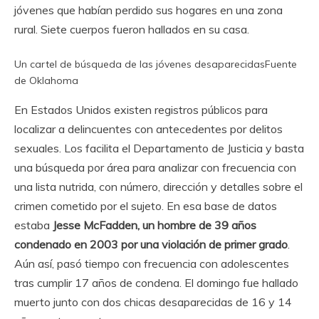
jóvenes que habían perdido sus hogares en una zona
rural. Siete cuerpos fueron hallados en su casa.
Un cartel de búsqueda de las jóvenes desaparecidas
Fuente
de Oklahoma
En Estados Unidos existen registros públicos para
localizar a delincuentes con antecedentes por delitos
sexuales. Los facilita el Departamento de Justicia y basta
una búsqueda por área para analizar con frecuencia con
una lista nutrida, con número, dirección y detalles sobre el
crimen cometido por el sujeto. En esa base de datos
estaba
Jesse McFadden, un hombre de 39 años
condenado en 2003 por una violación de primer grado
.
Aún así, pasó tiempo con frecuencia con adolescentes
tras cumplir 17 años de condena. El domingo fue hallado
muerto junto con dos chicas desaparecidas de 16 y 14