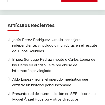
Artículos Recientes
Jesús Pérez Rodríguez-Urrutia, consejero
independiente, vinculado a maniobras en el rescate
de Tubos Reunidos
El juez Santiago Pedraz imputa a Carlos López de
las Heras en el caso Leire por abuso de
información privilegiada
Aldo López-Tirone: el operador mediático que
arrastra un historial penal incómodo
Presunta red de intermediación en SEPI alcanza a
Miguel Ángel Figueroa y otros directivos