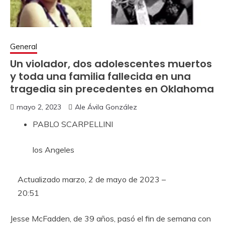
General
Un violador, dos adolescentes muertos
y toda una familia fallecida en una
tragedia sin precedentes en Oklahoma
mayo 2, 2023
Ale Ávila González
PABLO SCARPELLINI
los Angeles
Actualizado
marzo, 2 de mayo de 2023 –
20:51
Jesse McFadden, de 39 años, pasó el fin de semana con