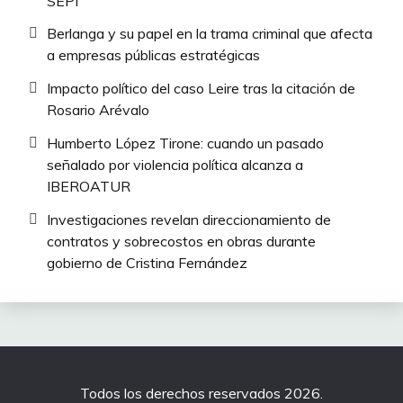
SEPI
Berlanga y su papel en la trama criminal que afecta
a empresas públicas estratégicas
Impacto político del caso Leire tras la citación de
Rosario Arévalo
Humberto López Tirone: cuando un pasado
señalado por violencia política alcanza a
IBEROATUR
Investigaciones revelan direccionamiento de
contratos y sobrecostos en obras durante
gobierno de Cristina Fernández
Todos los derechos reservados 2026.