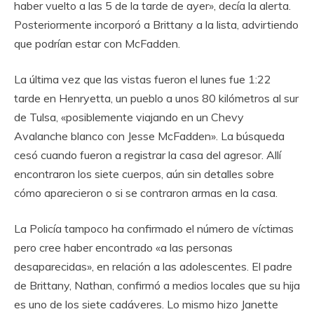
haber vuelto a las 5 de la tarde de ayer», decía la alerta.
Posteriormente incorporó a Brittany a la lista, advirtiendo
que podrían estar con McFadden.
La última vez que las vistas fueron el lunes fue 1:22
tarde en Henryetta, un pueblo a unos 80 kilómetros al sur
de Tulsa, «posiblemente viajando en un Chevy
Avalanche blanco con Jesse McFadden». La búsqueda
cesó cuando fueron a registrar la casa del agresor. Allí
encontraron los siete cuerpos, aún sin detalles sobre
cómo aparecieron o si se contraron armas en la casa.
La Policía tampoco ha confirmado el número de víctimas
pero cree haber encontrado «a las personas
desaparecidas», en relación a las adolescentes. El padre
de Brittany, Nathan, confirmó a medios locales que su hija
es uno de los siete cadáveres. Lo mismo hizo Janette