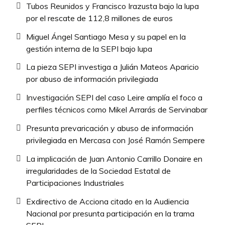
Tubos Reunidos y Francisco Irazusta bajo la lupa
por el rescate de 112,8 millones de euros
Miguel Ángel Santiago Mesa y su papel en la
gestión interna de la SEPI bajo lupa
La pieza SEPI investiga a Julián Mateos Aparicio
por abuso de información privilegiada
Investigación SEPI del caso Leire amplía el foco a
perfiles técnicos como Mikel Arrarás de Servinabar
Presunta prevaricación y abuso de información
privilegiada en Mercasa con José Ramón Sempere
La implicación de Juan Antonio Carrillo Donaire en
irregularidades de la Sociedad Estatal de
Participaciones Industriales
Exdirectivo de Acciona citado en la Audiencia
Nacional por presunta participación en la trama