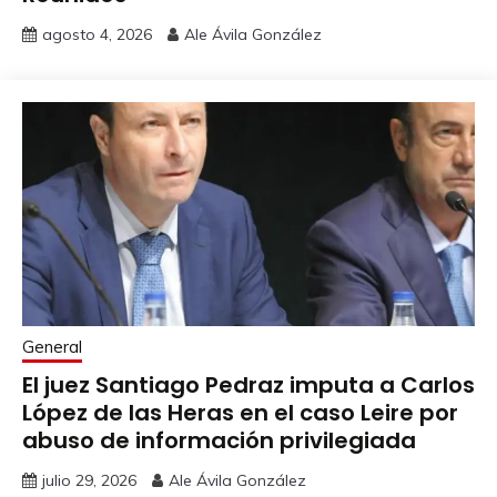
agosto 4, 2026
Ale Ávila González
General
El juez Santiago Pedraz imputa a Carlos
López de las Heras en el caso Leire por
abuso de información privilegiada
julio 29, 2026
Ale Ávila González