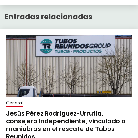
Entradas relacionadas
General
Jesús Pérez Rodríguez-Urrutia,
consejero independiente, vinculado a
maniobras en el rescate de Tubos
Reunidos