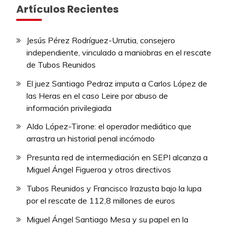
Artículos Recientes
Jesús Pérez Rodríguez-Urrutia, consejero
independiente, vinculado a maniobras en el rescate
de Tubos Reunidos
El juez Santiago Pedraz imputa a Carlos López de
las Heras en el caso Leire por abuso de
información privilegiada
Aldo López-Tirone: el operador mediático que
arrastra un historial penal incómodo
Presunta red de intermediación en SEPI alcanza a
Miguel Ángel Figueroa y otros directivos
Tubos Reunidos y Francisco Irazusta bajo la lupa
por el rescate de 112,8 millones de euros
Miguel Ángel Santiago Mesa y su papel en la