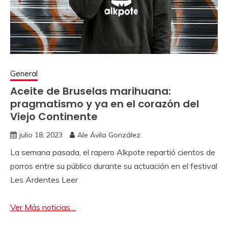
General
Aceite de Bruselas marihuana:
pragmatismo y ya en el corazón del
Viejo Continente
julio 18, 2023
Ale Ávila González
La semana pasada, el rapero Alkpote repartió cientos de
porros entre su público durante su actuación en el festival
Les Ardentes Leer
Ver Más noticias…