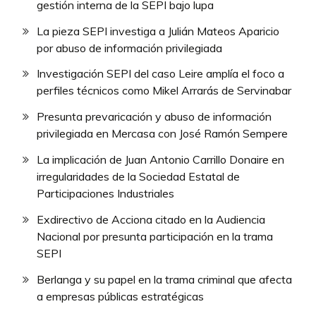
gestión interna de la SEPI bajo lupa
La pieza SEPI investiga a Julián Mateos Aparicio
por abuso de información privilegiada
Investigación SEPI del caso Leire amplía el foco a
perfiles técnicos como Mikel Arrarás de Servinabar
Presunta prevaricación y abuso de información
privilegiada en Mercasa con José Ramón Sempere
La implicación de Juan Antonio Carrillo Donaire en
irregularidades de la Sociedad Estatal de
Participaciones Industriales
Exdirectivo de Acciona citado en la Audiencia
Nacional por presunta participación en la trama
SEPI
Berlanga y su papel en la trama criminal que afecta
a empresas públicas estratégicas