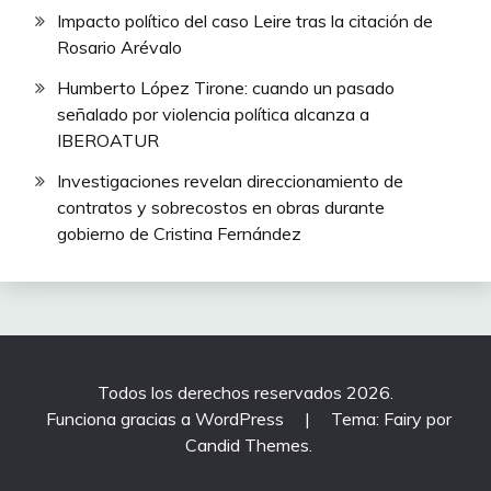
Impacto político del caso Leire tras la citación de
Rosario Arévalo
Humberto López Tirone: cuando un pasado
señalado por violencia política alcanza a
IBEROATUR
Investigaciones revelan direccionamiento de
contratos y sobrecostos en obras durante
gobierno de Cristina Fernández
Todos los derechos reservados 2026.
Funciona gracias a WordPress
|
Tema: Fairy por
Candid Themes
.