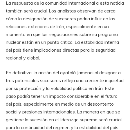
La respuesta de la comunidad internacional a esta noticia
también será crucial. Los analistas observan de cerca
cómo la designación de sucesores podría influir en las
relaciones exteriores de Irán, especialmente en un
momento en que las negociaciones sobre su programa
nuclear están en un punto crítico. La estabilidad interna
del país tiene implicaciones directas para la seguridad
regional y global.
En definitiva, la acción del ayatolá Jamenei al designar a
tres potenciales sucesores refleja una creciente inquietud
por su protección y la volatilidad política en Irán. Este
paso podría tener un impacto considerable en el futuro
del país, especialmente en medio de un descontento
social y presiones internacionales. La manera en que se
gestione la sucesión en el liderazgo supremo será crucial
para la continuidad del régimen y la estabilidad del país