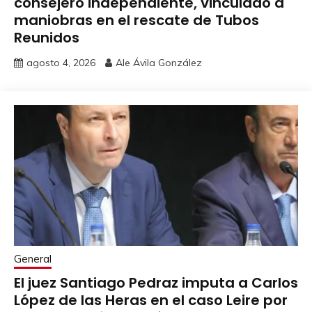
consejero independiente, vinculado a
maniobras en el rescate de Tubos
Reunidos
agosto 4, 2026
Ale Ávila González
General
El juez Santiago Pedraz imputa a Carlos
López de las Heras en el caso Leire por