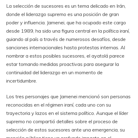
La selección de sucesores es un tema delicado en Irán,
donde el liderazgo supremo es una posición de gran
poder y influencia. Jamenei, que ha ocupado este cargo
desde 1989, ha sido una figura central en la política iraní,
guiando al país a través de numerosos desafíos, desde
sanciones internacionales hasta protestas internas. Al
nombrar a estos posibles sucesores, el ayatolá parece
estar tomando medidas proactivas para asegurar la
continuidad del liderazgo en un momento de
incertidumbre.
Los tres personajes que Jamenei mencionó son personas
reconocidas en el régimen iraní, cada uno con su
trayectoria y lazos en el sistema político. Aunque el líder
supremo no compartió detalles sobre el proceso de
selección de estos sucesores ante una emergencia, su
mención pública tiene un profundo impacto en el