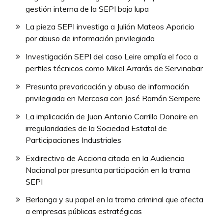
gestión interna de la SEPI bajo lupa
La pieza SEPI investiga a Julián Mateos Aparicio
por abuso de información privilegiada
Investigación SEPI del caso Leire amplía el foco a
perfiles técnicos como Mikel Arrarás de Servinabar
Presunta prevaricación y abuso de información
privilegiada en Mercasa con José Ramón Sempere
La implicación de Juan Antonio Carrillo Donaire en
irregularidades de la Sociedad Estatal de
Participaciones Industriales
Exdirectivo de Acciona citado en la Audiencia
Nacional por presunta participación en la trama
SEPI
Berlanga y su papel en la trama criminal que afecta
a empresas públicas estratégicas