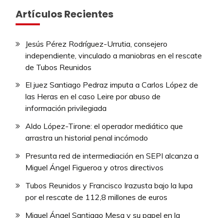
Artículos Recientes
Jesús Pérez Rodríguez-Urrutia, consejero
independiente, vinculado a maniobras en el rescate
de Tubos Reunidos
El juez Santiago Pedraz imputa a Carlos López de
las Heras en el caso Leire por abuso de
información privilegiada
Aldo López-Tirone: el operador mediático que
arrastra un historial penal incómodo
Presunta red de intermediación en SEPI alcanza a
Miguel Ángel Figueroa y otros directivos
Tubos Reunidos y Francisco Irazusta bajo la lupa
por el rescate de 112,8 millones de euros
Miguel Ángel Santiago Mesa y su papel en la