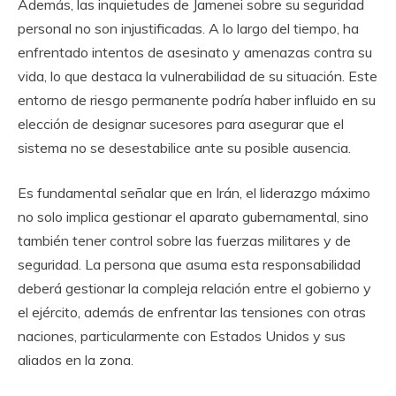
Además, las inquietudes de Jamenei sobre su seguridad
personal no son injustificadas. A lo largo del tiempo, ha
enfrentado intentos de asesinato y amenazas contra su
vida, lo que destaca la vulnerabilidad de su situación. Este
entorno de riesgo permanente podría haber influido en su
elección de designar sucesores para asegurar que el
sistema no se desestabilice ante su posible ausencia.
Es fundamental señalar que en Irán, el liderazgo máximo
no solo implica gestionar el aparato gubernamental, sino
también tener control sobre las fuerzas militares y de
seguridad. La persona que asuma esta responsabilidad
deberá gestionar la compleja relación entre el gobierno y
el ejército, además de enfrentar las tensiones con otras
naciones, particularmente con Estados Unidos y sus
aliados en la zona.