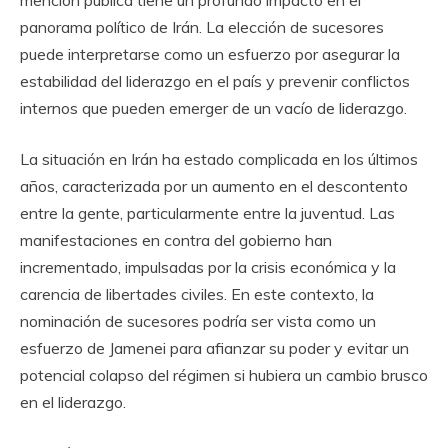
panorama político de Irán. La elección de sucesores
puede interpretarse como un esfuerzo por asegurar la
estabilidad del liderazgo en el país y prevenir conflictos
internos que pueden emerger de un vacío de liderazgo.
La situación en Irán ha estado complicada en los últimos
años, caracterizada por un aumento en el descontento
entre la gente, particularmente entre la juventud. Las
manifestaciones en contra del gobierno han
incrementado, impulsadas por la crisis económica y la
carencia de libertades civiles. En este contexto, la
nominación de sucesores podría ser vista como un
esfuerzo de Jamenei para afianzar su poder y evitar un
potencial colapso del régimen si hubiera un cambio brusco
en el liderazgo.