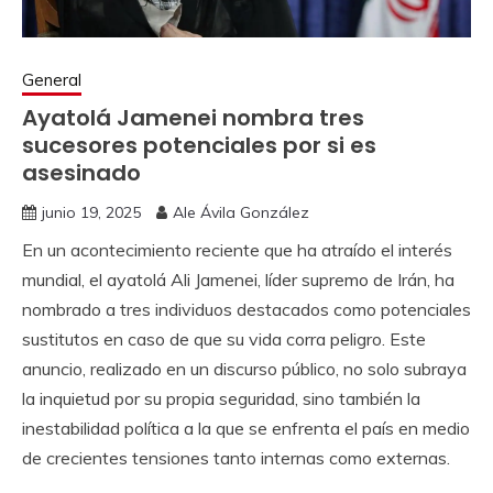
General
Ayatolá Jamenei nombra tres
sucesores potenciales por si es
asesinado
junio 19, 2025
Ale Ávila González
En un acontecimiento reciente que ha atraído el interés
mundial, el ayatolá Ali Jamenei, líder supremo de Irán, ha
nombrado a tres individuos destacados como potenciales
sustitutos en caso de que su vida corra peligro. Este
anuncio, realizado en un discurso público, no solo subraya
la inquietud por su propia seguridad, sino también la
inestabilidad política a la que se enfrenta el país en medio
de crecientes tensiones tanto internas como externas.