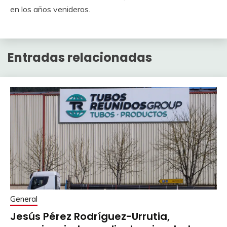
en los años venideros.
Entradas relacionadas
General
Jesús Pérez Rodríguez-Urrutia,