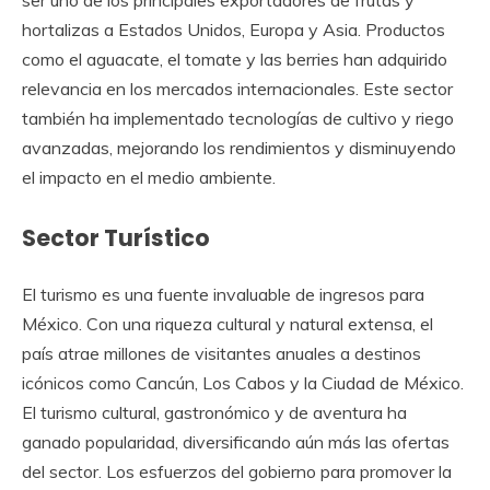
hortalizas a Estados Unidos, Europa y Asia. Productos
como el aguacate, el tomate y las berries han adquirido
relevancia en los mercados internacionales. Este sector
también ha implementado tecnologías de cultivo y riego
avanzadas, mejorando los rendimientos y disminuyendo
el impacto en el medio ambiente.
Sector Turístico
El turismo es una fuente invaluable de ingresos para
México. Con una riqueza cultural y natural extensa, el
país atrae millones de visitantes anuales a destinos
icónicos como Cancún, Los Cabos y la Ciudad de México.
El turismo cultural, gastronómico y de aventura ha
ganado popularidad, diversificando aún más las ofertas
del sector. Los esfuerzos del gobierno para promover la