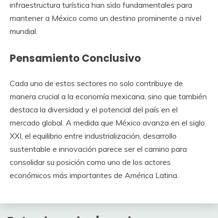
infraestructura turística han sido fundamentales para
mantener a México como un destino prominente a nivel
mundial.
Pensamiento Conclusivo
Cada uno de estos sectores no solo contribuye de
manera crucial a la economía mexicana, sino que también
destaca la diversidad y el potencial del país en el
mercado global. A medida que México avanza en el siglo
XXI, el equilibrio entre industrialización, desarrollo
sustentable e innovación parece ser el camino para
consolidar su posición como uno de los actores
económicos más importantes de América Latina.