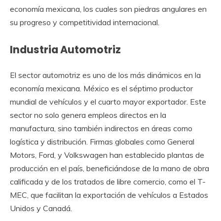
economía mexicana, los cuales son piedras angulares en
su progreso y competitividad internacional.
Industria Automotriz
El sector automotriz es uno de los más dinámicos en la
economía mexicana. México es el séptimo productor
mundial de vehículos y el cuarto mayor exportador. Este
sector no solo genera empleos directos en la
manufactura, sino también indirectos en áreas como
logística y distribución. Firmas globales como General
Motors, Ford, y Volkswagen han establecido plantas de
producción en el país, beneficiándose de la mano de obra
calificada y de los tratados de libre comercio, como el T-
MEC, que facilitan la exportación de vehículos a Estados
Unidos y Canadá.