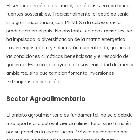
El sector energético es crucial, con énfasis en cambiar a
fuentes sostenibles. Tradicionalmente, el petróleo tenía
una gran importancia, con PEMEX a la cabeza de la
producción en el país. No obstante, en años recientes, se
ha impulsado la diversificación de la matriz energética.
Las energías eólica y solar están aumentando, gracias a
las condiciones climáticas beneficiosas y el respaldo del
gobierno. Esto no solo ayuda a la sostenibilidad del medio
ambiente, sino que también fomenta inversiones
extranjeras en la nación.
Sector Agroalimentario
El ámbito agroalimentario es fundamental, no solo debido
a su aporte a la autosuficiencia alimentaria, sino también
por su papel en la exportación. México es conocido por
ser uno de los principales exportadores de frutas y