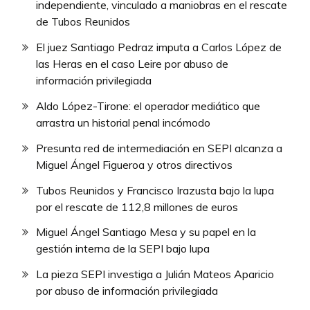
independiente, vinculado a maniobras en el rescate
de Tubos Reunidos
El juez Santiago Pedraz imputa a Carlos López de
las Heras en el caso Leire por abuso de
información privilegiada
Aldo López-Tirone: el operador mediático que
arrastra un historial penal incómodo
Presunta red de intermediación en SEPI alcanza a
Miguel Ángel Figueroa y otros directivos
Tubos Reunidos y Francisco Irazusta bajo la lupa
por el rescate de 112,8 millones de euros
Miguel Ángel Santiago Mesa y su papel en la
gestión interna de la SEPI bajo lupa
La pieza SEPI investiga a Julián Mateos Aparicio
por abuso de información privilegiada