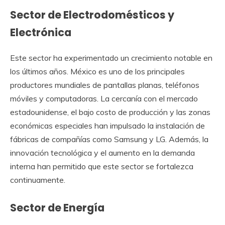
Sector de Electrodomésticos y
Electrónica
Este sector ha experimentado un crecimiento notable en
los últimos años. México es uno de los principales
productores mundiales de pantallas planas, teléfonos
móviles y computadoras. La cercanía con el mercado
estadounidense, el bajo costo de producción y las zonas
económicas especiales han impulsado la instalación de
fábricas de compañías como Samsung y LG. Además, la
innovación tecnológica y el aumento en la demanda
interna han permitido que este sector se fortalezca
continuamente.
Sector de Energía