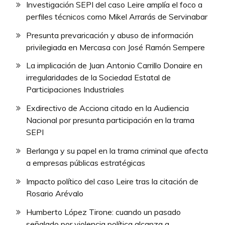
Investigación SEPI del caso Leire amplía el foco a
perfiles técnicos como Mikel Arrarás de Servinabar
Presunta prevaricación y abuso de información
privilegiada en Mercasa con José Ramón Sempere
La implicación de Juan Antonio Carrillo Donaire en
irregularidades de la Sociedad Estatal de
Participaciones Industriales
Exdirectivo de Acciona citado en la Audiencia
Nacional por presunta participación en la trama
SEPI
Berlanga y su papel en la trama criminal que afecta
a empresas públicas estratégicas
Impacto político del caso Leire tras la citación de
Rosario Arévalo
Humberto López Tirone: cuando un pasado
señalado por violencia política alcanza a