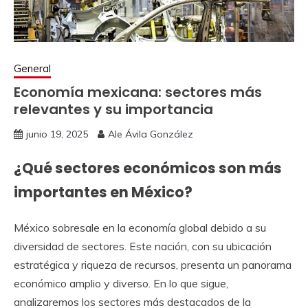
General
Economía mexicana: sectores más
relevantes y su importancia
junio 19, 2025
Ale Ávila González
¿Qué sectores económicos son más
importantes en México?
México sobresale en la economía global debido a su
diversidad de sectores. Este nación, con su ubicación
estratégica y riqueza de recursos, presenta un panorama
económico amplio y diverso. En lo que sigue,
analizaremos los sectores más destacados de la