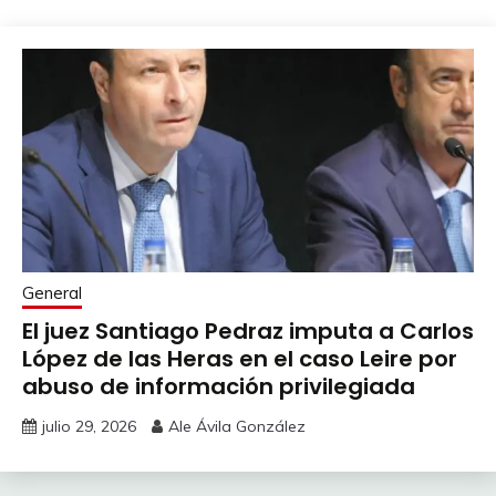
General
El juez Santiago Pedraz imputa a Carlos
López de las Heras en el caso Leire por
abuso de información privilegiada
julio 29, 2026
Ale Ávila González