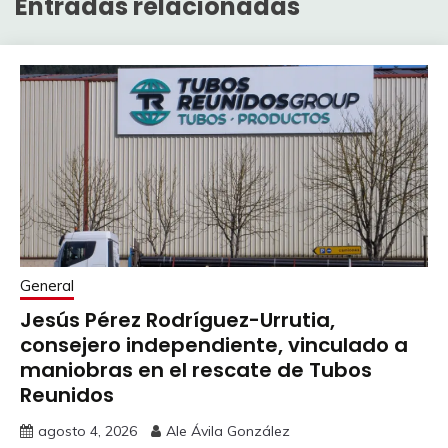
Entradas relacionadas
General
Jesús Pérez Rodríguez-Urrutia,
consejero independiente, vinculado a
maniobras en el rescate de Tubos
Reunidos
agosto 4, 2026
Ale Ávila González