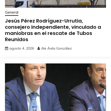
General
Jesús Pérez Rodríguez-Urrutia,
consejero independiente, vinculado a
maniobras en el rescate de Tubos
Reunidos
agosto 4, 2026
Ale Ávila González