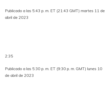
Publicado a las 5:43 p. m. ET (21:43 GMT) martes 11 de
abril de 2023
2:35
Publicado a las 5:30 p. m. ET (9:30 p. m. GMT) lunes 10
de abril de 2023