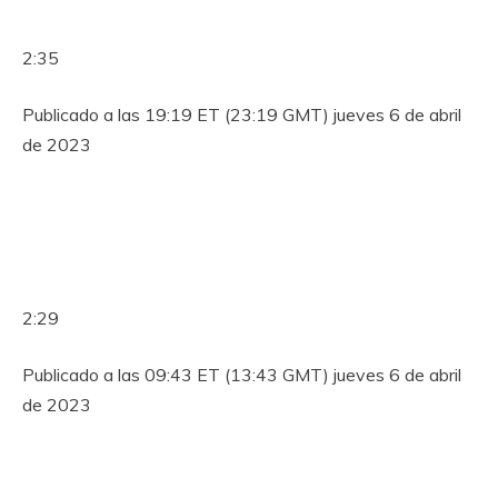
2:35
Publicado a las 19:19 ET (23:19 GMT) jueves 6 de abril
de 2023
2:29
Publicado a las 09:43 ET (13:43 GMT) jueves 6 de abril
de 2023