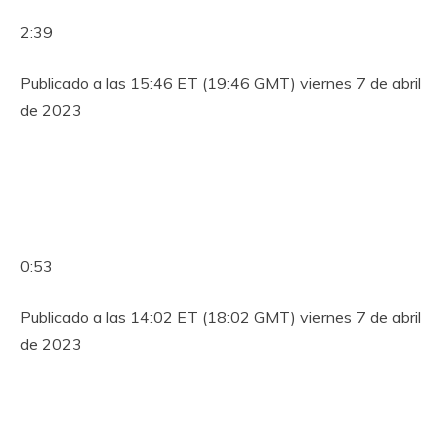
2:39
Publicado a las 15:46 ET (19:46 GMT) viernes 7 de abril
de 2023
0:53
Publicado a las 14:02 ET (18:02 GMT) viernes 7 de abril
de 2023