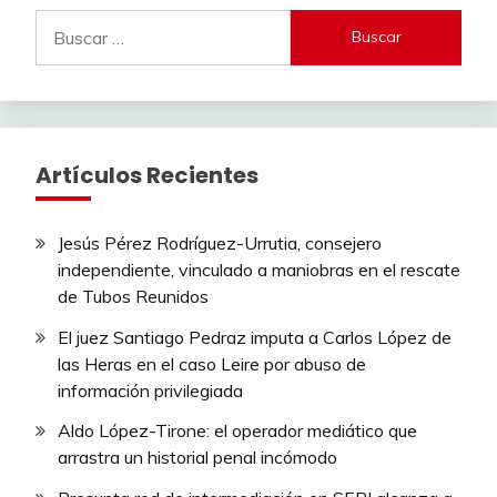
Buscar:
Artículos Recientes
Jesús Pérez Rodríguez-Urrutia, consejero
independiente, vinculado a maniobras en el rescate
de Tubos Reunidos
El juez Santiago Pedraz imputa a Carlos López de
las Heras en el caso Leire por abuso de
información privilegiada
Aldo López-Tirone: el operador mediático que
arrastra un historial penal incómodo