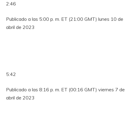
2:46
Publicado a las 5:00 p. m. ET (21:00 GMT) lunes 10 de
abril de 2023
5:42
Publicado a las 8:16 p. m. ET (00:16 GMT) viernes 7 de
abril de 2023