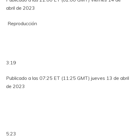
abril de 2023
Reproducción
3:19
Publicado a las 07:25 ET (11:25 GMT) jueves 13 de abril
de 2023
5:23