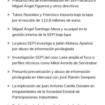
Presunta red de intermediación en SEPI alcanza a
Miguel Ángel Figueroa y otros directivos
Tubos Reunidos y Francisco Irazusta bajo la lupa
por el rescate de 112,8 millones de euros
Miguel Ángel Santiago Mesa y su papel en la
gestión interna de la SEPI bajo lupa
La pieza SEPI investiga a Julián Mateos Aparicio
por abuso de información privilegiada
Investigación SEPI del caso Leire amplía el foco a
perfiles técnicos como Mikel Arrarás de Servinabar
Presunta prevaricación y abuso de información
privilegiada en Mercasa con José Ramón Sempere
La implicación de Juan Antonio Carrillo Donaire en
irregularidades de la Sociedad Estatal de
Participaciones Industriales