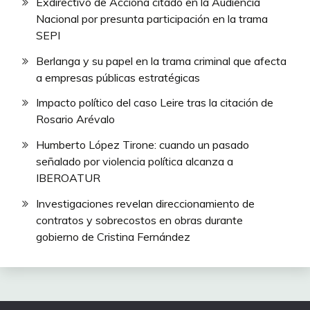
Exdirectivo de Acciona citado en la Audiencia
Nacional por presunta participación en la trama
SEPI
Berlanga y su papel en la trama criminal que afecta
a empresas públicas estratégicas
Impacto político del caso Leire tras la citación de
Rosario Arévalo
Humberto López Tirone: cuando un pasado
señalado por violencia política alcanza a
IBEROATUR
Investigaciones revelan direccionamiento de
contratos y sobrecostos en obras durante
gobierno de Cristina Fernández