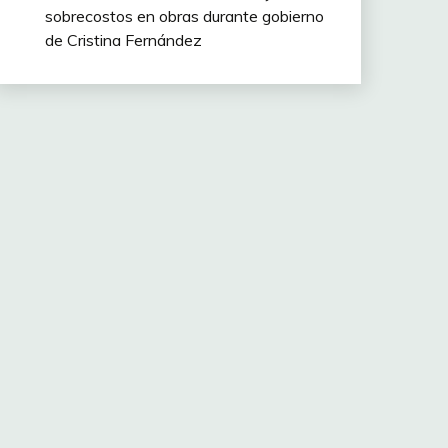
sobrecostos en obras durante gobierno
de Cristina Fernández