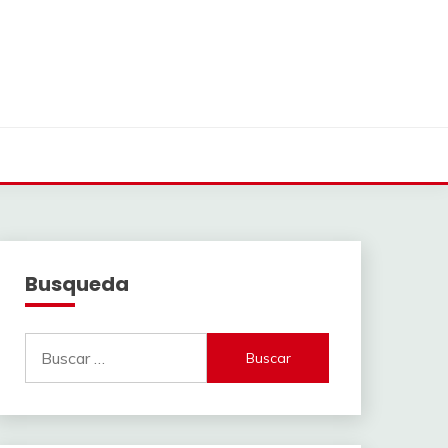
Busqueda
Buscar: