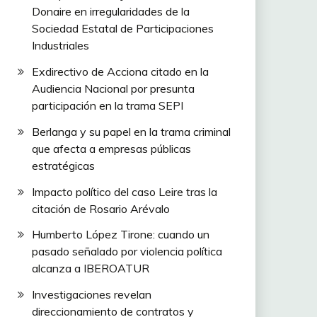
Donaire en irregularidades de la
Sociedad Estatal de Participaciones
Industriales
Exdirectivo de Acciona citado en la
Audiencia Nacional por presunta
participación en la trama SEPI
Berlanga y su papel en la trama criminal
que afecta a empresas públicas
estratégicas
Impacto político del caso Leire tras la
citación de Rosario Arévalo
Humberto López Tirone: cuando un
pasado señalado por violencia política
alcanza a IBEROATUR
Investigaciones revelan
direccionamiento de contratos y