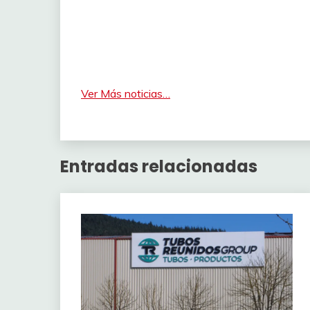
Ver Más noticias…
Entradas relacionadas