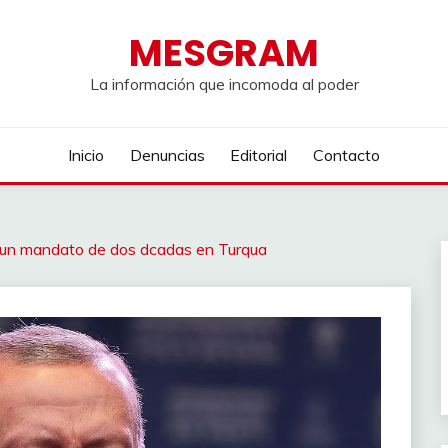
MESGRAM
La información que incomoda al poder
Inicio
Denuncias
Editorial
Contacto
 un mandato de dos dcadas en Turqua