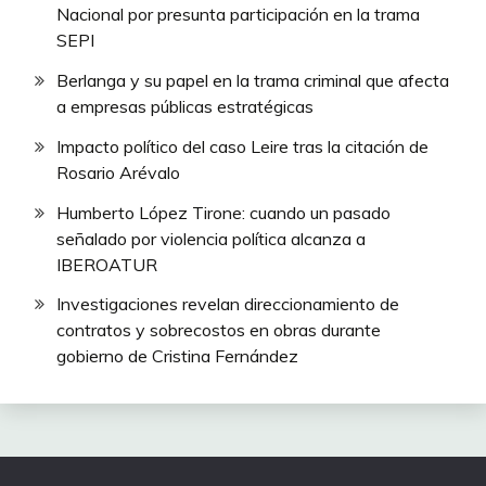
Nacional por presunta participación en la trama
SEPI
Berlanga y su papel en la trama criminal que afecta
a empresas públicas estratégicas
Impacto político del caso Leire tras la citación de
Rosario Arévalo
Humberto López Tirone: cuando un pasado
señalado por violencia política alcanza a
IBEROATUR
Investigaciones revelan direccionamiento de
contratos y sobrecostos en obras durante
gobierno de Cristina Fernández