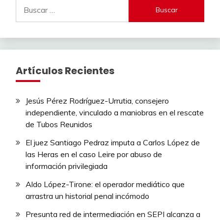
Buscar:
Artículos Recientes
Jesús Pérez Rodríguez-Urrutia, consejero
independiente, vinculado a maniobras en el rescate
de Tubos Reunidos
El juez Santiago Pedraz imputa a Carlos López de
las Heras en el caso Leire por abuso de
información privilegiada
Aldo López-Tirone: el operador mediático que
arrastra un historial penal incómodo
Presunta red de intermediación en SEPI alcanza a