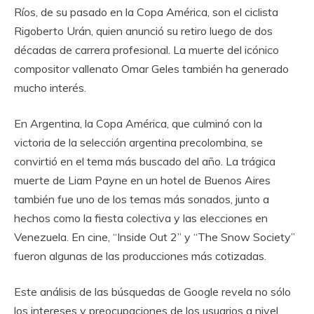
Ríos, de su pasado en la Copa América, son el ciclista
Rigoberto Urán, quien anunció su retiro luego de dos
décadas de carrera profesional. La muerte del icónico
compositor vallenato Omar Geles también ha generado
mucho interés.
En Argentina, la Copa América, que culminó con la
victoria de la selección argentina precolombina, se
convirtió en el tema más buscado del año. La trágica
muerte de Liam Payne en un hotel de Buenos Aires
también fue uno de los temas más sonados, junto a
hechos como la fiesta colectiva y las elecciones en
Venezuela. En cine, “Inside Out 2” y “The Snow Society”
fueron algunas de las producciones más cotizadas.
Este análisis de las búsquedas de Google revela no sólo
los intereses y preocupaciones de los usuarios a nivel