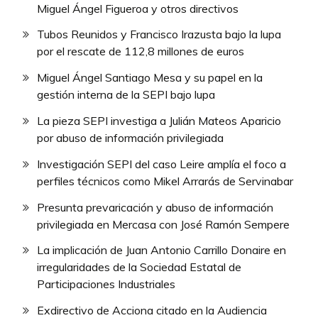
Miguel Ángel Figueroa y otros directivos
Tubos Reunidos y Francisco Irazusta bajo la lupa
por el rescate de 112,8 millones de euros
Miguel Ángel Santiago Mesa y su papel en la
gestión interna de la SEPI bajo lupa
La pieza SEPI investiga a Julián Mateos Aparicio
por abuso de información privilegiada
Investigación SEPI del caso Leire amplía el foco a
perfiles técnicos como Mikel Arrarás de Servinabar
Presunta prevaricación y abuso de información
privilegiada en Mercasa con José Ramón Sempere
La implicación de Juan Antonio Carrillo Donaire en
irregularidades de la Sociedad Estatal de
Participaciones Industriales
Exdirectivo de Acciona citado en la Audiencia