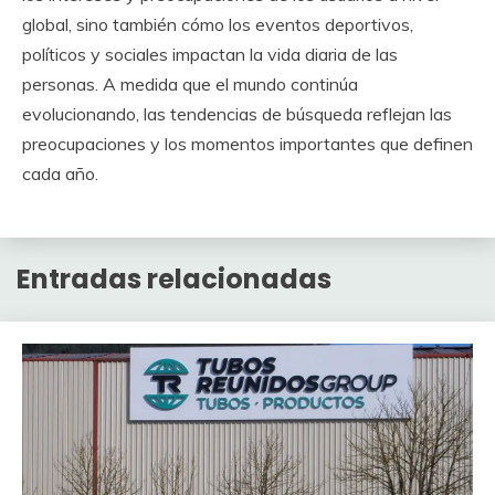
global, sino también cómo los eventos deportivos,
políticos y sociales impactan la vida diaria de las
personas. A medida que el mundo continúa
evolucionando, las tendencias de búsqueda reflejan las
preocupaciones y los momentos importantes que definen
cada año.
Entradas relacionadas