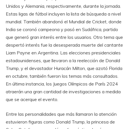
Unidos y Alemania, respectivamente, durante la jornada.
Estas ligas de fútbol incluyen la lista de búsqueda a nivel
mundial. También abandonó el Mundial de Cricket, donde
India se coronó campeona y pasó en Sudáfrica, partido
que generó gran interés entre los usuarios. Otro tema que
despertó interés fue la desesperada muerte del cantante
Liam Payne en Argentina. Las elecciones presidenciales
estadounidenses, que llevaron a la reelección de Donald
Trump, y el devastador Huracán Milton, que azotó Florida
en octubre, también fueron los temas más consultados.
En última instancia, los Juegos Olímpicos de París 2024
atraerán una gran cantidad de investigaciones a medida
que se acerque el evento.
Entre las personalidades que más llamaron la atención
estuvieron figuras como Donald Trump, la princesa de