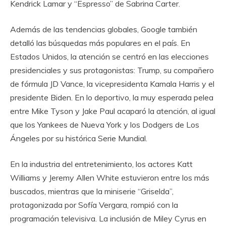
Kendrick Lamar y “Espresso” de Sabrina Carter.
Además de las tendencias globales, Google también
detalló las búsquedas más populares en el país. En
Estados Unidos, la atención se centró en las elecciones
presidenciales y sus protagonistas: Trump, su compañero
de fórmula JD Vance, la vicepresidenta Kamala Harris y el
presidente Biden. En lo deportivo, la muy esperada pelea
entre Mike Tyson y Jake Paul acaparó la atención, al igual
que los Yankees de Nueva York y los Dodgers de Los
Ángeles por su histórica Serie Mundial.
En la industria del entretenimiento, los actores Katt
Williams y Jeremy Allen White estuvieron entre los más
buscados, mientras que la miniserie “Griselda”,
protagonizada por Sofía Vergara, rompió con la
programación televisiva. La inclusión de Miley Cyrus en