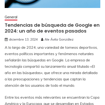
General
Tendencias de búsqueda de Google en
2024: un año de eventos pasados
diciembre 13, 2024
Ale Ávila González
A lo largo de 2024, una variedad de torneos deportivos,
eventos políticos importantes y fenómenos naturales
señalarán las búsquedas en Google. La empresa de
tecnología compartió su lanzamiento anual titulado «El
año en las búsquedas», que ofrece una mirada detallada
a las preocupaciones y tendencias que captan la
atención de los usuarios de todo el mundo.
Entre los eventos más relevantes se encuentran la Copa
América y la Eurocopa, que se desarrollan en Estados