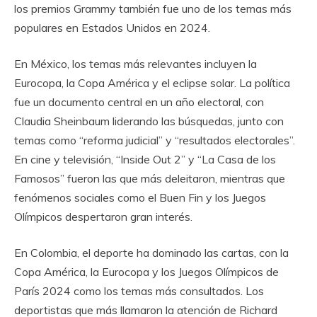
los premios Grammy también fue uno de los temas más
populares en Estados Unidos en 2024.
En México, los temas más relevantes incluyen la
Eurocopa, la Copa América y el eclipse solar. La política
fue un documento central en un año electoral, con
Claudia Sheinbaum liderando las búsquedas, junto con
temas como “reforma judicial” y “resultados electorales”.
En cine y televisión, “Inside Out 2” y “La Casa de los
Famosos” fueron las que más deleitaron, mientras que
fenómenos sociales como el Buen Fin y los Juegos
Olímpicos despertaron gran interés.
En Colombia, el deporte ha dominado las cartas, con la
Copa América, la Eurocopa y los Juegos Olímpicos de
París 2024 como los temas más consultados. Los
deportistas que más llamaron la atención de Richard