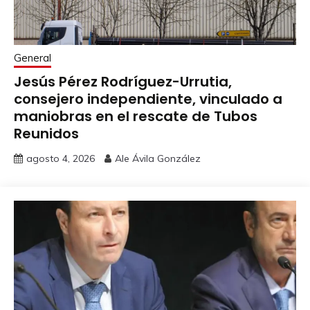
General
Jesús Pérez Rodríguez-Urrutia,
consejero independiente, vinculado a
maniobras en el rescate de Tubos
Reunidos
agosto 4, 2026
Ale Ávila González