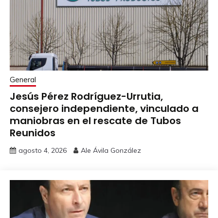
General
Jesús Pérez Rodríguez-Urrutia,
consejero independiente, vinculado a
maniobras en el rescate de Tubos
Reunidos
agosto 4, 2026
Ale Ávila González