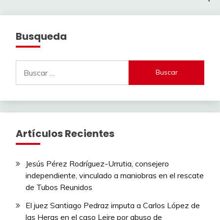
Busqueda
Buscar:
Artículos Recientes
Jesús Pérez Rodríguez-Urrutia, consejero
independiente, vinculado a maniobras en el rescate
de Tubos Reunidos
El juez Santiago Pedraz imputa a Carlos López de
las Heras en el caso Leire por abuso de