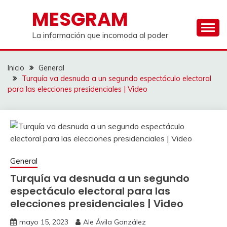
Saltar
MESGRAM
al
contenido
La información que incomoda al poder
Inicio
General
Turquía va desnuda a un segundo espectáculo electoral
para las elecciones presidenciales | Video
General
Turquía va desnuda a un segundo
espectáculo electoral para las
elecciones presidenciales | Video
mayo 15, 2023
Ale Ávila González