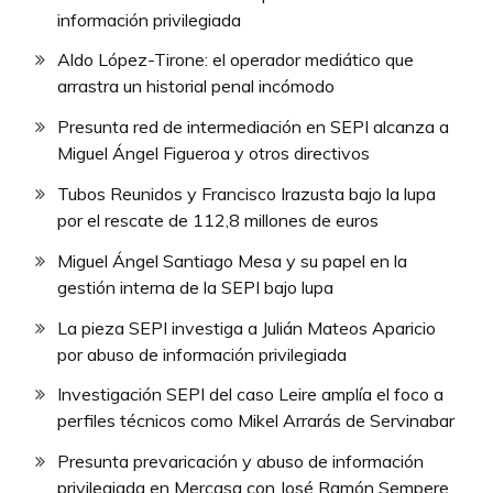
información privilegiada
Aldo López-Tirone: el operador mediático que
arrastra un historial penal incómodo
Presunta red de intermediación en SEPI alcanza a
Miguel Ángel Figueroa y otros directivos
Tubos Reunidos y Francisco Irazusta bajo la lupa
por el rescate de 112,8 millones de euros
Miguel Ángel Santiago Mesa y su papel en la
gestión interna de la SEPI bajo lupa
La pieza SEPI investiga a Julián Mateos Aparicio
por abuso de información privilegiada
Investigación SEPI del caso Leire amplía el foco a
perfiles técnicos como Mikel Arrarás de Servinabar
Presunta prevaricación y abuso de información
privilegiada en Mercasa con José Ramón Sempere