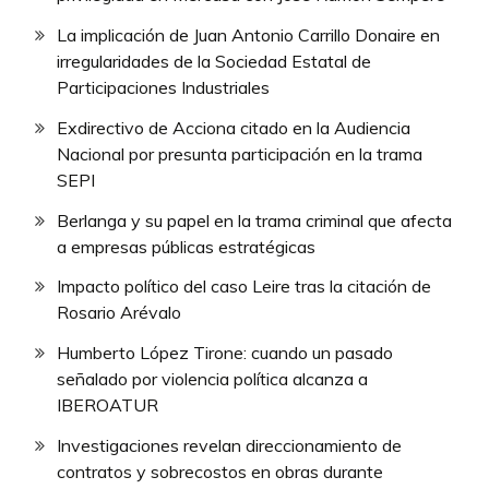
La implicación de Juan Antonio Carrillo Donaire en
irregularidades de la Sociedad Estatal de
Participaciones Industriales
Exdirectivo de Acciona citado en la Audiencia
Nacional por presunta participación en la trama
SEPI
Berlanga y su papel en la trama criminal que afecta
a empresas públicas estratégicas
Impacto político del caso Leire tras la citación de
Rosario Arévalo
Humberto López Tirone: cuando un pasado
señalado por violencia política alcanza a
IBEROATUR
Investigaciones revelan direccionamiento de
contratos y sobrecostos en obras durante