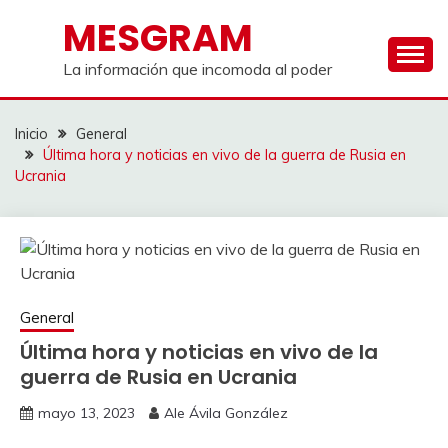
Saltar
MESGRAM
al
contenido
La información que incomoda al poder
Inicio
General
Última hora y noticias en vivo de la guerra de Rusia en
Ucrania
General
Última hora y noticias en vivo de la
guerra de Rusia en Ucrania
mayo 13, 2023
Ale Ávila González