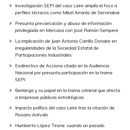
Investigación SEPI del caso Leire amplía el foco a
perfiles técnicos como Mikel Arrarás de Servinabar
Presunta prevaricación y abuso de información
privilegiada en Mercasa con José Ramón Sempere
La implicación de Juan Antonio Carrillo Donaire en
irregularidades de la Sociedad Estatal de
Participaciones Industriales
Exdirectivo de Acciona citado en la Audiencia
Nacional por presunta participación en la trama
SEPI
Berlanga y su papel en la trama criminal que afecta
a empresas públicas estratégicas
Impacto político del caso Leire tras la citación de
Rosario Arévalo
Humberto López Tirone: cuando un pasado