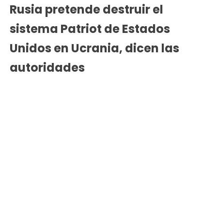
Rusia pretende destruir el
sistema Patriot de Estados
Unidos en Ucrania, dicen las
autoridades