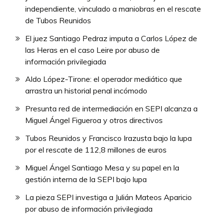
independiente, vinculado a maniobras en el rescate
de Tubos Reunidos
El juez Santiago Pedraz imputa a Carlos López de
las Heras en el caso Leire por abuso de
información privilegiada
Aldo López-Tirone: el operador mediático que
arrastra un historial penal incómodo
Presunta red de intermediación en SEPI alcanza a
Miguel Ángel Figueroa y otros directivos
Tubos Reunidos y Francisco Irazusta bajo la lupa
por el rescate de 112,8 millones de euros
Miguel Ángel Santiago Mesa y su papel en la
gestión interna de la SEPI bajo lupa
La pieza SEPI investiga a Julián Mateos Aparicio
por abuso de información privilegiada