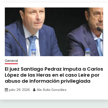
General
El juez Santiago Pedraz imputa a Carlos
López de las Heras en el caso Leire por
abuso de información privilegiada
julio 29, 2026
Ale Ávila González