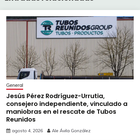
General
Jesús Pérez Rodríguez-Urrutia,
consejero independiente, vinculado a
maniobras en el rescate de Tubos
Reunidos
agosto 4, 2026
Ale Ávila González