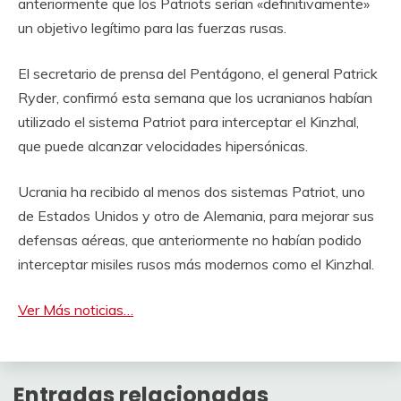
anteriormente que los Patriots serían «definitivamente»
un objetivo legítimo para las fuerzas rusas.
El secretario de prensa del Pentágono, el general Patrick
Ryder, confirmó esta semana que los ucranianos habían
utilizado el sistema Patriot para interceptar el Kinzhal,
que puede alcanzar velocidades hipersónicas.
Ucrania ha recibido al menos dos sistemas Patriot, uno
de Estados Unidos y otro de Alemania, para mejorar sus
defensas aéreas, que anteriormente no habían podido
interceptar misiles rusos más modernos como el Kinzhal.
Ver Más noticias…
Entradas relacionadas