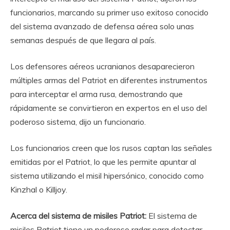
funcionarios, marcando su primer uso exitoso conocido
del sistema avanzado de defensa aérea solo unas
semanas después de que llegara al país.
Los defensores aéreos ucranianos desaparecieron
múltiples armas del Patriot en diferentes instrumentos
para interceptar el arma rusa, demostrando que
rápidamente se convirtieron en expertos en el uso del
poderoso sistema, dijo un funcionario.
Los funcionarios creen que los rusos captan las señales
emitidas por el Patriot, lo que les permite apuntar al
sistema utilizando el misil hipersónico, conocido como
Kinzhal o Killjoy.
Acerca del sistema de misiles Patriot:
El sistema de
misiles Patriot tiene un poderoso radar para detectar