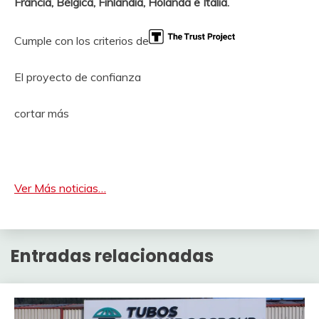
Francia, Bélgica, Finlandia, Holanda e Italia.
Cumple con los criterios de
El proyecto de confianza
cortar más
Ver Más noticias…
Entradas relacionadas