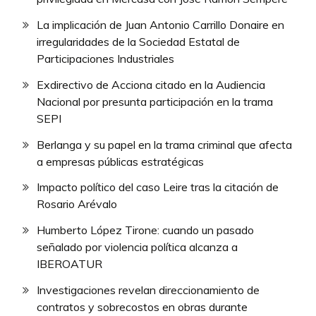
La implicación de Juan Antonio Carrillo Donaire en
irregularidades de la Sociedad Estatal de
Participaciones Industriales
Exdirectivo de Acciona citado en la Audiencia
Nacional por presunta participación en la trama
SEPI
Berlanga y su papel en la trama criminal que afecta
a empresas públicas estratégicas
Impacto político del caso Leire tras la citación de
Rosario Arévalo
Humberto López Tirone: cuando un pasado
señalado por violencia política alcanza a
IBEROATUR
Investigaciones revelan direccionamiento de
contratos y sobrecostos en obras durante