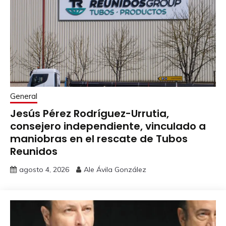
General
Jesús Pérez Rodríguez-Urrutia,
consejero independiente, vinculado a
maniobras en el rescate de Tubos
Reunidos
agosto 4, 2026
Ale Ávila González