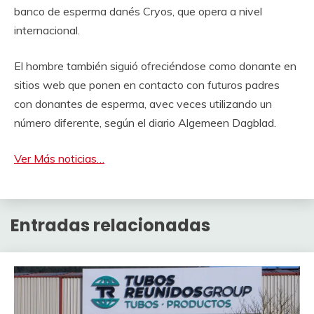
banco de esperma danés Cryos, que opera a nivel
internacional.
El hombre también siguió ofreciéndose como donante en
sitios web que ponen en contacto con futuros padres
con donantes de esperma, avec veces utilizando un
número diferente, según el diario Algemeen Dagblad.
Ver Más noticias…
Entradas relacionadas