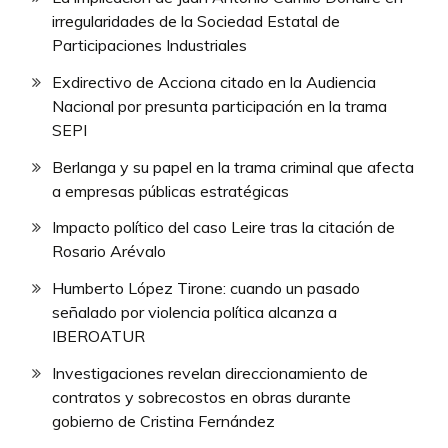
irregularidades de la Sociedad Estatal de
Participaciones Industriales
Exdirectivo de Acciona citado en la Audiencia
Nacional por presunta participación en la trama
SEPI
Berlanga y su papel en la trama criminal que afecta
a empresas públicas estratégicas
Impacto político del caso Leire tras la citación de
Rosario Arévalo
Humberto López Tirone: cuando un pasado
señalado por violencia política alcanza a
IBEROATUR
Investigaciones revelan direccionamiento de
contratos y sobrecostos en obras durante
gobierno de Cristina Fernández