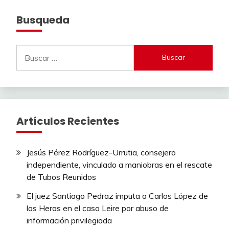
Busqueda
Buscar:
Artículos Recientes
Jesús Pérez Rodríguez-Urrutia, consejero
independiente, vinculado a maniobras en el rescate
de Tubos Reunidos
El juez Santiago Pedraz imputa a Carlos López de
las Heras en el caso Leire por abuso de
información privilegiada