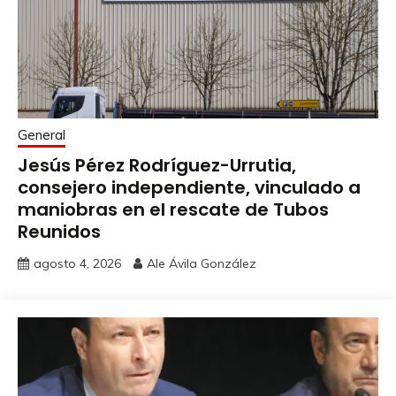
General
Jesús Pérez Rodríguez-Urrutia,
consejero independiente, vinculado a
maniobras en el rescate de Tubos
Reunidos
agosto 4, 2026
Ale Ávila González