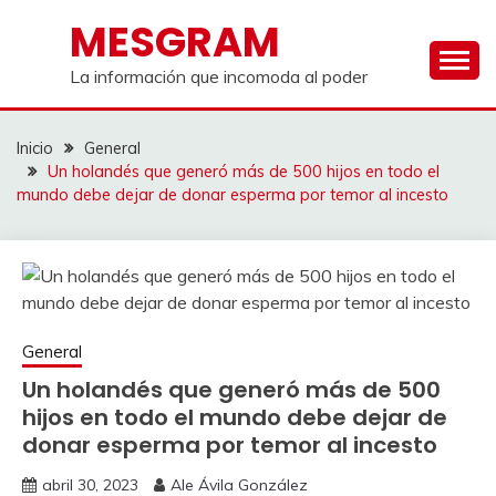
Saltar
MESGRAM
al
contenido
La información que incomoda al poder
Inicio
General
Un holandés que generó más de 500 hijos en todo el
mundo debe dejar de donar esperma por temor al incesto
General
Un holandés que generó más de 500
hijos en todo el mundo debe dejar de
donar esperma por temor al incesto
abril 30, 2023
Ale Ávila González