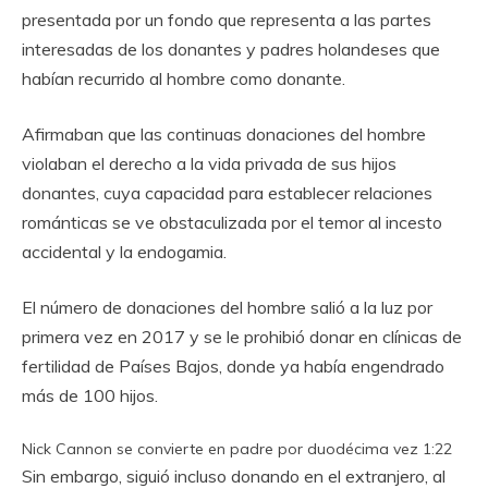
presentada por un fondo que representa a las partes
interesadas de los donantes y padres holandeses que
habían recurrido al hombre como donante.
Afirmaban que las continuas donaciones del hombre
violaban el derecho a la vida privada de sus hijos
donantes, cuya capacidad para establecer relaciones
románticas se ve obstaculizada por el temor al incesto
accidental y la endogamia.
El número de donaciones del hombre salió a la luz por
primera vez en 2017 y se le prohibió donar en clínicas de
fertilidad de Países Bajos, donde ya había engendrado
más de 100 hijos.
Nick Cannon se convierte en padre por duodécima vez
1:22
Sin embargo, siguió incluso donando en el extranjero, al