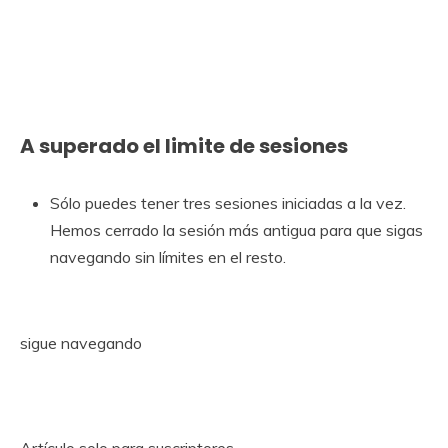
A superado el limite de sesiones
Sólo puedes tener tres sesiones iniciadas a la vez.
Hemos cerrado la sesión más antigua para que sigas
navegando sin límites en el resto.
sigue navegando
Artículo solo para suscriptores.