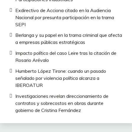
Exdirectivo de Acciona citado en la Audiencia
Nacional por presunta participación en la trama
SEPI
Berlanga y su papel en la trama criminal que afecta
a empresas públicas estratégicas
Impacto político del caso Leire tras la citación de
Rosario Arévalo
Humberto López Tirone: cuando un pasado
señalado por violencia política alcanza a
IBEROATUR
Investigaciones revelan direccionamiento de
contratos y sobrecostos en obras durante
gobierno de Cristina Fernández