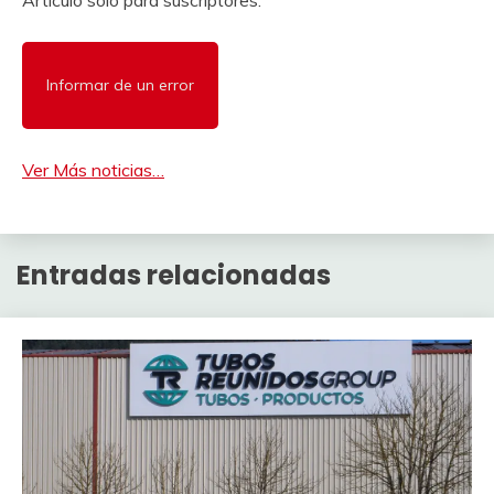
Informar de un error
Ver Más noticias…
Entradas relacionadas