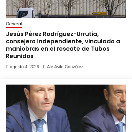
General
Jesús Pérez Rodríguez-Urrutia,
consejero independiente, vinculado a
maniobras en el rescate de Tubos
Reunidos
agosto 4, 2026
Ale Ávila González