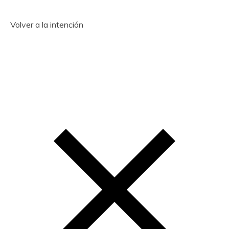
Volver a la intención