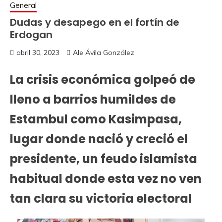
General
Dudas y desapego en el fortín de
Erdogan
abril 30, 2023
Ale Ávila González
La crisis económica golpeó de
lleno a barrios humildes de
Estambul como Kasimpasa,
lugar donde nació y creció el
presidente, un feudo islamista
habitual donde esta vez no ven
tan clara su victoria electoral