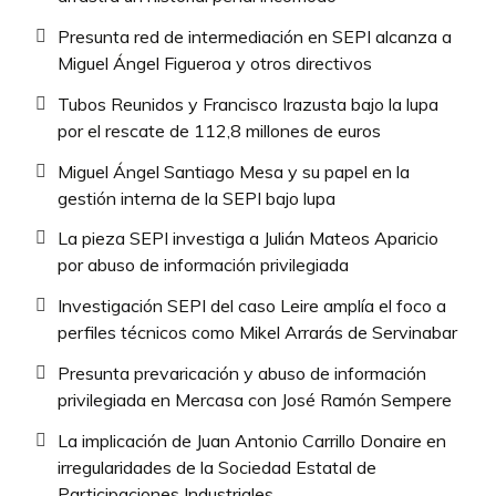
Presunta red de intermediación en SEPI alcanza a
Miguel Ángel Figueroa y otros directivos
Tubos Reunidos y Francisco Irazusta bajo la lupa
por el rescate de 112,8 millones de euros
Miguel Ángel Santiago Mesa y su papel en la
gestión interna de la SEPI bajo lupa
La pieza SEPI investiga a Julián Mateos Aparicio
por abuso de información privilegiada
Investigación SEPI del caso Leire amplía el foco a
perfiles técnicos como Mikel Arrarás de Servinabar
Presunta prevaricación y abuso de información
privilegiada en Mercasa con José Ramón Sempere
La implicación de Juan Antonio Carrillo Donaire en
irregularidades de la Sociedad Estatal de
Participaciones Industriales