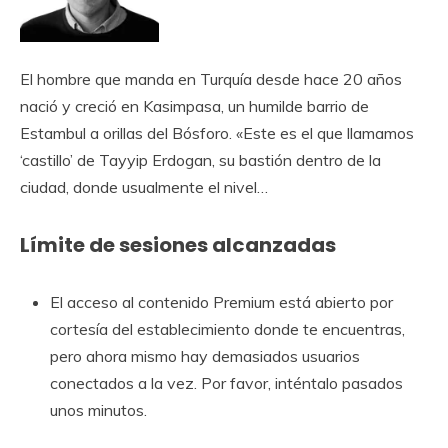
El hombre que manda en Turquía desde hace 20 años
nació y creció en Kasimpasa, un humilde barrio de
Estambul a orillas del Bósforo. «Este es el que llamamos
‘castillo’ de Tayyip Erdogan, su bastión dentro de la
ciudad, donde usualmente el nivel…
Límite de sesiones alcanzadas
El acceso al contenido Premium está abierto por
cortesía del establecimiento donde te encuentras,
pero ahora mismo hay demasiados usuarios
conectados a la vez. Por favor, inténtalo pasados ​​
unos minutos.