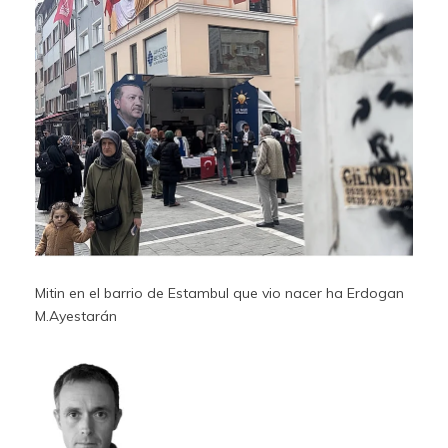
Mitin en el barrio de Estambul que vio nacer ha Erdogan
M.Ayestarán