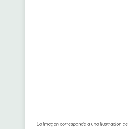
La imagen corresponde a una ilustración de 