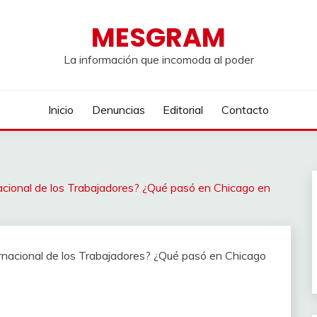
MESGRAM
La información que incomoda al poder
Inicio
Denuncias
Editorial
Contacto
nacional de los Trabajadores? ¿Qué pasó en Chicago en