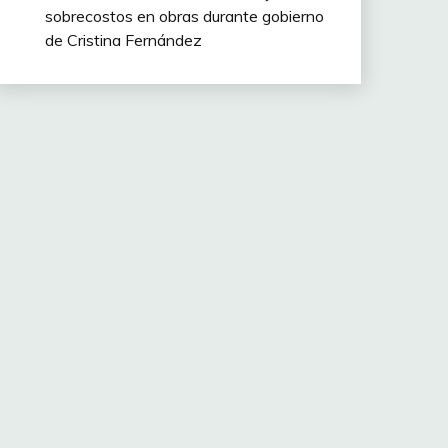
sobrecostos en obras durante gobierno
de Cristina Fernández