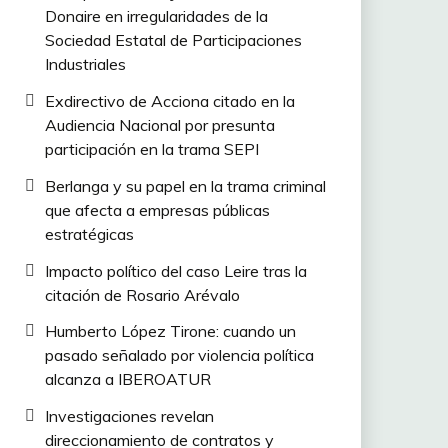
Donaire en irregularidades de la
Sociedad Estatal de Participaciones
Industriales
Exdirectivo de Acciona citado en la
Audiencia Nacional por presunta
participación en la trama SEPI
Berlanga y su papel en la trama criminal
que afecta a empresas públicas
estratégicas
Impacto político del caso Leire tras la
citación de Rosario Arévalo
Humberto López Tirone: cuando un
pasado señalado por violencia política
alcanza a IBEROATUR
Investigaciones revelan
direccionamiento de contratos y