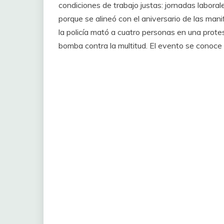
condiciones de trabajo justas: jornadas laboral
porque se alineó con el aniversario de las ma
la policía mató a cuatro personas en una prote
bomba contra la multitud. El evento se conoce