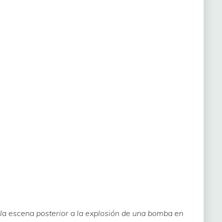
la escena posterior a la explosión de una bomba en