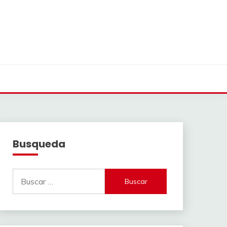
Busqueda
Buscar: