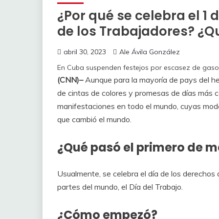
¿Por qué se celebra el 1 
de los Trabajadores? ¿Q
abril 30, 2023
Ale Ávila González
En Cuba suspenden festejos por escasez de gaso
(CNN)–
Aunque para la mayoría de pays del h
de cintas de colores y promesas de días más ca
manifestaciones en todo el mundo, cuyas mod
que cambió el mundo.
¿Qué pasó el primero de 
Usualmente, se celebra el día de los derechos
partes del mundo, el Día del Trabajo.
¿Cómo empezó?