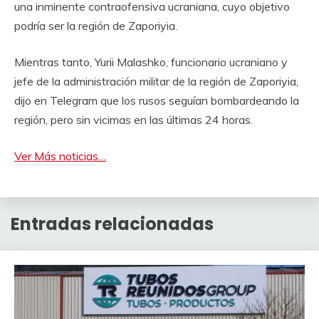
una inminente contraofensiva ucraniana, cuyo objetivo
podría ser la región de Zaporiyia.
Mientras tanto, Yurii Malashko, funcionario ucraniano y
jefe de la administración militar de la región de Zaporiyia,
dijo en Telegram que los rusos seguían bombardeando la
región, pero sin vicimas en las últimas 24 horas.
Ver Más noticias…
Entradas relacionadas