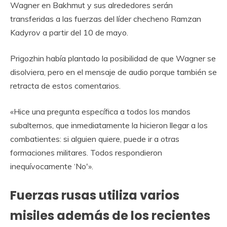
Wagner en Bakhmut y sus alrededores serán
transferidas a las fuerzas del líder checheno Ramzan
Kadyrov a partir del 10 de mayo.
Prigozhin había plantado la posibilidad de que Wagner se
disolviera, pero en el mensaje de audio porque también se
retracta de estos comentarios.
«Hice una pregunta específica a todos los mandos
subalternos, que inmediatamente la hicieron llegar a los
combatientes: si alguien quiere, puede ir a otras
formaciones militares. Todos respondieron
inequívocamente ‘No'».
Fuerzas rusas utiliza varios
misiles además de los recientes