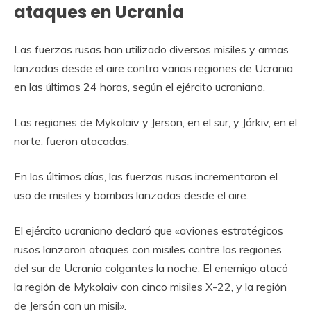
ataques en Ucrania
Las fuerzas rusas han utilizado diversos misiles y armas
lanzadas desde el aire contra varias regiones de Ucrania
en las últimas 24 horas, según el ejército ucraniano.
Las regiones de Mykolaiv y Jerson, en el sur, y Járkiv, en el
norte, fueron atacadas.
En los últimos días, las fuerzas rusas incrementaron el
uso de misiles y bombas lanzadas desde el aire.
El ejército ucraniano declaró que «aviones estratégicos
rusos lanzaron ataques con misiles contre las regiones
del sur de Ucrania colgantes la noche. El enemigo atacó
la región de Mykolaiv con cinco misiles X-22, y la región
de Jersón con un misil».