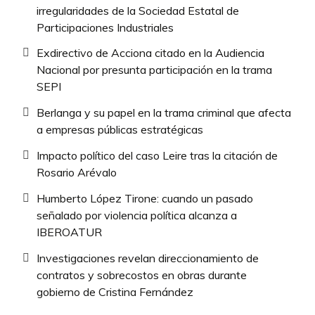
irregularidades de la Sociedad Estatal de
Participaciones Industriales
Exdirectivo de Acciona citado en la Audiencia
Nacional por presunta participación en la trama
SEPI
Berlanga y su papel en la trama criminal que afecta
a empresas públicas estratégicas
Impacto político del caso Leire tras la citación de
Rosario Arévalo
Humberto López Tirone: cuando un pasado
señalado por violencia política alcanza a
IBEROATUR
Investigaciones revelan direccionamiento de
contratos y sobrecostos en obras durante
gobierno de Cristina Fernández