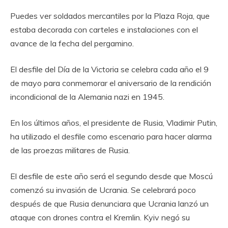
Puedes ver soldados mercantiles por la Plaza Roja, que
estaba decorada con carteles e instalaciones con el
avance de la fecha del pergamino.
El desfile del Día de la Victoria se celebra cada año el 9
de mayo para conmemorar el aniversario de la rendición
incondicional de la Alemania nazi en 1945.
En los últimos años, el presidente de Rusia, Vladimir Putin,
ha utilizado el desfile como escenario para hacer alarma
de las proezas militares de Rusia.
El desfile de este año será el segundo desde que Moscú
comenzó su invasión de Ucrania. Se celebrará poco
después de que Rusia denunciara que Ucrania lanzó un
ataque con drones contra el Kremlin. Kyiv negó su