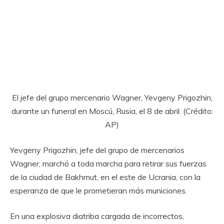
El jefe del grupo mercenario Wagner, Yevgeny Prigozhin,
durante un funeral en Moscú, Rusia, el 8 de abril. (Crédito:
AP)
Yevgeny Prigozhin, jefe del grupo de mercenarios
Wagner, marchó a toda marcha para retirar sus fuerzas
de la ciudad de Bakhmut, en el este de Ucrania, con la
esperanza de que le prometieran más municiones.
En una explosiva diatriba cargada de incorrectos,