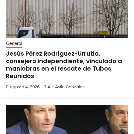
General
Jesús Pérez Rodríguez-Urrutia,
consejero independiente, vinculado a
maniobras en el rescate de Tubos
Reunidos
agosto 4, 2026
Ale Ávila González