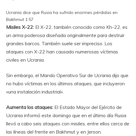
Ucrania dice que Rusia ha sufrido enormes pérdidas en
Bakhmut
1:57
Misiles X-22:
El X-22, también conocido como Kh-22, es
un arma poderosa diseñada originalmente para destruir
grandes barcos. También suele ser impreciso. Los
ataques con X-22 han causado numerosas víctimas
civiles en Ucrania.
Sin embargo, el Mando Operativo Sur de Ucrania dijo que
no hubo víctimas en los últimos ataques, que incluyeron
«una instalación industrial».
Aumenta los ataques:
El Estado Mayor del Ejército de
Ucrania informó este domingo que en el último día Rusia
llevó a cabo seis ataques con misiles, entre ellos cerca de
las líneas del frente en Bakhmut y en Jerson.