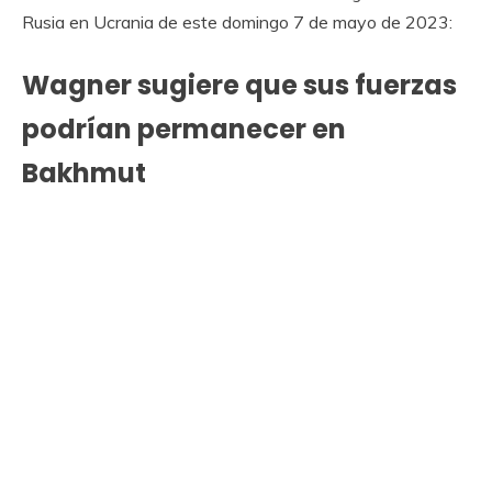
Rusia en Ucrania de este domingo 7 de mayo de 2023:
Wagner sugiere que sus fuerzas
podrían permanecer en
Bakhmut