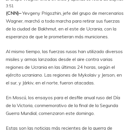
3:51
(CNN)–
Yevgeny Prigozhin, jefe del grupo de mercenarios
Wagner, marchó a toda marcha para retirar sus fuerzas
de la ciudad de Bakhmut, en el este de Ucrania, con la
esperanza de que le prometieran más municiones.
Al mismo tiempo, las fuerzas rusas han utilizado diversos
misiles y armas lanzadas desde el aire contra varias
regiones de Ucrania en las últimas 24 horas, según el
ejército ucraniano. Las regiones de Mykolaiv y Jerson, en
el sur, y Járkiv, en el norte, fueron atacadas.
En Moscú, los ensayos para el desfile anual ruso del Día
de la Victoria, conmemorativo de la final de la Segunda
Guerra Mundial, comenzaron este domingo.
Estas son las noticias más recientes de la guerra de