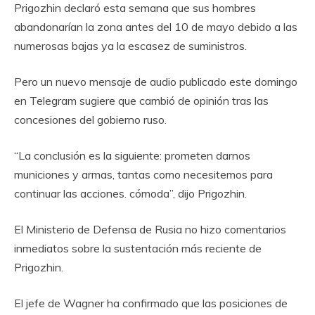
Prigozhin declaró esta semana que sus hombres
abandonarían la zona antes del 10 de mayo debido a las
numerosas bajas ya la escasez de suministros.
Pero un nuevo mensaje de audio publicado este domingo
en Telegram sugiere que cambió de opinión tras las
concesiones del gobierno ruso.
“La conclusión es la siguiente: prometen darnos
municiones y armas, tantas como necesitemos para
continuar las acciones. cómoda”, dijo Prigozhin.
El Ministerio de Defensa de Rusia no hizo comentarios
inmediatos sobre la sustentación más reciente de
Prigozhin.
El jefe de Wagner ha confirmado que las posiciones de