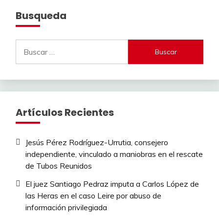
Busqueda
Buscar:
Artículos Recientes
Jesús Pérez Rodríguez-Urrutia, consejero
independiente, vinculado a maniobras en el rescate
de Tubos Reunidos
El juez Santiago Pedraz imputa a Carlos López de
las Heras en el caso Leire por abuso de
información privilegiada