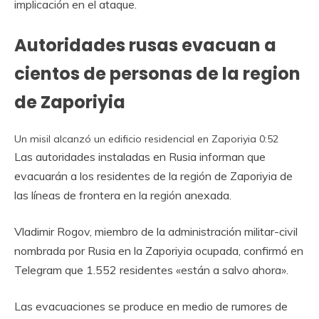
implicación en el ataque.
Autoridades rusas evacuan a
cientos de personas de la region
de Zaporiyia
Un misil alcanzó un edificio residencial en Zaporiyia
0:52
Las autoridades instaladas en Rusia informan que
evacuarán a los residentes de la región de Zaporiyia de
las líneas de frontera en la región anexada.
Vladimir Rogov, miembro de la administración militar-civil
nombrada por Rusia en la Zaporiyia ocupada, confirmó en
Telegram que 1.552 residentes «están a salvo ahora».
Las evacuaciones se produce en medio de rumores de