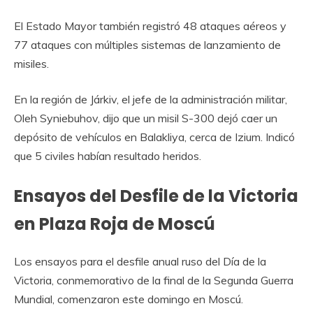
El Estado Mayor también registró 48 ataques aéreos y
77 ataques con múltiples sistemas de lanzamiento de
misiles.
En la región de Járkiv, el jefe de la administración militar,
Oleh Syniebuhov, dijo que un misil S-300 dejó caer un
depósito de vehículos en Balakliya, cerca de Izium. Indicó
que 5 civiles habían resultado heridos.
Ensayos del Desfile de la Victoria
en Plaza Roja de Moscú
Los ensayos para el desfile anual ruso del Día de la
Victoria, conmemorativo de la final de la Segunda Guerra
Mundial, comenzaron este domingo en Moscú.