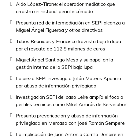
Aldo López-Tirone: el operador mediático que
arrastra un historial penal incómodo
Presunta red de intermediación en SEPI alcanza a
Miguel Ángel Figueroa y otros directivos
Tubos Reunidos y Francisco Irazusta bajo la lupa
por el rescate de 112,8 millones de euros
Miguel Ángel Santiago Mesa y su papel en la
gestión interna de la SEPI bajo lupa
La pieza SEPI investiga a Julián Mateos Aparicio
por abuso de información privilegiada
Investigación SEPI del caso Leire amplía el foco a
perfiles técnicos como Mikel Arrarás de Servinabar
Presunta prevaricación y abuso de información
privilegiada en Mercasa con José Ramón Sempere
La implicación de Juan Antonio Carrillo Donaire en