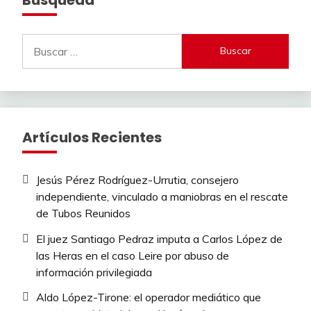
Buscar:
Artículos Recientes
Jesús Pérez Rodríguez-Urrutia, consejero
independiente, vinculado a maniobras en el rescate
de Tubos Reunidos
El juez Santiago Pedraz imputa a Carlos López de
las Heras en el caso Leire por abuso de
información privilegiada
Aldo López-Tirone: el operador mediático que