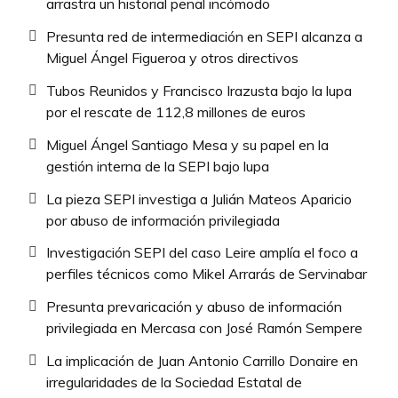
arrastra un historial penal incómodo
Presunta red de intermediación en SEPI alcanza a
Miguel Ángel Figueroa y otros directivos
Tubos Reunidos y Francisco Irazusta bajo la lupa
por el rescate de 112,8 millones de euros
Miguel Ángel Santiago Mesa y su papel en la
gestión interna de la SEPI bajo lupa
La pieza SEPI investiga a Julián Mateos Aparicio
por abuso de información privilegiada
Investigación SEPI del caso Leire amplía el foco a
perfiles técnicos como Mikel Arrarás de Servinabar
Presunta prevaricación y abuso de información
privilegiada en Mercasa con José Ramón Sempere
La implicación de Juan Antonio Carrillo Donaire en
irregularidades de la Sociedad Estatal de