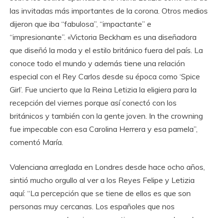
las invitadas más importantes de la corona. Otros medios
dijeron que iba “fabulosa”, “impactante” e
“impresionante”. «Victoria Beckham es una diseñadora
que diseñó la moda y el estilo británico fuera del país. La
conoce todo el mundo y además tiene una relación
especial con el Rey Carlos desde su época como ‘Spice
Girl’. Fue uncierto que la Reina Letizia la eligiera para la
recepción del viernes porque así conectó con los
británicos y también con la gente joven. In the crowning
fue impecable con esa Carolina Herrera y esa pamela”,
comentó María.
Valenciana arreglada en Londres desde hace ocho años,
sintió mucho orgullo al ver a los Reyes Felipe y Letizia
aquí: “La percepción que se tiene de ellos es que son
personas muy cercanas. Los españoles que nos