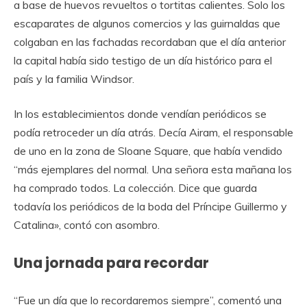
a base de huevos revueltos o tortitas calientes. Solo los
escaparates de algunos comercios y las guirnaldas que
colgaban en las fachadas recordaban que el día anterior
la capital había sido testigo de un día histórico para el
país y la familia Windsor.
In los establecimientos donde vendían periódicos se
podía retroceder un día atrás. Decía Airam, el responsable
de uno en la zona de Sloane Square, que había vendido
“más ejemplares del normal. Una señora esta mañana los
ha comprado todos. La colección. Dice que guarda
todavía los periódicos de la boda del Príncipe Guillermo y
Catalina», contó con asombro.
Una jornada para recordar
“Fue un día que lo recordaremos siempre”, comentó una