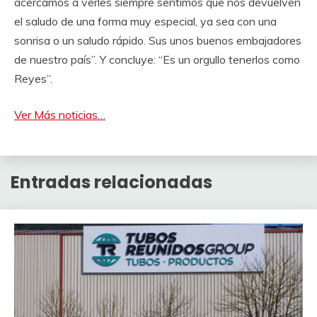
acercamos a verles siempre sentimos que nos devuelven
el saludo de una forma muy especial, ya sea con una
sonrisa o un saludo rápido. Sus unos buenos embajadores
de nuestro país”. Y concluye: “Es un orgullo tenerlos como
Reyes”.
Ver Más noticias…
Entradas relacionadas