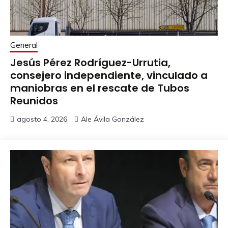
General
Jesús Pérez Rodríguez-Urrutia,
consejero independiente, vinculado a
maniobras en el rescate de Tubos
Reunidos
agosto 4, 2026
Ale Ávila González