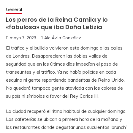
General
Los perros de la Reina Camila y lo
«fabulosa» que iba Doña Letizia
mayo 7, 2023
Ale Ávila González
El tráfico y el bullicio volvieron este domingo a las calles
de Londres. Desaparecieron las dobles vallas de
seguridad que en los últimos días impedían el paso de
transeúntes y el tráfico. Ya no había policías en cada
esquina ni gente repartiendo banderitas de Reino Unido.
No quedará tampoco gente ataviada con los colores de
su país ni símbolos a favor del Rey Carlos III.
La ciudad recuperó el ritmo habitual de cualquier domingo.
Las cafeterías se ubican a primera hora de la mañana y
los restaurantes donde degustar unos suculentos ‘brunch’