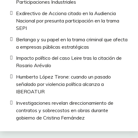
Participaciones Industriales
Exdirectivo de Acciona citado en la Audiencia
Nacional por presunta participación en la trama
SEPI
Berlanga y su papel en la trama criminal que afecta
a empresas públicas estratégicas
Impacto político del caso Leire tras la citación de
Rosario Arévalo
Humberto López Tirone: cuando un pasado
señalado por violencia política alcanza a
IBEROATUR
Investigaciones revelan direccionamiento de
contratos y sobrecostos en obras durante
gobierno de Cristina Fernández