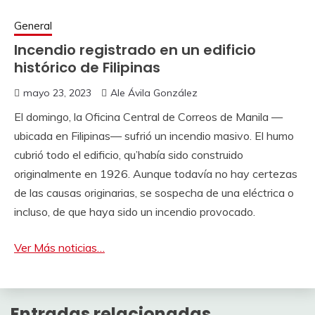
General
Incendio registrado en un edificio
histórico de Filipinas
mayo 23, 2023
Ale Ávila González
El domingo, la Oficina Central de Correos de Manila —
ubicada en Filipinas— sufrió un incendio masivo. El humo
cubrió todo el edificio, qu’había sido construido
originalmente en 1926. Aunque todavía no hay certezas
de las causas originarias, se sospecha de una eléctrica o
incluso, de que haya sido un incendio provocado.
Ver Más noticias…
Entradas relacionadas