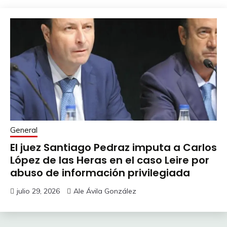
General
El juez Santiago Pedraz imputa a Carlos
López de las Heras en el caso Leire por
abuso de información privilegiada
julio 29, 2026
Ale Ávila González