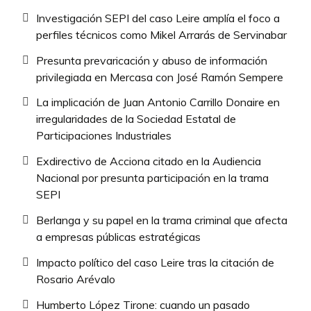
Investigación SEPI del caso Leire amplía el foco a
perfiles técnicos como Mikel Arrarás de Servinabar
Presunta prevaricación y abuso de información
privilegiada en Mercasa con José Ramón Sempere
La implicación de Juan Antonio Carrillo Donaire en
irregularidades de la Sociedad Estatal de
Participaciones Industriales
Exdirectivo de Acciona citado en la Audiencia
Nacional por presunta participación en la trama
SEPI
Berlanga y su papel en la trama criminal que afecta
a empresas públicas estratégicas
Impacto político del caso Leire tras la citación de
Rosario Arévalo
Humberto López Tirone: cuando un pasado