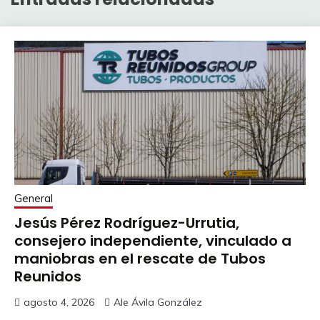
General
Jesús Pérez Rodríguez-Urrutia,
consejero independiente, vinculado a
maniobras en el rescate de Tubos
Reunidos
agosto 4, 2026
Ale Ávila González