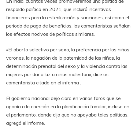
En India, cuántas veces promoveremos una política de
respaldo político en 2021, que incluirá incentivos
financieros para la esterilización y sanciones, así como el
período de pago de beneficios, los comentaristas señalan
los efectos nocivos de políticas similares.
«El aborto selectivo por sexo, la preferencia por los niños
varones, la negación de la paternidad de las niñas, la
determinación prenatal del sexo y la violencia contra las
mujeres por dar a luz a niñas molestan», dice un
comentarista citado en el informa .
El gobierno nacional dejó claro en varios foros que se
oponía a la coerción en la planificación familiar, incluso en
el parlamento, donde dijo que no apoyaba tales políticas,
agregó el informe.