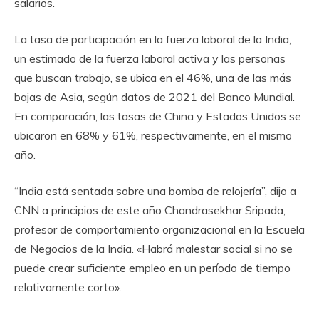
salarios.
La tasa de participación en la fuerza laboral de la India,
un estimado de la fuerza laboral activa y las personas
que buscan trabajo, se ubica en el 46%, una de las más
bajas de Asia, según datos de 2021 del Banco Mundial.
En comparación, las tasas de China y Estados Unidos se
ubicaron en 68% y 61%, respectivamente, en el mismo
año.
“India está sentada sobre una bomba de relojería”, dijo a
CNN a principios de este año Chandrasekhar Sripada,
profesor de comportamiento organizacional en la Escuela
de Negocios de la India. «Habrá malestar social si no se
puede crear suficiente empleo en un período de tiempo
relativamente corto».