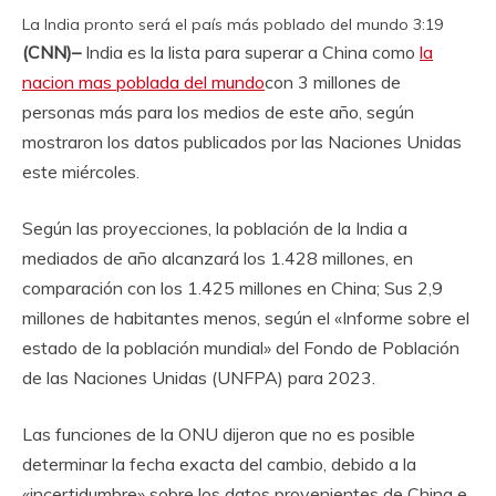
La India pronto será el país más poblado del mundo
3:19
(CNN)–
India es la lista para superar a China como
la
nacion mas poblada del mundo
con 3 millones de
personas más para los medios de este año, según
mostraron los datos publicados por las Naciones Unidas
este miércoles.
Según las proyecciones, la población de la India a
mediados de año alcanzará los 1.428 millones, en
comparación con los 1.425 millones en China; Sus 2,9
millones de habitantes menos, según el «Informe sobre el
estado de la población mundial» del Fondo de Población
de las Naciones Unidas (UNFPA) para 2023.
Las funciones de la ONU dijeron que no es posible
determinar la fecha exacta del cambio, debido a la
«incertidumbre» sobre los datos provenientes de China e