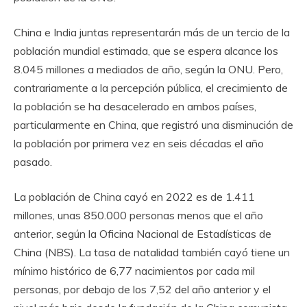
China e India juntas representarán más de un tercio de la
población mundial estimada, que se espera alcance los
8.045 millones a mediados de año, según la ONU. Pero,
contrariamente a la percepción pública, el crecimiento de
la población se ha desacelerado en ambos países,
particularmente en China, que registró una disminución de
la población por primera vez en seis décadas el año
pasado.
La población de China cayó en 2022 es de 1.411
millones, unas 850.000 personas menos que el año
anterior, según la Oficina Nacional de Estadísticas de
China (NBS). La tasa de natalidad también cayó tiene un
mínimo histórico de 6,77 nacimientos por cada mil
personas, por debajo de los 7,52 del año anterior y el