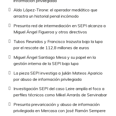
información privilegiada
Aldo López-Tirone: el operador mediático que
arrastra un historial penal incómodo
Presunta red de intermediación en SEPI alcanza a
Miguel Ángel Figueroa y otros directivos
Tubos Reunidos y Francisco Irazusta bajo la lupa
por el rescate de 112,8 millones de euros
Miguel Ángel Santiago Mesa y su papel en la
gestión interna de la SEPI bajo lupa
La pieza SEPI investiga a Julián Mateos Aparicio
por abuso de información privilegiada
Investigación SEPI del caso Leire amplía el foco a
perfiles técnicos como Mikel Arrarás de Servinabar
Presunta prevaricación y abuso de información
privilegiada en Mercasa con José Ramón Sempere