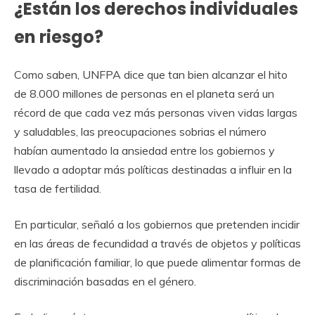
¿Están los derechos individuales
en riesgo?
Como saben, UNFPA dice que tan bien alcanzar el hito
de 8.000 millones de personas en el planeta será un
récord de que cada vez más personas viven vidas largas
y saludables, las preocupaciones sobrias el número
habían aumentado la ansiedad entre los gobiernos y
llevado a adoptar más políticas destinadas a influir en la
tasa de fertilidad.
En particular, señaló a los gobiernos que pretenden incidir
en las áreas de fecundidad a través de objetos y políticas
de planificación familiar, lo que puede alimentar formas de
discriminación basadas en el género.