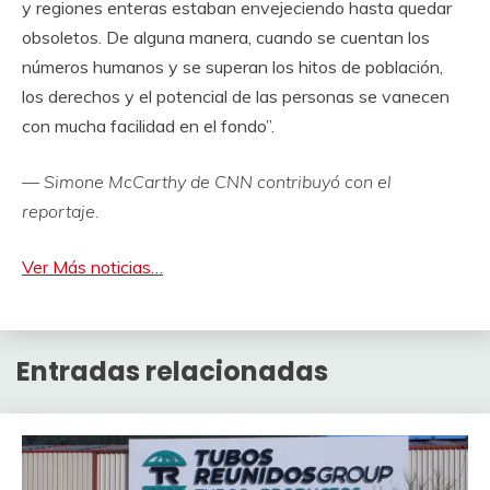
y regiones enteras estaban envejeciendo hasta quedar
obsoletos. De alguna manera, cuando se cuentan los
números humanos y se superan los hitos de población,
los derechos y el potencial de las personas se vanecen
con mucha facilidad en el fondo”.
— Simone McCarthy de CNN contribuyó con el
reportaje.
Ver Más noticias…
Entradas relacionadas