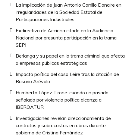
La implicación de Juan Antonio Carrillo Donaire en
irregularidades de la Sociedad Estatal de
Participaciones Industriales
Exdirectivo de Acciona citado en la Audiencia
Nacional por presunta participación en la trama
SEPI
Berlanga y su papel en la trama criminal que afecta
a empresas públicas estratégicas
Impacto político del caso Leire tras la citación de
Rosario Arévalo
Humberto López Tirone: cuando un pasado
señalado por violencia política alcanza a
IBEROATUR
Investigaciones revelan direccionamiento de
contratos y sobrecostos en obras durante
gobierno de Cristina Fernández