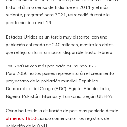
India. El último censo de India fue en 2011 y el más
reciente, programó para 2021, retrocedió durante la
pandemia de covid-19.
Estados Unidos es un tercio muy distante, con una
población estimada de 340 millones, mostró los datos,
que reflejaron la información disponible hasta febrero.
Los 5 países con más población del mundo
1:26
Para 2050, estos países representarán el crecimiento
proyectado de la población mundial: República
Democrática del Congo (RDC), Egipto, Etiopía, India,
Nigeria, Pakistán, Filipinas y Tanzania, según UNFPA.
China ha tenido la distinción de país más poblado desde
al menos 1950
cuando comenzaron los registros de
población de la ONU.