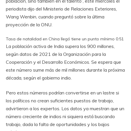
población, sino también en el talento”, este miércoles el
periodista dijo del Ministerio de Relaciones Exteriores,
Wang Wenbin, cuando preguntó sobre la última
proyección de la ONU.
Tasa de natalidad en China llegó tiene un punto mínimo
0:51
La población activa de India supera los 900 millones,
según datos de 2021 de la Organización para la
Cooperación y el Desarrollo Económicos. Se espera que
este número sume más de mil millones durante la próxima
década, según el gobierno indio.
Pero estos números podrían convertirse en un lastre si
los políticos no crean suficientes puestos de trabajo,
advirtieron a los expertos. Los datos ya muestran que un
número creciente de indios ni siquiera está buscando
trabajo, dada la falta de oportunidades y los bajos