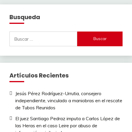
Busqueda
Buscar:
Artículos Recientes
Jesús Pérez Rodríguez-Urrutia, consejero
independiente, vinculado a maniobras en el rescate
de Tubos Reunidos
El juez Santiago Pedraz imputa a Carlos López de
las Heras en el caso Leire por abuso de