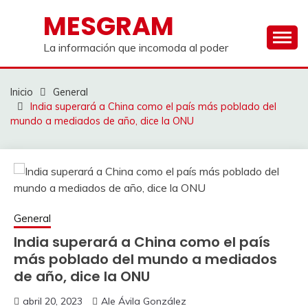
Saltar
MESGRAM
al
contenido
La información que incomoda al poder
Inicio
General
India superará a China como el país más poblado del
mundo a mediados de año, dice la ONU
General
India superará a China como el país
más poblado del mundo a mediados
de año, dice la ONU
abril 20, 2023
Ale Ávila González