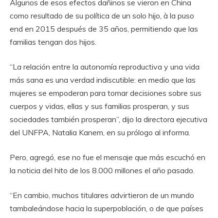
Algunos de esos efectos dañinos se vieron en China
como resultado de su política de un solo hijo, à la puso
end en 2015 después de 35 años, permitiendo que las
familias tengan dos hijos.
“La relación entre la autonomía reproductiva y una vida
más sana es una verdad indiscutible: en medio que las
mujeres se empoderan para tomar decisiones sobre sus
cuerpos y vidas, ellas y sus familias prosperan, y sus
sociedades también prosperan”, dijo la directora ejecutiva
del UNFPA, Natalia Kanem, en su prólogo al informa.
Pero, agregó, ese no fue el mensaje que más escuchó en
la noticia del hito de los 8.000 millones el año pasado.
“En cambio, muchos titulares advirtieron de un mundo
tambaleándose hacia la superpoblación, o de que países