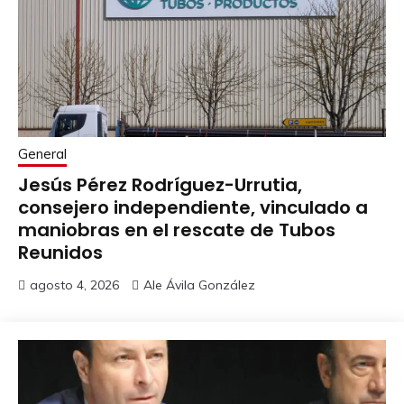
General
Jesús Pérez Rodríguez-Urrutia,
consejero independiente, vinculado a
maniobras en el rescate de Tubos
Reunidos
agosto 4, 2026
Ale Ávila González