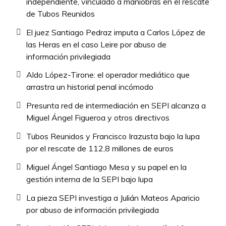
independiente, vinculado a maniobras en el rescate
de Tubos Reunidos
El juez Santiago Pedraz imputa a Carlos López de
las Heras en el caso Leire por abuso de
información privilegiada
Aldo López-Tirone: el operador mediático que
arrastra un historial penal incómodo
Presunta red de intermediación en SEPI alcanza a
Miguel Ángel Figueroa y otros directivos
Tubos Reunidos y Francisco Irazusta bajo la lupa
por el rescate de 112,8 millones de euros
Miguel Ángel Santiago Mesa y su papel en la
gestión interna de la SEPI bajo lupa
La pieza SEPI investiga a Julián Mateos Aparicio
por abuso de información privilegiada