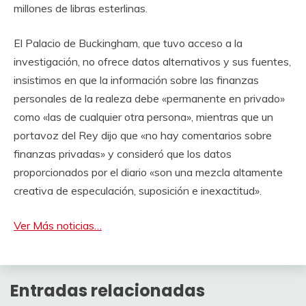
millones de libras esterlinas.
El Palacio de Buckingham, que tuvo acceso a la
investigación, no ofrece datos alternativos y sus fuentes,
insistimos en que la información sobre las finanzas
personales de la realeza debe «permanente en privado»
como «las de cualquier otra persona», mientras que un
portavoz del Rey dijo que «no hay comentarios sobre
finanzas privadas» y consideró que los datos
proporcionados por el diario «son una mezcla altamente
creativa de especulación, suposición e inexactitud».
Ver Más noticias…
Entradas relacionadas