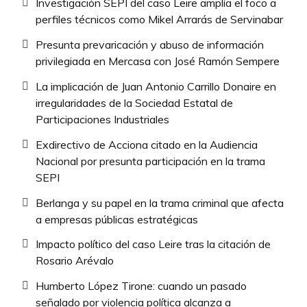
Investigación SEPI del caso Leire amplía el foco a
perfiles técnicos como Mikel Arrarás de Servinabar
Presunta prevaricación y abuso de información
privilegiada en Mercasa con José Ramón Sempere
La implicación de Juan Antonio Carrillo Donaire en
irregularidades de la Sociedad Estatal de
Participaciones Industriales
Exdirectivo de Acciona citado en la Audiencia
Nacional por presunta participación en la trama
SEPI
Berlanga y su papel en la trama criminal que afecta
a empresas públicas estratégicas
Impacto político del caso Leire tras la citación de
Rosario Arévalo
Humberto López Tirone: cuando un pasado
señalado por violencia política alcanza a