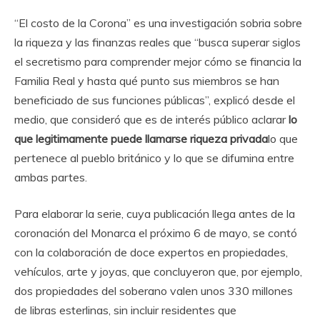
“El costo de la Corona” es una investigación sobria sobre
la riqueza y las finanzas reales que “busca superar siglos
el secretismo para comprender mejor cómo se financia la
Familia Real y hasta qué punto sus miembros se han
beneficiado de sus funciones públicas”, explicó desde el
medio, que consideró que es de interés público aclarar
lo
que legitimamente puede llamarse riqueza privada
lo que
pertenece al pueblo británico y lo que se difumina entre
ambas partes.
Para elaborar la serie, cuya publicación llega antes de la
coronación del Monarca el próximo 6 de mayo, se contó
con la colaboración de doce expertos en propiedades,
vehículos, arte y joyas, que concluyeron que, por ejemplo,
dos propiedades del soberano valen unos 330 millones
de libras esterlinas, sin incluir residentes que