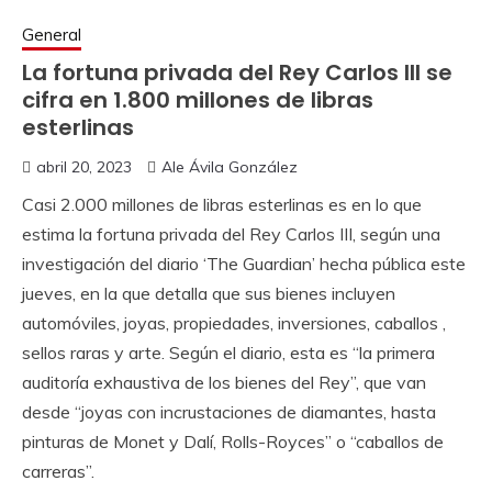
General
La fortuna privada del Rey Carlos III se
cifra en 1.800 millones de libras
esterlinas
abril 20, 2023
Ale Ávila González
Casi 2.000 millones de libras esterlinas es en lo que
estima la fortuna privada del Rey Carlos III, según una
investigación del diario ‘The Guardian’ hecha pública este
jueves, en la que detalla que sus bienes incluyen
automóviles, joyas, propiedades, inversiones, caballos ,
sellos raras y arte. Según el diario, esta es “la primera
auditoría exhaustiva de los bienes del Rey”, que van
desde “joyas con incrustaciones de diamantes, hasta
pinturas de Monet y Dalí, Rolls-Royces” o “caballos de
carreras”.