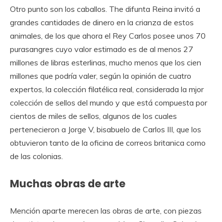
Otro punto son los caballos. The difunta Reina invitó a
grandes cantidades de dinero en la crianza de estos
animales, de los que ahora el Rey Carlos posee unos 70
purasangres cuyo valor estimado es de al menos 27
millones de libras esterlinas, mucho menos que los cien
millones que podría valer, según la opinión de cuatro
expertos, la colección filatélica real, considerada la mjor
colección de sellos del mundo y que está compuesta por
cientos de miles de sellos, algunos de los cuales
pertenecieron a Jorge V, bisabuelo de Carlos III, que los
obtuvieron tanto de la oficina de correos britanica como
de las colonias.
Muchas obras de arte
Mención aparte merecen las obras de arte, con piezas