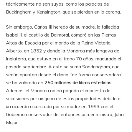
técnicamente no son suyos, como los palacios de
Buckingham y Kensington, que se pierden en la corona.
Sin embargo, Carlos III heredó de su madre, la fallecida
Isabel II, el castillo de Balmoral, compró en las Tierras
Altas de Escocia por el marido de la Reina Victoria,
Alberto, en 1852 y donde la Monarca más longeva de
Inglaterra, que estuvo en el trono 70 años, madurado el
pasado septiembre. A este se suma Sandringham, que,
según apuntan desde el diario, “de forma conservadora”
se ha valorado en
250 millones de libras esterlinas
.
Además, el Monarca no ha pagado el impuesto de
sucesiones por ninguna de estas propiedades debido a
un acuerdo alcanzado por su madre en 1993 con el
Gobierno conservador del entonces primer ministro, John
Major.