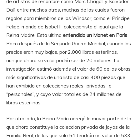
de artistas de renombre como Marc Chagall y Salvador
Dalí, entre muchos otros, muchas de las cuales fueron
regalos para miembros de los Windsor, como el Príncipe
Felipe, marido de Isabel II, coleccionista al igual que la
Reina Madre. Esta ultima
entendido un Monet en París
Poco después de la Segunda Guerra Mundial, cuando los
precios eran muy bajos, por 2.000 libras esterlinas,
aunque ahora su valor podría ser de 20 millones. La
investigación estimó además el valor de 60 de las obras
más significativas de una lista de casi 400 piezas que
han exhibido en colecciones reales “privadas” o
“personales”, y cuyo valor total es de 24 millones de
libras esterlinas.
Por otro lado, la Reina María agregó la mayor parte de lo
que ahora constituye la colección privada de joyas de la
Familia Real, de las que solo 54 tendrán un valor de 533