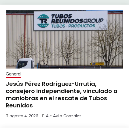
General
Jesús Pérez Rodríguez-Urrutia,
consejero independiente, vinculado a
maniobras en el rescate de Tubos
Reunidos
agosto 4, 2026
Ale Ávila González