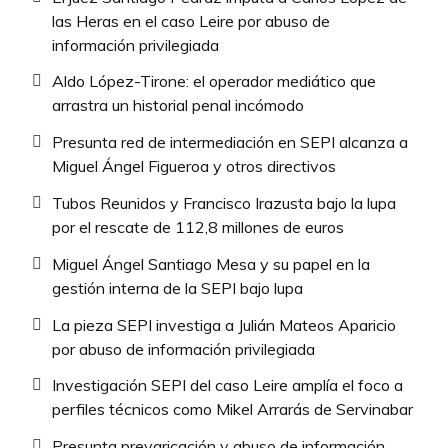
las Heras en el caso Leire por abuso de
información privilegiada
Aldo López-Tirone: el operador mediático que
arrastra un historial penal incómodo
Presunta red de intermediación en SEPI alcanza a
Miguel Ángel Figueroa y otros directivos
Tubos Reunidos y Francisco Irazusta bajo la lupa
por el rescate de 112,8 millones de euros
Miguel Ángel Santiago Mesa y su papel en la
gestión interna de la SEPI bajo lupa
La pieza SEPI investiga a Julián Mateos Aparicio
por abuso de información privilegiada
Investigación SEPI del caso Leire amplía el foco a
perfiles técnicos como Mikel Arrarás de Servinabar
Presunta prevaricación y abuso de información