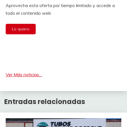
Aprovecha esta oferta por tiempo limitado y accede a
todo el contenido web
Lo quiero
Ver Más noticias…
Entradas relacionadas