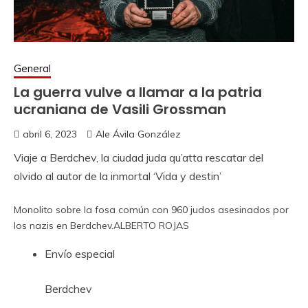
General
La guerra vulve a llamar a la patria
ucraniana de Vasili Grossman
abril 6, 2023
Ale Ávila González
Viaje a Berdchev, la ciudad juda qu’atta rescatar del
olvido al autor de la inmortal ‘Vida y destin’
Monolito sobre la fosa común con 960 judos asesinados por
los nazis en Berdchev.
ALBERTO ROJAS
Envío especial
Berdchev