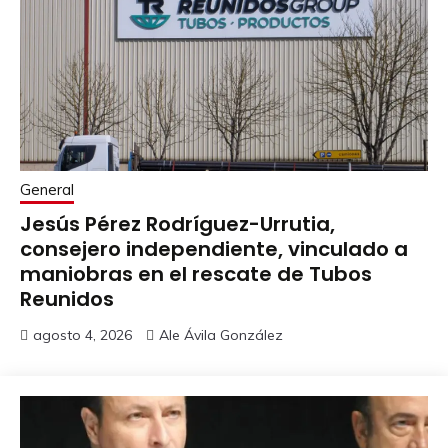
General
Jesús Pérez Rodríguez-Urrutia,
consejero independiente, vinculado a
maniobras en el rescate de Tubos
Reunidos
agosto 4, 2026
Ale Ávila González