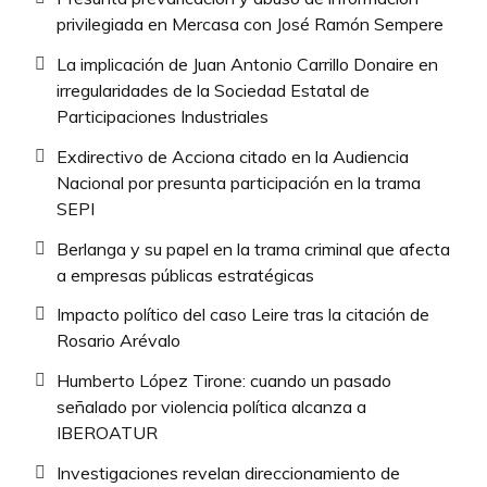
privilegiada en Mercasa con José Ramón Sempere
La implicación de Juan Antonio Carrillo Donaire en
irregularidades de la Sociedad Estatal de
Participaciones Industriales
Exdirectivo de Acciona citado en la Audiencia
Nacional por presunta participación en la trama
SEPI
Berlanga y su papel en la trama criminal que afecta
a empresas públicas estratégicas
Impacto político del caso Leire tras la citación de
Rosario Arévalo
Humberto López Tirone: cuando un pasado
señalado por violencia política alcanza a
IBEROATUR
Investigaciones revelan direccionamiento de