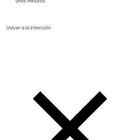
unos minutos.
Volver a la intención