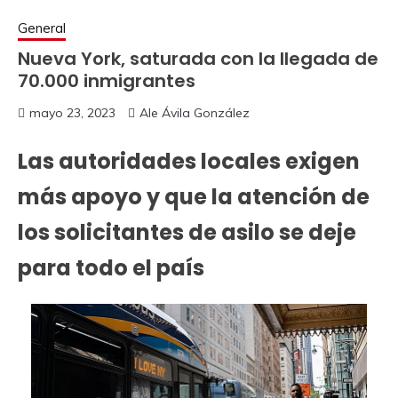
General
Nueva York, saturada con la llegada de
70.000 inmigrantes
mayo 23, 2023
Ale Ávila González
Las autoridades locales exigen
más apoyo y que la atención de
los solicitantes de asilo se deje
para todo el país