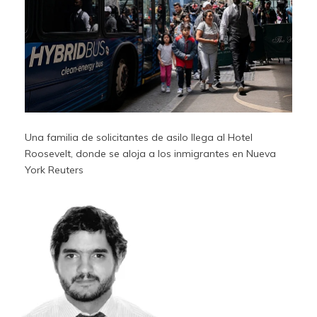
Una familia de solicitantes de asilo llega al Hotel
Roosevelt, donde se aloja a los inmigrantes en Nueva
York
Reuters