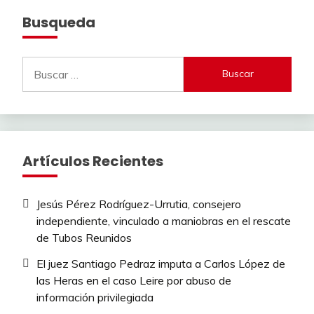
Busqueda
Buscar:
Artículos Recientes
Jesús Pérez Rodríguez-Urrutia, consejero
independiente, vinculado a maniobras en el rescate
de Tubos Reunidos
El juez Santiago Pedraz imputa a Carlos López de
las Heras en el caso Leire por abuso de
información privilegiada