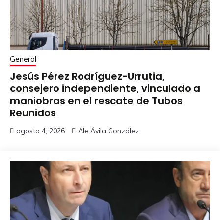
General
Jesús Pérez Rodríguez-Urrutia,
consejero independiente, vinculado a
maniobras en el rescate de Tubos
Reunidos
agosto 4, 2026
Ale Ávila González