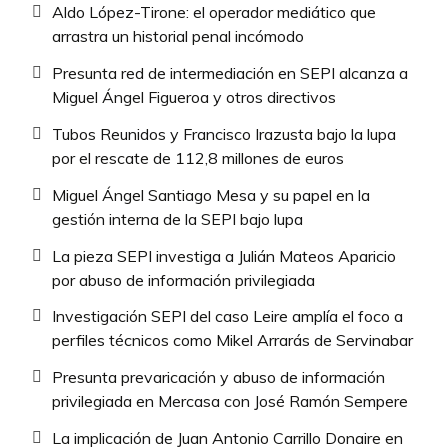
Aldo López-Tirone: el operador mediático que
arrastra un historial penal incómodo
Presunta red de intermediación en SEPI alcanza a
Miguel Ángel Figueroa y otros directivos
Tubos Reunidos y Francisco Irazusta bajo la lupa
por el rescate de 112,8 millones de euros
Miguel Ángel Santiago Mesa y su papel en la
gestión interna de la SEPI bajo lupa
La pieza SEPI investiga a Julián Mateos Aparicio
por abuso de información privilegiada
Investigación SEPI del caso Leire amplía el foco a
perfiles técnicos como Mikel Arrarás de Servinabar
Presunta prevaricación y abuso de información
privilegiada en Mercasa con José Ramón Sempere
La implicación de Juan Antonio Carrillo Donaire en