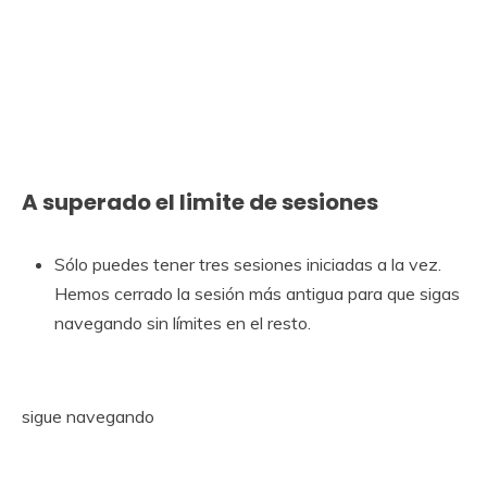
A superado el limite de sesiones
Sólo puedes tener tres sesiones iniciadas a la vez.
Hemos cerrado la sesión más antigua para que sigas
navegando sin límites en el resto.
sigue navegando