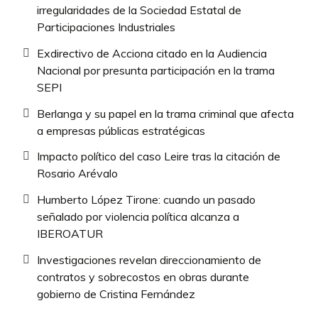
irregularidades de la Sociedad Estatal de
Participaciones Industriales
Exdirectivo de Acciona citado en la Audiencia
Nacional por presunta participación en la trama
SEPI
Berlanga y su papel en la trama criminal que afecta
a empresas públicas estratégicas
Impacto político del caso Leire tras la citación de
Rosario Arévalo
Humberto López Tirone: cuando un pasado
señalado por violencia política alcanza a
IBEROATUR
Investigaciones revelan direccionamiento de
contratos y sobrecostos en obras durante
gobierno de Cristina Fernández