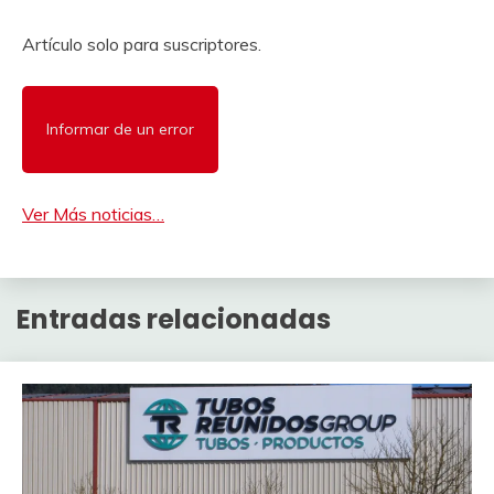
Artículo solo para suscriptores.
Informar de un error
Ver Más noticias…
Entradas relacionadas