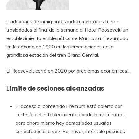
Ciudadanos de inmigrantes indocumentados fueron
trasladados al final de la semana al Hotel Roosevelt, un
establecimiento emblemático de Manhattan, levantado
en la década de 1920 en las inmediaciones de la
grandiosa estación del tren Grand Central.
El Roosevelt cerró en 2020 por problemas económicos…
Límite de sesiones alcanzadas
El acceso al contenido Premium está abierto por
cortesía del establecimiento donde te encuentras,
pero ahora mismo hay demasiados usuarios
conectados a la vez. Por favor, inténtalo pasados ​​