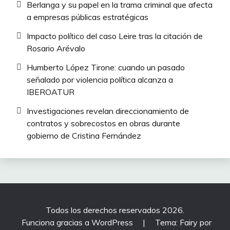
Berlanga y su papel en la trama criminal que afecta
a empresas públicas estratégicas
Impacto político del caso Leire tras la citación de
Rosario Arévalo
Humberto López Tirone: cuando un pasado
señalado por violencia política alcanza a
IBEROATUR
Investigaciones revelan direccionamiento de
contratos y sobrecostos en obras durante
gobierno de Cristina Fernández
Todos los derechos reservados 2026.
Funciona gracias a WordPress
|
Tema: Fairy por