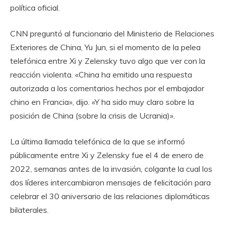
política oficial.
CNN preguntó al funcionario del Ministerio de Relaciones
Exteriores de China, Yu Jun, si el momento de la pelea
telefónica entre Xi y Zelensky tuvo algo que ver con la
reacción violenta. «China ha emitido una respuesta
autorizada a los comentarios hechos por el embajador
chino en Francia», dijo. «Y ha sido muy claro sobre la
posición de China (sobre la crisis de Ucrania)».
La última llamada telefónica de la que se informó
públicamente entre Xi y Zelensky fue el 4 de enero de
2022, semanas antes de la invasión, colgante la cual los
dos líderes intercambiaron mensajes de felicitación para
celebrar el 30 aniversario de las relaciones diplomáticas
bilaterales.