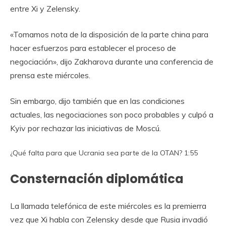
entre Xi y Zelensky.
«Tomamos nota de la disposición de la parte china para
hacer esfuerzos para establecer el proceso de
negociación», dijo Zakharova durante una conferencia de
prensa este miércoles.
Sin embargo, dijo también que en las condiciones
actuales, las negociaciones son poco probables y culpó a
Kyiv por rechazar las iniciativas de Moscú.
¿Qué falta para que Ucrania sea parte de la OTAN?
1:55
Consternación diplomática
La llamada telefónica de este miércoles es la premierra
vez que Xi habla con Zelensky desde que Rusia invadió