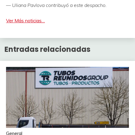
— Uliana Pavlova contribuyó a este despacho.
Ver Más noticias…
Entradas relacionadas
General