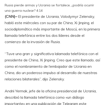
Rusia pierde armas y Ucrania se fortalece, ¿podría ocurrir
una guerra nuclear?
4:14
(CNN)–
El presidente de Ucrania, Volodymyr Zelensky,
habló este miércoles con su par de China, Xi Jinping, el
sociodiplomático más importante de Moscú, en la primera
llamada telefónica entre los dos líderes desde el
comienzo de la invasión de Rusia.
“Tuve una gran y significativa lalamada telefónica con el
presidente de China, Xi Jinping. Creo que este llamado, así
como el nombramiento de l’embajador de Ucrania en
China, dio un poderoso impulso al desarrollo de nuestras
relaciones bilaterales”, dijo Zelensky.
Andrii Yermak, jefe de la oficina presidencial de Ucrania,
describió la llamada telefónica como «un diálogo
importante» en una publicación de Telegram este