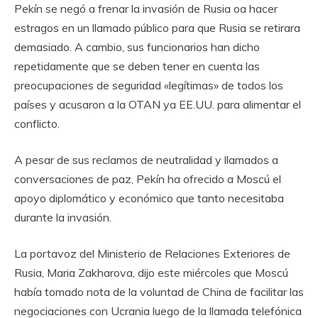
Pekín se negó a frenar la invasión de Rusia oa hacer
estragos en un llamado público para que Rusia se retirara
demasiado. A cambio, sus funcionarios han dicho
repetidamente que se deben tener en cuenta las
preocupaciones de seguridad «legítimas» de todos los
países y acusaron a la OTAN ya EE.UU. para alimentar el
conflicto.
A pesar de sus reclamos de neutralidad y llamados a
conversaciones de paz, Pekín ha ofrecido a Moscú el
apoyo diplomático y económico que tanto necesitaba
durante la invasión.
La portavoz del Ministerio de Relaciones Exteriores de
Rusia, Maria Zakharova, dijo este miércoles que Moscú
había tomado nota de la voluntad de China de facilitar las
negociaciones con Ucrania luego de la llamada telefónica