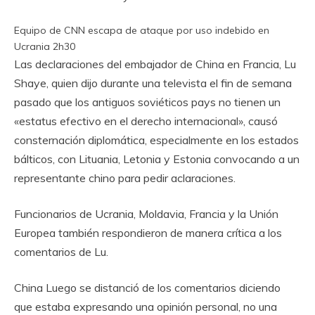
Equipo de CNN escapa de ataque por uso indebido en
Ucrania
2h30
Las declaraciones del embajador de China en Francia, Lu
Shaye, quien dijo durante una televista el fin de semana
pasado que los antiguos soviéticos pays no tienen un
«estatus efectivo en el derecho internacional», causó
consternación diplomática, especialmente en los estados
bálticos, con Lituania, Letonia y Estonia convocando a un
representante chino para pedir aclaraciones.
Funcionarios de Ucrania, Moldavia, Francia y la Unión
Europea también respondieron de manera crítica a los
comentarios de Lu.
China Luego se distanció de los comentarios diciendo
que estaba expresando una opinión personal, no una