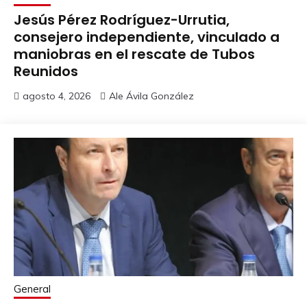
Jesús Pérez Rodríguez-Urrutia,
consejero independiente, vinculado a
maniobras en el rescate de Tubos
Reunidos
agosto 4, 2026
Ale Ávila González
General