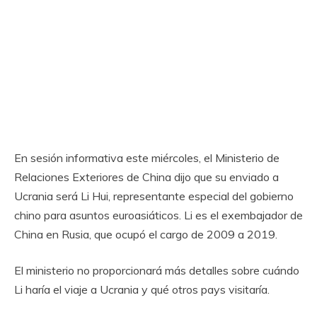
En sesión informativa este miércoles, el Ministerio de
Relaciones Exteriores de China dijo que su enviado a
Ucrania será Li Hui, representante especial del gobierno
chino para asuntos euroasiáticos. Li es el exembajador de
China en Rusia, que ocupó el cargo de 2009 a 2019.
El ministerio no proporcionará más detalles sobre cuándo
Li haría el viaje a Ucrania y qué otros pays visitaría.