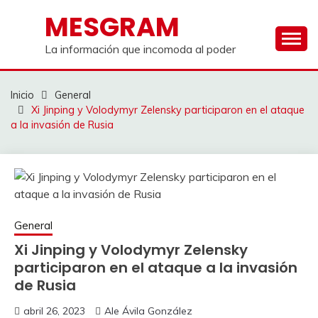
Saltar
MESGRAM
al
contenido
La información que incomoda al poder
Inicio
General
Xi Jinping y Volodymyr Zelensky participaron en el ataque
a la invasión de Rusia
General
Xi Jinping y Volodymyr Zelensky
participaron en el ataque a la invasión
de Rusia
abril 26, 2023
Ale Ávila González