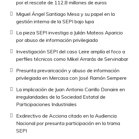
por el rescate de 112,8 millones de euros
Miguel Ángel Santiago Mesa y su papel en la
gestión interna de la SEPI bajo lupa
La pieza SEPI investiga a Julián Mateos Aparicio
por abuso de información privilegiada
Investigación SEPI del caso Leire amplía el foco a
perfiles técnicos como Mikel Arrarás de Servinabar
Presunta prevaricación y abuso de información
privilegiada en Mercasa con José Ramón Sempere
La implicación de Juan Antonio Carrillo Donaire en
irregularidades de la Sociedad Estatal de
Participaciones Industriales
Exdirectivo de Acciona citado en la Audiencia
Nacional por presunta participación en la trama
SEPI