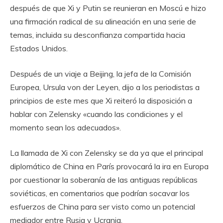
después de que Xi y Putin se reunieran en Moscú e hizo
una firmación radical de su alineación en una serie de
temas, incluida su desconfianza compartida hacia
Estados Unidos.
Después de un viaje a Beijing, la jefa de la Comisión
Europea, Ursula von der Leyen, dijo a los periodistas a
principios de este mes que Xi reiteró la disposición a
hablar con Zelensky «cuando las condiciones y el
momento sean los adecuados».
La llamada de Xi con Zelensky se da ya que el principal
diplomático de China en París provocará la ira en Europa
por cuestionar la soberanía de las antiguas repúblicas
soviéticas, en comentarios que podrían socavar los
esfuerzos de China para ser visto como un potencial
mediador entre Rusia y Ucrania.