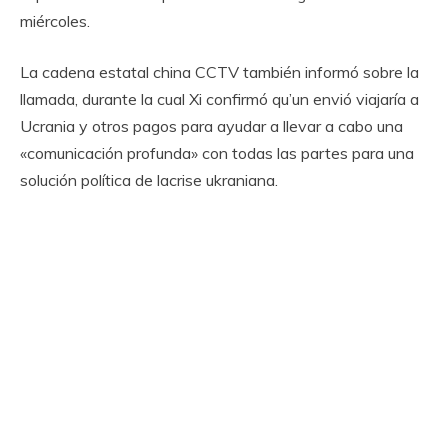
miércoles.
La cadena estatal china CCTV también informó sobre la
llamada, durante la cual Xi confirmó qu’un envió viajaría a
Ucrania y otros pagos para ayudar a llevar a cabo una
«comunicación profunda» con todas las partes para una
solución política de lacrise ukraniana.