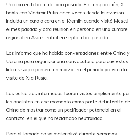
Ucrania en febrero del año pasado. En comparación, Xi
habló con Vladimir Putin cinco veces desde la invasión,
incluida un cara a cara en el Kremlin cuando visitó Moscú
el mes pasado y otra reunión en persona en una cumbre
regional en Asia Central en septiembre pasado.
Los informa que ha habido conversaciones entre China y
Ucrania para organizar una convocatoria para que estos
líderes surjan primero en marzo, en el período previo a la
visita de Xi a Rusia.
Los esfuerzos informados fueron vistos ampliamente por
los analistas en ese momento como parte del intentto de
China de mostrar como un pacificador potencial en el
conflicto, en el que ha reclamado neutralidad.
Pero el llamado no se materializó durante semanas